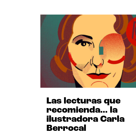
Las lecturas que
recomienda… la
ilustradora Carla
Berrocal