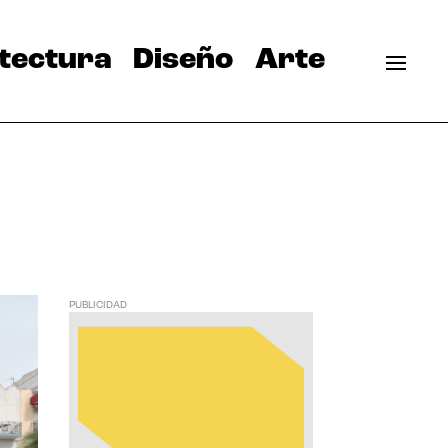
tectura
Diseño
Arte
PUBLICIDAD