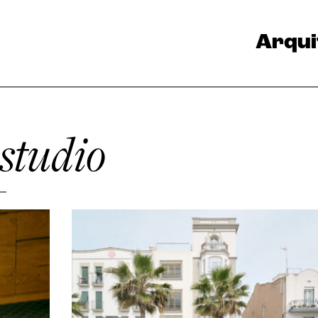
Arqui
 studio