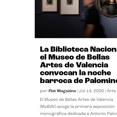
La Biblioteca Nacion
el Museo de Bellas
Artes de Valencia
convocan la noche
barroca de Palomin
por
Flat Magazine
|
Jul 14, 2026
|
Arte
El Museo de Bellas Artes de Valencia
(MuBAV) acoge la primera exposición
monográfica dedicada a Antonio Palo