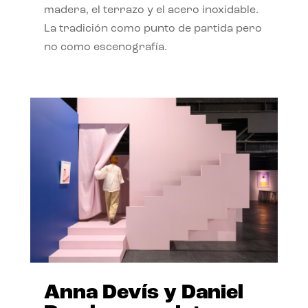
madera, el terrazo y el acero inoxidable.
La tradición como punto de partida pero
no como escenografía.
Anna Devís y Daniel