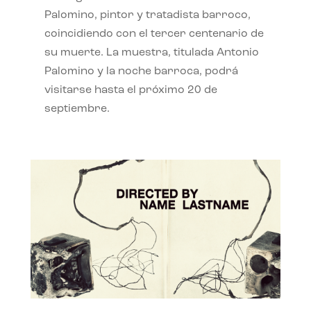
Palomino, pintor y tratadista barroco,
coincidiendo con el tercer centenario de
su muerte. La muestra, titulada Antonio
Palomino y la noche barroca, podrá
visitarse hasta el próximo 20 de
septiembre.