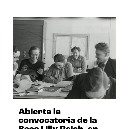
Abierta la
convocatoria de la