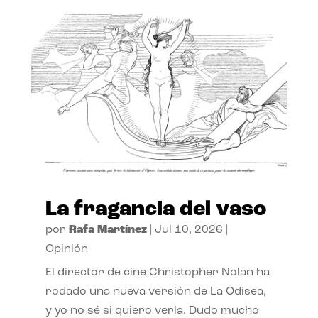
La fragancia del vaso
por
Rafa Martínez
|
Jul 10, 2026
|
Opinión
El director de cine Christopher Nolan ha
rodado una nueva versión de La Odisea,
y yo no sé si quiero verla. Dudo mucho