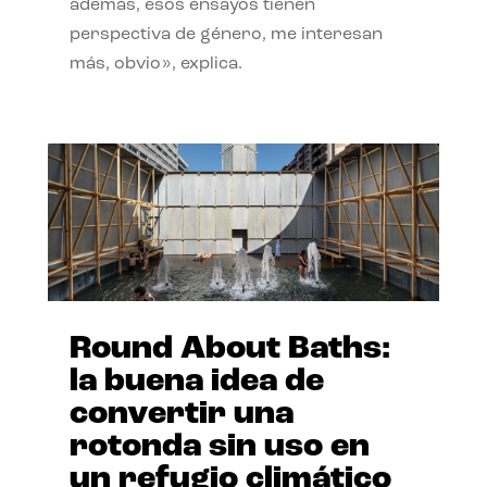
además, esos ensayos tienen
perspectiva de género, me interesan
más, obvio», explica.
Round About Baths:
la buena idea de
convertir una
rotonda sin uso en
un refugio climático