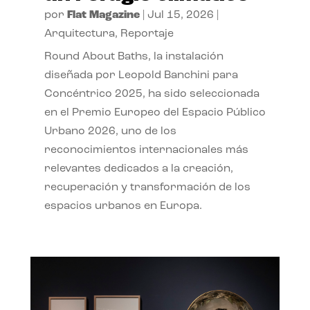
por
Flat Magazine
|
Jul 15, 2026
|
Arquitectura
,
Reportaje
Round About Baths, la instalación
diseñada por Leopold Banchini para
Concéntrico 2025, ha sido seleccionada
en el Premio Europeo del Espacio Público
Urbano 2026, uno de los
reconocimientos internacionales más
relevantes dedicados a la creación,
recuperación y transformación de los
espacios urbanos en Europa.