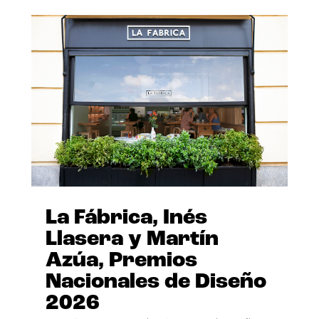
La Fábrica, Inés
Llasera y Martín
Azúa, Premios
Nacionales de Diseño
2026