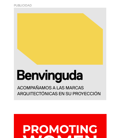
PUBLICIDAD