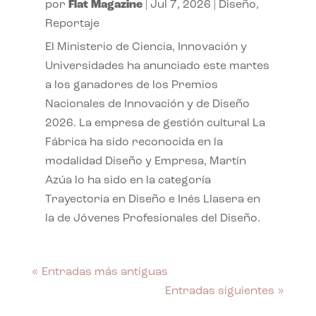
por
Flat Magazine
|
Jul 7, 2026
|
Diseño
,
Reportaje
El Ministerio de Ciencia, Innovación y
Universidades ha anunciado este martes
a los ganadores de los Premios
Nacionales de Innovación y de Diseño
2026. La empresa de gestión cultural La
Fábrica ha sido reconocida en la
modalidad Diseño y Empresa, Martín
Azúa lo ha sido en la categoría
Trayectoria en Diseño e Inés Llasera en
la de Jóvenes Profesionales del Diseño.
« Entradas más antiguas
Entradas siguientes »