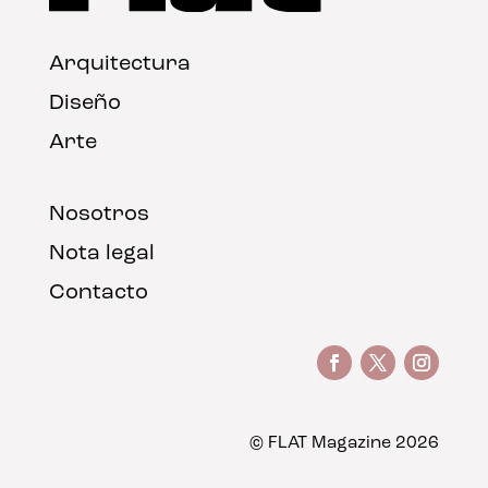
Arquitectura
Diseño
Arte
Nosotros
Nota legal
Contacto
© FLAT Magazine 2026