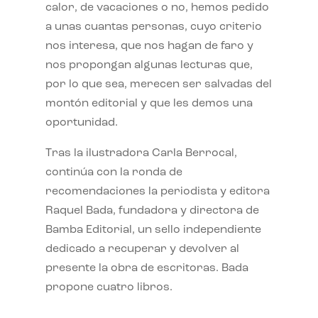
calor, de vacaciones o no, hemos pedido
a unas cuantas personas, cuyo criterio
nos interesa, que nos hagan de faro y
nos propongan algunas lecturas que,
por lo que sea, merecen ser salvadas del
montón editorial y que les demos una
oportunidad.
Tras la ilustradora Carla Berrocal,
continúa con la ronda de
recomendaciones la periodista y editora
Raquel Bada, fundadora y directora de
Bamba Editorial, un sello independiente
dedicado a recuperar y devolver al
presente la obra de escritoras. Bada
propone cuatro libros.