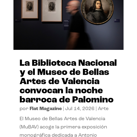
La Biblioteca Nacional
y el Museo de Bellas
Artes de Valencia
convocan la noche
barroca de Palomino
por
Flat Magazine
|
Jul 14, 2026
|
Arte
El Museo de Bellas Artes de Valencia
(MuBAV) acoge la primera exposición
monográfica dedicada a Antonio