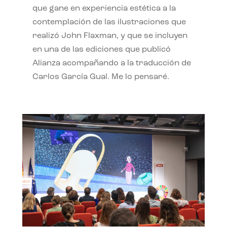
que gane en experiencia estética a la
contemplación de las ilustraciones que
realizó John Flaxman, y que se incluyen
en una de las ediciones que publicó
Alianza acompañando a la traducción de
Carlos García Gual. Me lo pensaré.