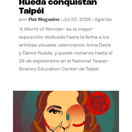
Rueda conquistan
Taipéi
por
Flat Magazine
|
Jul 22, 2026
|
Agenda
‘A World of Wonder’ es la mayor
exposición dedicada hasta la fecha a los
artistas visuales valencianos Anna Devís
y Daniel Rueda, y puede visitarse hasta el
28 de septiembre en el National Taiwan
Science Education Center de Taipéi.