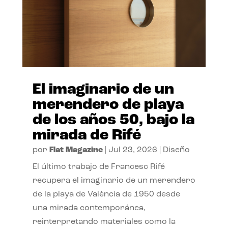
El imaginario de un
merendero de playa
de los años 50, bajo la
mirada de Rifé
por
Flat Magazine
|
Jul 23, 2026
|
Diseño
El último trabajo de Francesc Rifé
recupera el imaginario de un merendero
de la playa de València de 1950 desde
una mirada contemporánea,
reinterpretando materiales como la