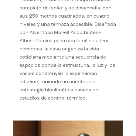
completo del solar y se desarrolla, con
sus 250 metros cuadrados, en cuatro
niveles y una terraza accesible. Diseñada
por Alventosa Morell Arquitectes+
Albert Pàmies para una familia de tres
personas, la casa organiza la vida
cotidiana mediante una secuencia de
espacios donde la estructura, la luz y los
vacíos construyen la experiencia
interior, teniendo en cuenta una
estrategia bioclimática basada en
estudios de control térmico.