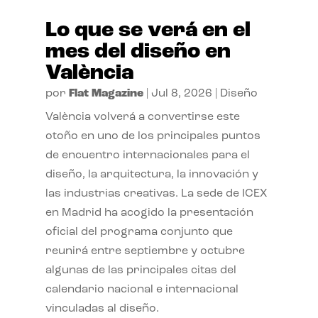
Lo que se verá en el
mes del diseño en
València
por
Flat Magazine
|
Jul 8, 2026
|
Diseño
València volverá a convertirse este
otoño en uno de los principales puntos
de encuentro internacionales para el
diseño, la arquitectura, la innovación y
las industrias creativas. La sede de ICEX
en Madrid ha acogido la presentación
oficial del programa conjunto que
reunirá entre septiembre y octubre
algunas de las principales citas del
calendario nacional e internacional
vinculadas al diseño.