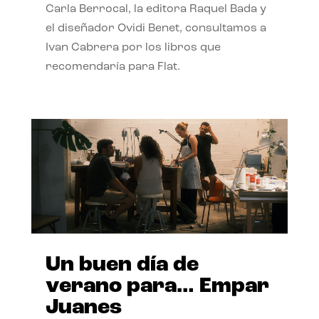
Carla Berrocal, la editora Raquel Bada y
el diseñador Ovidi Benet, consultamos a
Ivan Cabrera por los libros que
recomendaría para Flat.
Un buen día de
verano para… Empar
Juanes