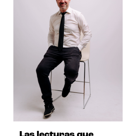
Las lecturas que