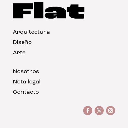
Arquitectura
Diseño
Arte
Nosotros
Nota legal
Contacto