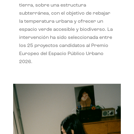
tierra, sobre una estructura
subterránea, con el objetivo de rebajar
la temperatura urbana y ofrecer un
espacio verde accesible y biodiverso. La
intervención ha sido seleccionada entre
los 25 proyectos candidatos al Premio
Europeo del Espacio Público Urbano
2026.