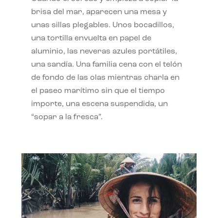
brisa del mar, aparecen una mesa y
unas sillas plegables. Unos bocadillos,
una tortilla envuelta en papel de
aluminio, las neveras azules portátiles,
una sandía. Una familia cena con el telón
de fondo de las olas mientras charla en
el paseo marítimo sin que el tiempo
importe, una escena suspendida, un
“sopar a la fresca”.