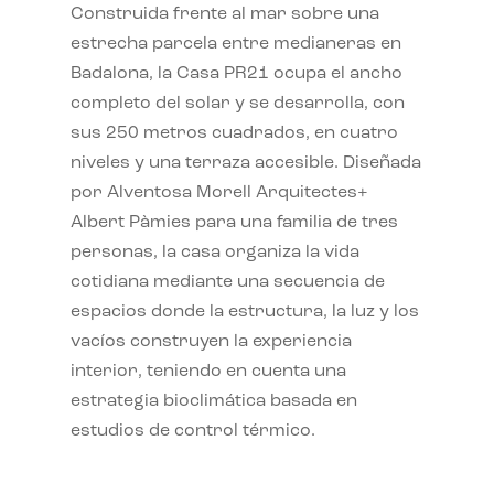
Construida frente al mar sobre una
estrecha parcela entre medianeras en
Badalona, la Casa PR21 ocupa el ancho
completo del solar y se desarrolla, con
sus 250 metros cuadrados, en cuatro
niveles y una terraza accesible. Diseñada
por Alventosa Morell Arquitectes+
Albert Pàmies para una familia de tres
personas, la casa organiza la vida
cotidiana mediante una secuencia de
espacios donde la estructura, la luz y los
vacíos construyen la experiencia
interior, teniendo en cuenta una
estrategia bioclimática basada en
estudios de control térmico.