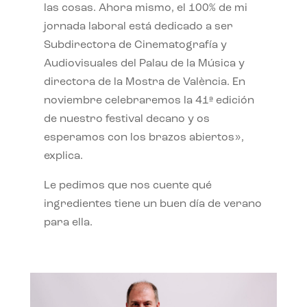
las cosas. Ahora mismo, el 100% de mi
jornada laboral está dedicado a ser
Subdirectora de Cinematografía y
Audiovisuales del Palau de la Música y
directora de la Mostra de València. En
noviembre celebraremos la 41ª edición
de nuestro festival decano y os
esperamos con los brazos abiertos»,
explica.
Le pedimos que nos cuente qué
ingredientes tiene un buen día de verano
para ella.