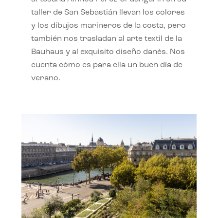
taller de San Sebastián llevan los colores
y los dibujos marineros de la costa, pero
también nos trasladan al arte textil de la
Bauhaus y al exquisito diseño danés. Nos
cuenta cómo es para ella un buen día de
verano.