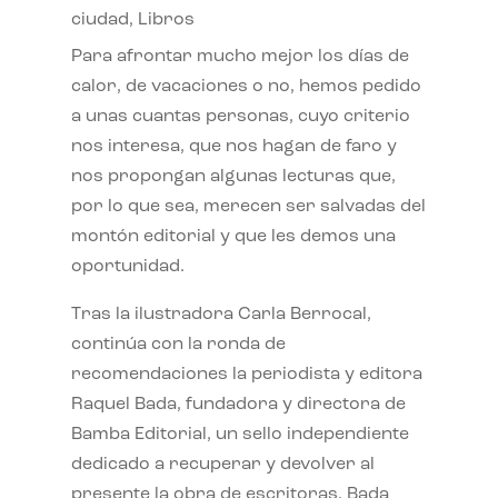
ciudad
,
Libros
Para afrontar mucho mejor los días de
calor, de vacaciones o no, hemos pedido
a unas cuantas personas, cuyo criterio
nos interesa, que nos hagan de faro y
nos propongan algunas lecturas que,
por lo que sea, merecen ser salvadas del
montón editorial y que les demos una
oportunidad.
Tras la ilustradora Carla Berrocal,
continúa con la ronda de
recomendaciones la periodista y editora
Raquel Bada, fundadora y directora de
Bamba Editorial, un sello independiente
dedicado a recuperar y devolver al
presente la obra de escritoras. Bada