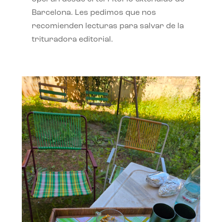
Barcelona. Les pedimos que nos
recomienden lecturas para salvar de la
trituradora editorial.