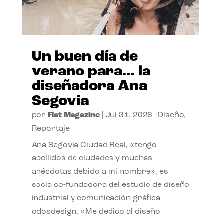
Un buen día de
verano para… la
diseñadora Ana
Segovia
por
Flat Magazine
|
Jul 31, 2026
|
Diseño
,
Reportaje
Ana Segovia Ciudad Real, «tengo
apellidos de ciudades y muchas
anécdotas debido a mi nombre», es
socia co-fundadora del estudio de diseño
industrial y comunicación gráfica
odosdesign. «Me dedico al diseño