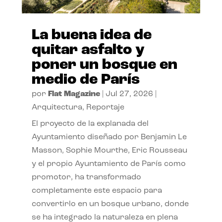
La buena idea de
quitar asfalto y
poner un bosque en
medio de París
por
Flat Magazine
|
Jul 27, 2026
|
Arquitectura
,
Reportaje
El proyecto de la explanada del
Ayuntamiento diseñado por Benjamin Le
Masson, Sophie Mourthe, Eric Rousseau
y el propio Ayuntamiento de París como
promotor, ha transformado
completamente este espacio para
convertirlo en un bosque urbano, donde
se ha integrado la naturaleza en plena