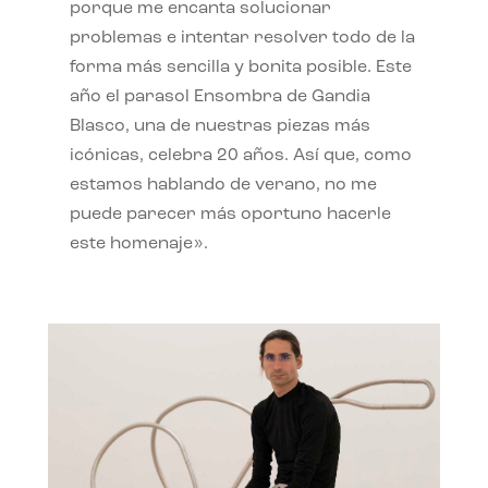
porque me encanta solucionar
problemas e intentar resolver todo de la
forma más sencilla y bonita posible. Este
año el parasol Ensombra de Gandia
Blasco, una de nuestras piezas más
icónicas, celebra 20 años. Así que, como
estamos hablando de verano, no me
puede parecer más oportuno hacerle
este homenaje».