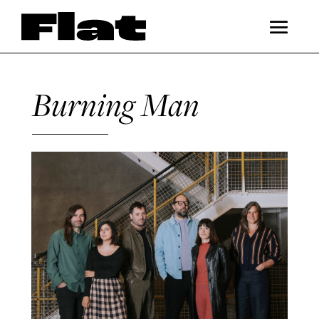
Burning Man