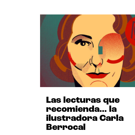
Las lecturas que
recomienda… la
ilustradora Carla
Berrocal