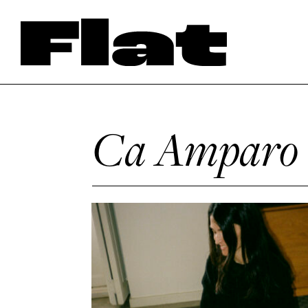
Ca Amparo