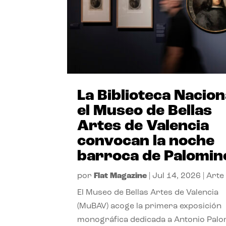
La Biblioteca Nacion
el Museo de Bellas
Artes de Valencia
convocan la noche
barroca de Palomin
por
Flat Magazine
|
Jul 14, 2026
|
Arte
El Museo de Bellas Artes de Valencia
(MuBAV) acoge la primera exposición
monográfica dedicada a Antonio Palo