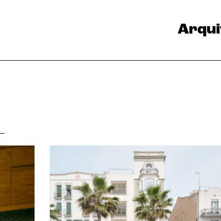
Arqui