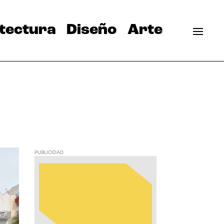
tectura
Diseño
Arte
PUBLICIDAD