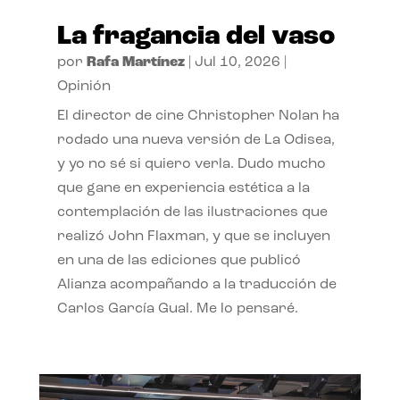
La fragancia del vaso
por
Rafa Martínez
|
Jul 10, 2026
|
Opinión
El director de cine Christopher Nolan ha
rodado una nueva versión de La Odisea,
y yo no sé si quiero verla. Dudo mucho
que gane en experiencia estética a la
contemplación de las ilustraciones que
realizó John Flaxman, y que se incluyen
en una de las ediciones que publicó
Alianza acompañando a la traducción de
Carlos García Gual. Me lo pensaré.