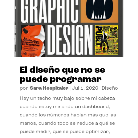
El diseño que no se
puede programar
por
Sara Hospitaler
|
Jul 1, 2026
|
Diseño
Hay un techo muy bajo sobre mi cabeza
cuando estoy mirando un dashboard,
cuando los números hablan más que las
manos, cuando todo se reduce a qué se
puede medir, qué se puede optimizar,