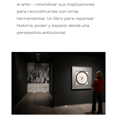
el arte—, reivindicar sus implicaciones
para reconstruirlas con otras
herramientas. Un libro para repensar
historia, poder y espacio desde una
perspectiva anticolonial.