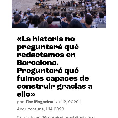
«La historia no
preguntará qué
redactamos en
Barcelona.
Preguntará qué
fuimos capaces de
construir gracias a
ello»
por
Flat Magazine
|
Jul 2, 2026
|
Arquitectura
,
UIA 2026