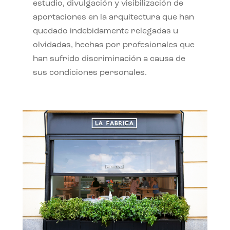
estudio, divulgación y visibilización de
aportaciones en la arquitectura que han
quedado indebidamente relegadas u
olvidadas, hechas por profesionales que
han sufrido discriminación a causa de
sus condiciones personales.