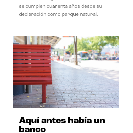
se cumplen cuarenta años desde su
declaración como parque natural.
Aquí antes había un
banco