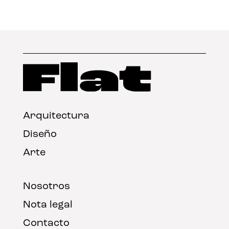
Arquitectura
Diseño
Arte
Nosotros
Nota legal
Contacto