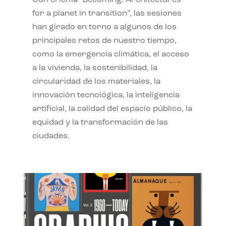
Con el lema “Becoming. Architectures
for a planet in transition”, las sesiones
han girado en torno a algunos de los
principales retos de nuestro tiempo,
como la emergencia climática, el acceso
a la vivienda, la sostenibilidad, la
circularidad de los materiales, la
innovación tecnológica, la inteligencia
artificial, la calidad del espacio público, la
equidad y la transformación de las
ciudades.