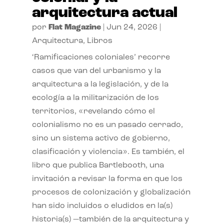
arquitectura actual
por
Flat Magazine
|
Jun 24, 2026
|
Arquitectura
,
Libros
‘Ramificaciones coloniales’ recorre
casos que van del urbanismo y la
arquitectura a la legislación, y de la
ecología a la militarización de los
territorios, «revelando cómo el
colonialismo no es un pasado cerrado,
sino un sistema activo de gobierno,
clasificación y violencia». Es también, el
libro que publica Bartlebooth, una
invitación a revisar la forma en que los
procesos de colonización y globalización
han sido incluidos o eludidos en la(s)
historia(s) —también de la arquitectura y