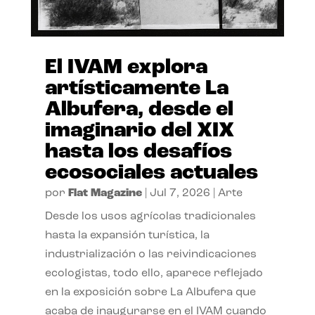
El IVAM explora
artísticamente La
Albufera, desde el
imaginario del XIX
hasta los desafíos
ecosociales actuales
por
Flat Magazine
|
Jul 7, 2026
|
Arte
Desde los usos agrícolas tradicionales
hasta la expansión turística, la
industrialización o las reivindicaciones
ecologistas, todo ello, aparece reflejado
en la exposición sobre La Albufera que
acaba de inaugurarse en el IVAM cuando