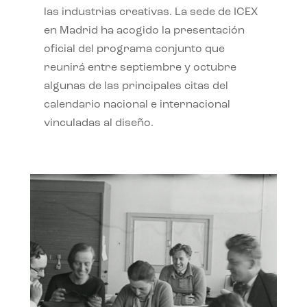
las industrias creativas. La sede de ICEX
en Madrid ha acogido la presentación
oficial del programa conjunto que
reunirá entre septiembre y octubre
algunas de las principales citas del
calendario nacional e internacional
vinculadas al diseño.