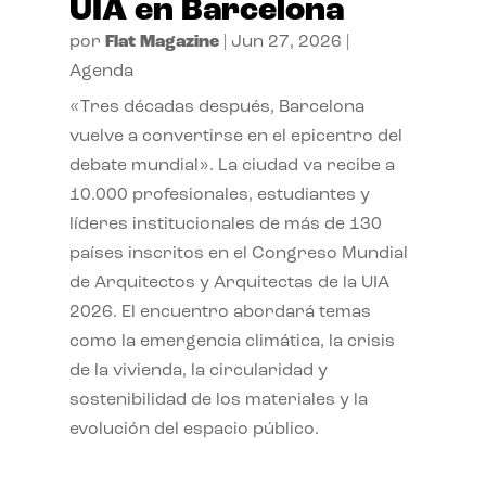
UIA en Barcelona
por
Flat Magazine
|
Jun 27, 2026
|
Agenda
«Tres décadas después, Barcelona
vuelve a convertirse en el epicentro del
debate mundial». La ciudad va recibe a
10.000 profesionales, estudiantes y
líderes institucionales de más de 130
países inscritos en el Congreso Mundial
de Arquitectos y Arquitectas de la UIA
2026. El encuentro abordará temas
como la emergencia climática, la crisis
de la vivienda, la circularidad y
sostenibilidad de los materiales y la
evolución del espacio público.