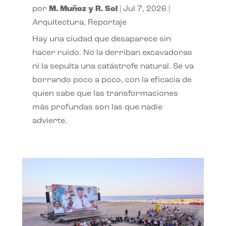
por
M. Muñoz y R. Sol
|
Jul 7, 2026
|
Arquitectura
,
Reportaje
Hay una ciudad que desaparece sin
hacer ruido. No la derriban excavadoras
ni la sepulta una catástrofe natural. Se va
borrando poco a poco, con la eficacia de
quien sabe que las transformaciones
más profundas son las que nadie
advierte.