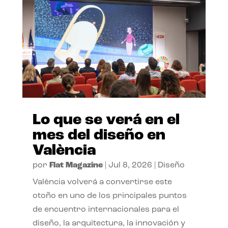
Lo que se verá en el
mes del diseño en
València
por
Flat Magazine
|
Jul 8, 2026
|
Diseño
València volverá a convertirse este
otoño en uno de los principales puntos
de encuentro internacionales para el
diseño, la arquitectura, la innovación y