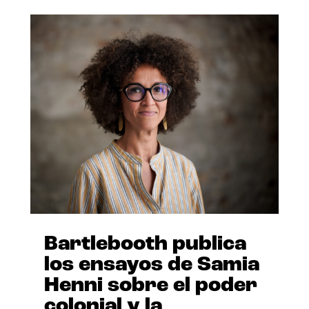
Bartlebooth publica
los ensayos de Samia
Henni sobre el poder
colonial y la