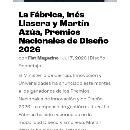
La Fábrica, Inés
Llasera y Martín
Azúa, Premios
Nacionales de Diseño
2026
por
Flat Magazine
|
Jul 7, 2026
|
Diseño
,
Reportaje
El Ministerio de Ciencia, Innovación y
Universidades ha anunciado este martes
a los ganadores de los Premios
Nacionales de Innovación y de Diseño
2026. La empresa de gestión cultural La
Fábrica ha sido reconocida en la
modalidad Diseño y Empresa, Martín