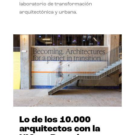
laboratorio de transformación
arquitectónica y urbana.
Lo de los 10.000
arquitectos con la