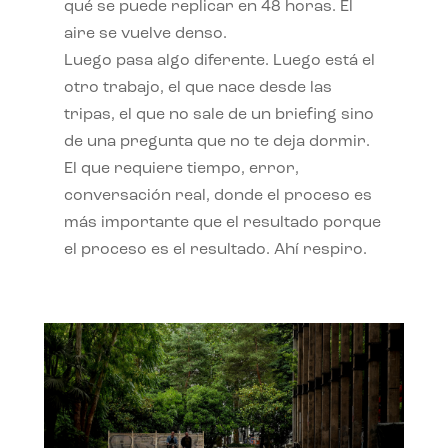
qué se puede replicar en 48 horas. El
aire se vuelve denso.
Luego pasa algo diferente. Luego está el
otro trabajo, el que nace desde las
tripas, el que no sale de un briefing sino
de una pregunta que no te deja dormir.
El que requiere tiempo, error,
conversación real, donde el proceso es
más importante que el resultado porque
el proceso es el resultado. Ahí respiro.