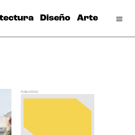
tectura
Diseño
Arte
PUBLICIDAD