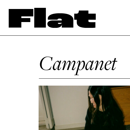
Campanet