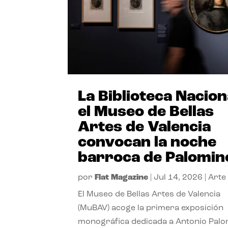
La Biblioteca Nacion
el Museo de Bellas
Artes de Valencia
convocan la noche
barroca de Palomin
por
Flat Magazine
|
Jul 14, 2026
|
Arte
El Museo de Bellas Artes de Valencia
(MuBAV) acoge la primera exposición
monográfica dedicada a Antonio Palo