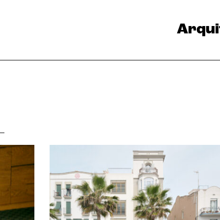
Arqui