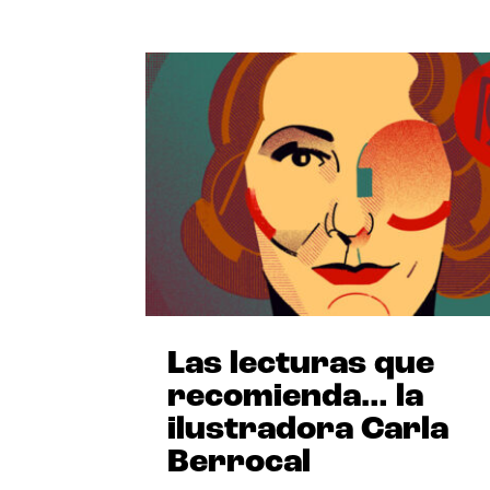
Las lecturas que
recomienda… la
ilustradora Carla
Berrocal