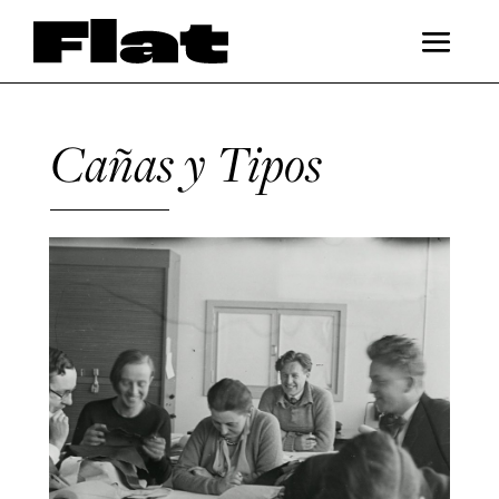
Cañas y Tipos