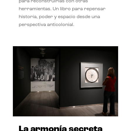
para reconstruirlas con otras
herramientas. Un libro para repensar
historia, poder y espacio desde una
perspectiva anticolonial.
La armonía secreta