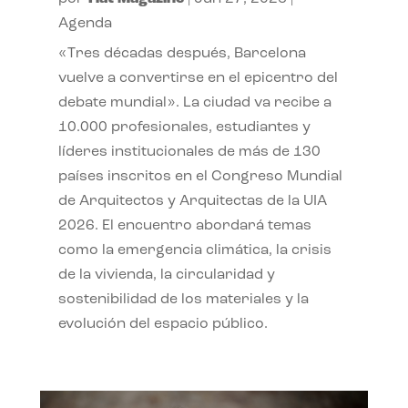
Agenda
«Tres décadas después, Barcelona
vuelve a convertirse en el epicentro del
debate mundial». La ciudad va recibe a
10.000 profesionales, estudiantes y
líderes institucionales de más de 130
países inscritos en el Congreso Mundial
de Arquitectos y Arquitectas de la UIA
2026. El encuentro abordará temas
como la emergencia climática, la crisis
de la vivienda, la circularidad y
sostenibilidad de los materiales y la
evolución del espacio público.