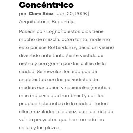
Concéntrico
por
Clara Sáez
|
Jun 20, 2026
|
Arquitectura
,
Reportaje
Pasear por Logroño estos días tiene
mucho de mezcla. «Con tanto moderno
esto parece Rotterdam», decía un vecino
divertido ante tanta gente vestida de
negro y con gorra por las calles de la
ciudad. Se mezclan los equipos de
arquitectos con las periodistas de
medios europeos y nacionales (muchas
más mujeres que hombres) y con los
propios habitantes de la ciudad. Todos
ellos mezclados, a su vez, con los más de
veinte proyectos que han tomado las
calles y las plazas.