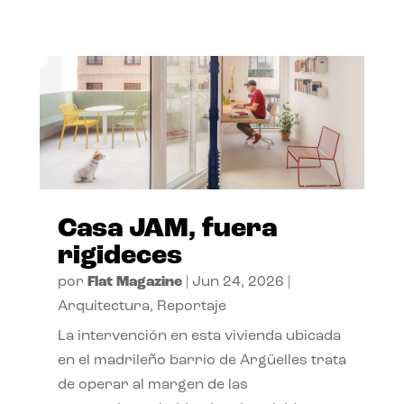
Casa JAM, fuera
rigideces
por
Flat Magazine
|
Jun 24, 2026
|
Arquitectura
,
Reportaje
La intervención en esta vivienda ubicada
en el madrileño barrio de Argüelles trata
de operar al margen de las