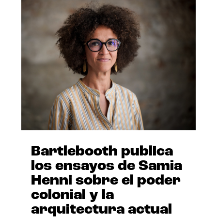
Bartlebooth publica
los ensayos de Samia
Henni sobre el poder
colonial y la
arquitectura actual