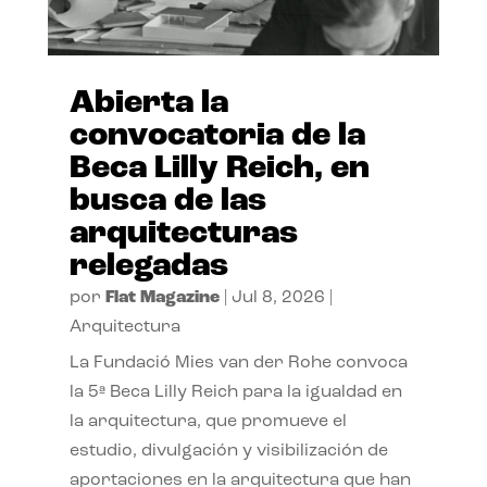
Abierta la
convocatoria de la
Beca Lilly Reich, en
busca de las
arquitecturas
relegadas
por
Flat Magazine
|
Jul 8, 2026
|
Arquitectura
La Fundació Mies van der Rohe convoca
la 5ª Beca Lilly Reich para la igualdad en
la arquitectura, que promueve el
estudio, divulgación y visibilización de
aportaciones en la arquitectura que han