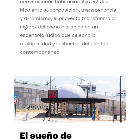
convenciones habitacionales rígidas.
Mediante superposición, transparencia
y dinamismo, el proyecto transforma la
rigidez del plano histórico en un
escenario lúdico que celebra la
multiplicidad y la libertad del habitar
contemporáneo.
El sueño de