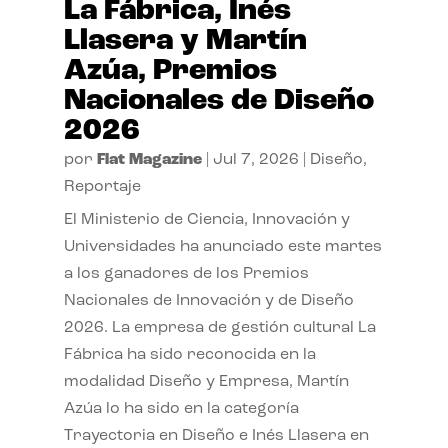
La Fábrica, Inés
Llasera y Martín
Azúa, Premios
Nacionales de Diseño
2026
por
Flat Magazine
|
Jul 7, 2026
|
Diseño
,
Reportaje
El Ministerio de Ciencia, Innovación y
Universidades ha anunciado este martes
a los ganadores de los Premios
Nacionales de Innovación y de Diseño
2026. La empresa de gestión cultural La
Fábrica ha sido reconocida en la
modalidad Diseño y Empresa, Martín
Azúa lo ha sido en la categoría
Trayectoria en Diseño e Inés Llasera en