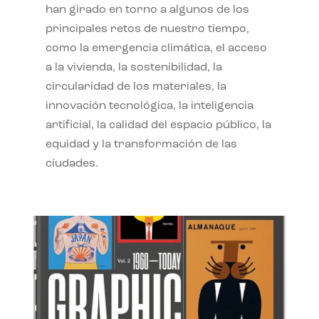
han girado en torno a algunos de los
principales retos de nuestro tiempo,
como la emergencia climática, el acceso
a la vivienda, la sostenibilidad, la
circularidad de los materiales, la
innovación tecnológica, la inteligencia
artificial, la calidad del espacio público, la
equidad y la transformación de las
ciudades.