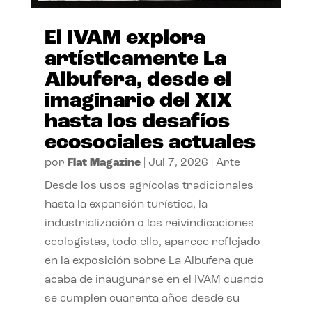
El IVAM explora
artísticamente La
Albufera, desde el
imaginario del XIX
hasta los desafíos
ecosociales actuales
por
Flat Magazine
|
Jul 7, 2026
|
Arte
Desde los usos agrícolas tradicionales
hasta la expansión turística, la
industrialización o las reivindicaciones
ecologistas, todo ello, aparece reflejado
en la exposición sobre La Albufera que
acaba de inaugurarse en el IVAM cuando
se cumplen cuarenta años desde su