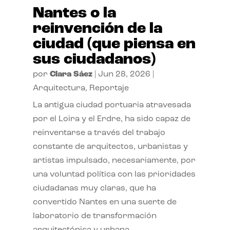
Nantes o la
reinvención de la
ciudad (que piensa en
sus ciudadanos)
por
Clara Sáez
|
Jun 28, 2026
|
Arquitectura
,
Reportaje
La antigua ciudad portuaria atravesada
por el Loira y el Erdre, ha sido capaz de
reinventarse a través del trabajo
constante de arquitectos, urbanistas y
artistas impulsado, necesariamente, por
una voluntad política con las prioridades
ciudadanas muy claras, que ha
convertido Nantes en una suerte de
laboratorio de transformación