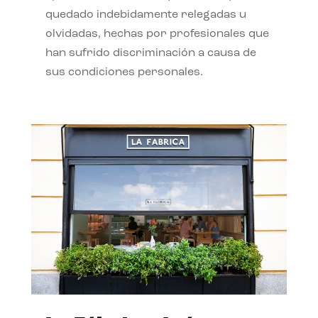
quedado indebidamente relegadas u
olvidadas, hechas por profesionales que
han sufrido discriminación a causa de
sus condiciones personales.