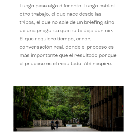
Luego pasa algo diferente. Luego está el
otro trabajo, el que nace desde las
tripas, el que no sale de un briefing sino
de una pregunta que no te deja dormir.
El que requiere tiempo, error,
conversación real, donde el proceso es
más importante que el resultado porque
el proceso es el resultado. Ahí respiro.