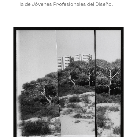
la de Jóvenes Profesionales del Diseño.