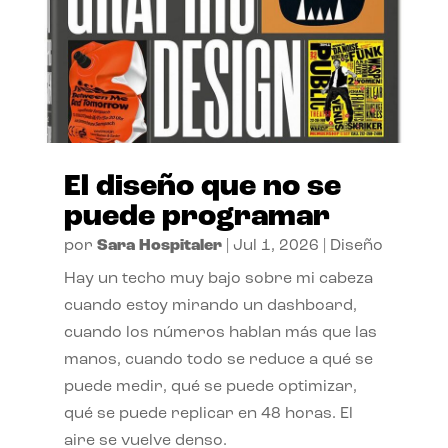
El diseño que no se
puede programar
por
Sara Hospitaler
|
Jul 1, 2026
|
Diseño
Hay un techo muy bajo sobre mi cabeza
cuando estoy mirando un dashboard,
cuando los números hablan más que las
manos, cuando todo se reduce a qué se
puede medir, qué se puede optimizar,
qué se puede replicar en 48 horas. El
aire se vuelve denso.