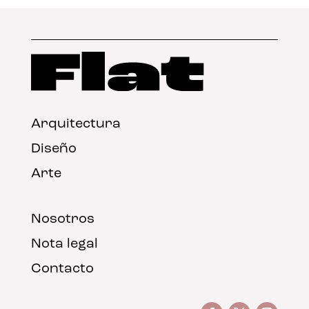
Arquitectura
Diseño
Arte
Nosotros
Nota legal
Contacto