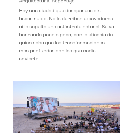
Arquitectura
,
Reportaje
Hay una ciudad que desaparece sin
hacer ruido. No la derriban excavadoras
ni la sepulta una catástrofe natural. Se va
borrando poco a poco, con la eficacia de
quien sabe que las transformaciones
más profundas son las que nadie
advierte.