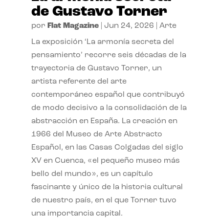
de Gustavo Torner
por
Flat Magazine
|
Jun 24, 2026
|
Arte
La exposición ‘La armonía secreta del
pensamiento’ recorre seis décadas de la
trayectoria de Gustavo Torner, un
artista referente del arte
contemporáneo español que contribuyó
de modo decisivo a la consolidación de la
abstracción en España. La creación en
1966 del Museo de Arte Abstracto
Español, en las Casas Colgadas del siglo
XV en Cuenca, «el pequeño museo más
bello del mundo», es un capítulo
fascinante y único de la historia cultural
de nuestro país, en el que Torner tuvo
una importancia capital.