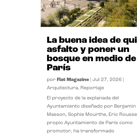
La buena idea de qu
asfalto y poner un
bosque en medio de
París
por
Flat Magazine
|
Jul 27, 2026
|
Arquitectura
,
Reportaje
El proyecto de la explanada del
Ayuntamiento diseñado por Benjamin
Masson, Sophie Mourthe, Eric Rousse
propio Ayuntamiento de París como
promotor, ha transformado