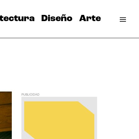
tectura
Diseño
Arte
PUBLICIDAD