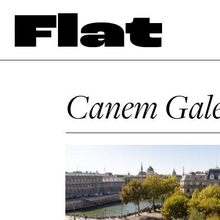
Canem Gale