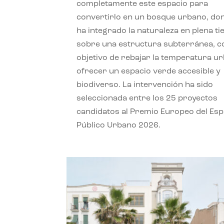
completamente este espacio para
convertirlo en un bosque urbano, do
ha integrado la naturaleza en plena ti
sobre una estructura subterránea, co
objetivo de rebajar la temperatura u
ofrecer un espacio verde accesible y
biodiverso. La intervención ha sido
seleccionada entre los 25 proyectos
candidatos al Premio Europeo del Esp
Público Urbano 2026.