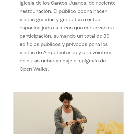
Iglesia de los Santos Juanes, de reciente
restauración. El público podrá hacer
visitas guiadas y gratuitas a estos
espacios junto a otros que renuevan su
participación, sumando un total de 80
edificios públicos y privados para las
visitas de Arquitecturas y una veintena
de rutas urbanas bajo el epígrafe de
Open Walks.