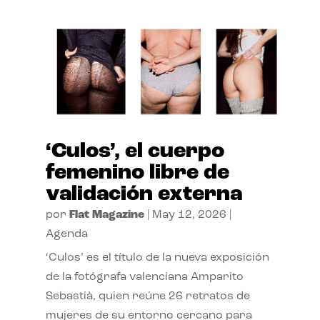
‘Culos’, el cuerpo
femenino libre de
validación externa
por
Flat Magazine
|
May 12, 2026
|
Agenda
‘Culos’ es el título de la nueva exposición
de la fotógrafa valenciana Amparito
Sebastià, quien reúne 26 retratos de
mujeres de su entorno cercano para