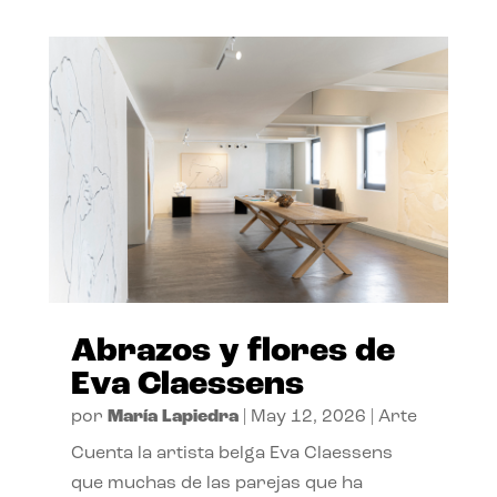
Abrazos y flores de
Eva Claessens
por
María Lapiedra
|
May 12, 2026
|
Arte
Cuenta la artista belga Eva Claessens
que muchas de las parejas que ha