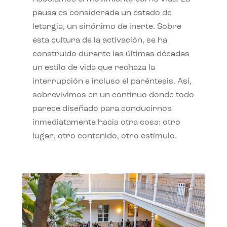
pausa es considerada un estado de
letargia, un sinónimo de inerte. Sobre
esta cultura de la activación, se ha
construido durante las últimas décadas
un estilo de vida que rechaza la
interrupción e incluso el paréntesis. Así,
sobrevivimos en un continuo donde todo
parece diseñado para conducirnos
inmediatamente hacia otra cosa: otro
lugar, otro contenido, otro estímulo.