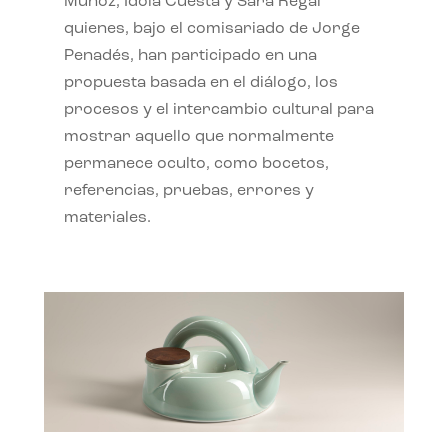
Muñoz, Idoia Cuesta y Sara Regal
quienes, bajo el comisariado de Jorge
Penadés, han participado en una
propuesta basada en el diálogo, los
procesos y el intercambio cultural para
mostrar aquello que normalmente
permanece oculto, como bocetos,
referencias, pruebas, errores y
materiales.