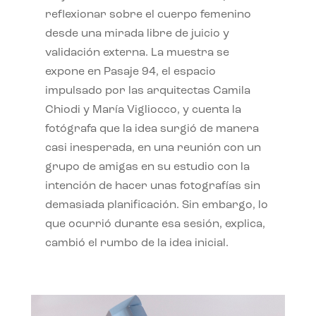
reflexionar sobre el cuerpo femenino
desde una mirada libre de juicio y
validación externa. La muestra se
expone en Pasaje 94, el espacio
impulsado por las arquitectas Camila
Chiodi y María Vigliocco, y cuenta la
fotógrafa que la idea surgió de manera
casi inesperada, en una reunión con un
grupo de amigas en su estudio con la
intención de hacer unas fotografías sin
demasiada planificación. Sin embargo, lo
que ocurrió durante esa sesión, explica,
cambió el rumbo de la idea inicial.