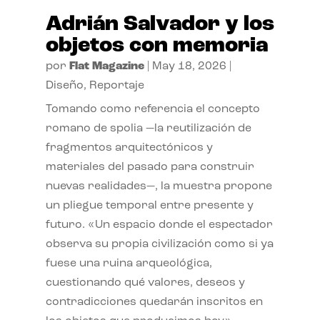
Adrián Salvador y los
objetos con memoria
por
Flat Magazine
|
May 18, 2026
|
Diseño
,
Reportaje
Tomando como referencia el concepto
romano de spolia —la reutilización de
fragmentos arquitectónicos y
materiales del pasado para construir
nuevas realidades—, la muestra propone
un pliegue temporal entre presente y
futuro. «Un espacio donde el espectador
observa su propia civilización como si ya
fuese una ruina arqueológica,
cuestionando qué valores, deseos y
contradicciones quedarán inscritos en