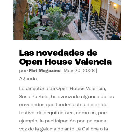
Las novedades de
Open House Valencia
por
Flat Magazine
|
May 20, 2026
|
Agenda
La directora de Open House Valencia,
Sara Portela, ha avanzado algunas de las
novedades que tendrá esta edición del
festival de arquitectura, como es, por
ejemplo, la participación por primera
vez de la galería de arte La Gallera o la