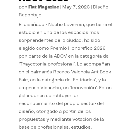
por
Flat Magazine
|
May 7, 2026
|
Diseño
,
Reportaje
El diseñador Nacho Lavernia, que tiene el
estudio en uno de los espacios más
sorprendentes de la ciudad, ha sido
elegido como Premio Honorífico 2026
por parte de la ADCV en la categoría de
‘Trayectoria profesional’. Le acompañan
en el palmarés Recreo Valencia Art Book
Fair, en la categoría de ‘Entidades’, y la
empresa Viccarbe, en ‘Innovación’. Estos
galardones constituyen un
reconocimiento del propio sector del
diseño, otorgado a partir de las
propuestas y mediante votación de la
base de profesionales, estudios,