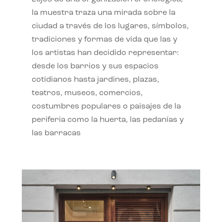
la muestra traza una mirada sobre la
ciudad a través de los lugares, símbolos,
tradiciones y formas de vida que las y
los artistas han decidido representar:
desde los barrios y sus espacios
cotidianos hasta jardines, plazas,
teatros, museos, comercios,
costumbres populares o paisajes de la
periferia como la huerta, las pedanías y
las barracas