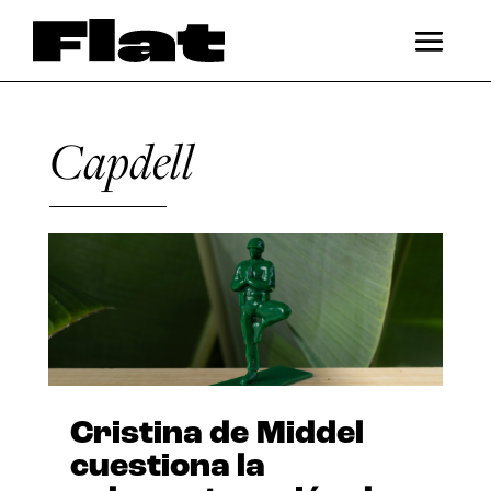
Capdell
Cristina de Middel
cuestiona la