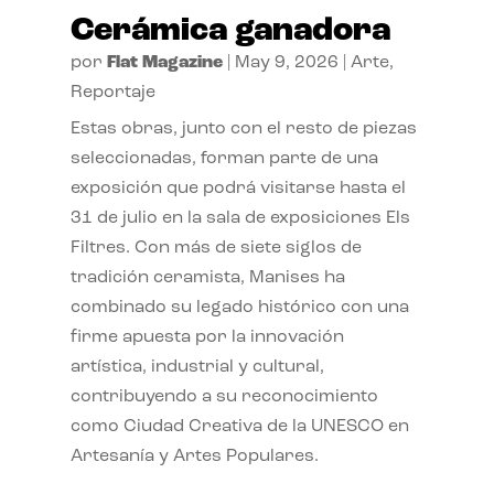
Cerámica ganadora
por
Flat Magazine
|
May 9, 2026
|
Arte
,
Reportaje
Estas obras, junto con el resto de piezas
seleccionadas, forman parte de una
exposición que podrá visitarse hasta el
31 de julio en la sala de exposiciones Els
Filtres. Con más de siete siglos de
tradición ceramista, Manises ha
combinado su legado histórico con una
firme apuesta por la innovación
artística, industrial y cultural,
contribuyendo a su reconocimiento
como Ciudad Creativa de la UNESCO en
Artesanía y Artes Populares.