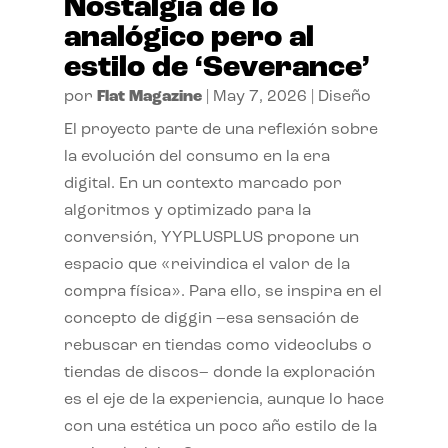
Nostalgia de lo
analógico pero al
estilo de ‘Severance’
por
Flat Magazine
|
May 7, 2026
|
Diseño
El proyecto parte de una reflexión sobre
la evolución del consumo en la era
digital. En un contexto marcado por
algoritmos y optimizado para la
conversión, YYPLUSPLUS propone un
espacio que «reivindica el valor de la
compra física». Para ello, se inspira en el
concepto de diggin –esa sensación de
rebuscar en tiendas como videoclubs o
tiendas de discos– donde la exploración
es el eje de la experiencia, aunque lo hace
con una estética un poco año estilo de la