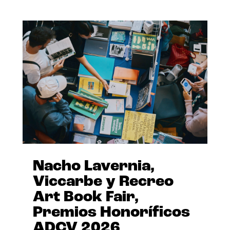
Nacho Lavernia,
Viccarbe y Recreo
Art Book Fair,
Premios Honoríficos
ADCV 2026