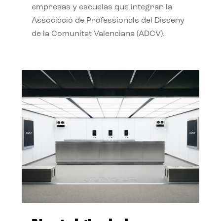
empresas y escuelas que integran la
Associació de Professionals del Disseny
de la Comunitat Valenciana (ADCV).