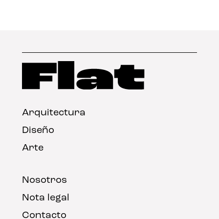
Arquitectura
Diseño
Arte
Nosotros
Nota legal
Contacto