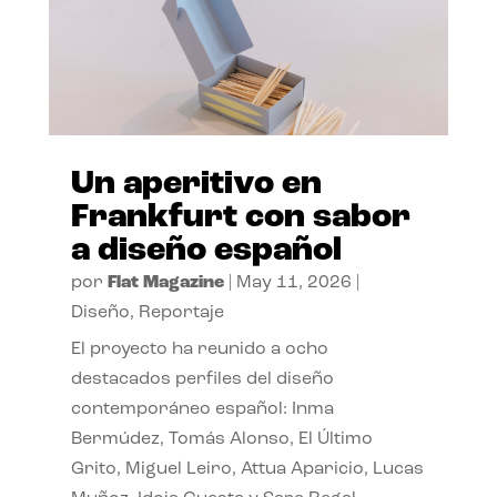
Un aperitivo en
Frankfurt con sabor
a diseño español
por
Flat Magazine
|
May 11, 2026
|
Diseño
,
Reportaje
El proyecto ha reunido a ocho
destacados perfiles del diseño
contemporáneo español: Inma
Bermúdez, Tomás Alonso, El Último
Grito, Miguel Leiro, Attua Aparicio, Lucas