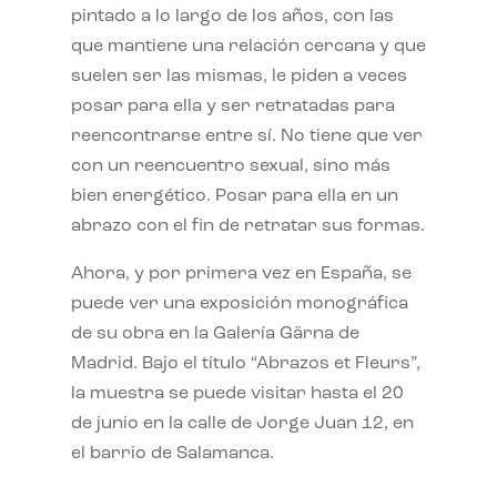
pintado a lo largo de los años, con las
que mantiene una relación cercana y que
suelen ser las mismas, le piden a veces
posar para ella y ser retratadas para
reencontrarse entre sí. No tiene que ver
con un reencuentro sexual, sino más
bien energético. Posar para ella en un
abrazo con el fin de retratar sus formas.
Ahora, y por primera vez en España, se
puede ver una exposición monográfica
de su obra en la Galería Gärna de
Madrid. Bajo el título “Abrazos et Fleurs”,
la muestra se puede visitar hasta el 20
de junio en la calle de Jorge Juan 12, en
el barrio de Salamanca.