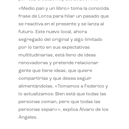
«Medio pan y un libro» toma la conocida
frase de Lorca para hilar un pasado que
se reactiva en el presente y se lanza al
futuro. Este nuevo local, ahora
segregado del original y algo limitado
por lo tanto en sus expectativas
multitudinarias, está lleno de ideas
renovadoras y pretende relacionar
gente que tiene ideas, que quiere
compartirlas y que desea seguir
alimentándolas. «Tomamos a Federico y
lo actualizamos: Bien está que todas las
personas coman, pero que todas las
personas sepan»», explica Álvaro de los
Ángeles.