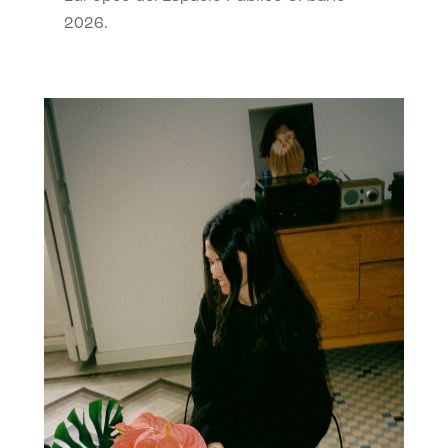
2026.