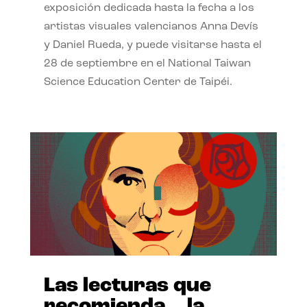
exposición dedicada hasta la fecha a los
artistas visuales valencianos Anna Devís
y Daniel Rueda, y puede visitarse hasta el
28 de septiembre en el National Taiwan
Science Education Center de Taipéi.
Las lecturas que
recomienda… la