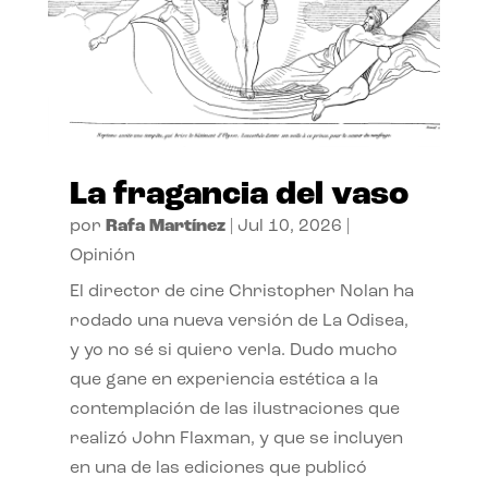
La fragancia del vaso
por
Rafa Martínez
|
Jul 10, 2026
|
Opinión
El director de cine Christopher Nolan ha
rodado una nueva versión de La Odisea,
y yo no sé si quiero verla. Dudo mucho
que gane en experiencia estética a la
contemplación de las ilustraciones que
realizó John Flaxman, y que se incluyen
en una de las ediciones que publicó