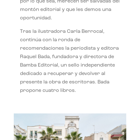
por lo que sea, merecen ser salvadas del
montón editorial y que les demos una
oportunidad.
Tras la ilustradora Carla Berrocal,
continúa con la ronda de
recomendaciones la periodista y editora
Raquel Bada, fundadora y directora de
Bamba Editorial, un sello independiente
dedicado a recuperar y devolver al
presente la obra de escritoras. Bada
propone cuatro libros.