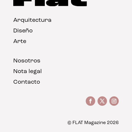
Arquitectura
Diseño
Arte
Nosotros
Nota legal
Contacto
© FLAT Magazine 2026