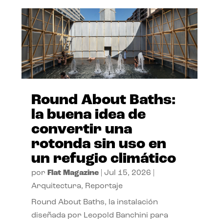
Round About Baths:
la buena idea de
convertir una
rotonda sin uso en
un refugio climático
por
Flat Magazine
|
Jul 15, 2026
|
Arquitectura
,
Reportaje
Round About Baths, la instalación
diseñada por Leopold Banchini para