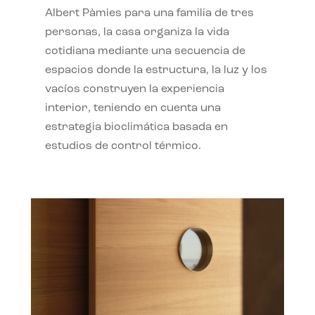
Albert Pàmies para una familia de tres
personas, la casa organiza la vida
cotidiana mediante una secuencia de
espacios donde la estructura, la luz y los
vacíos construyen la experiencia
interior, teniendo en cuenta una
estrategia bioclimática basada en
estudios de control térmico.