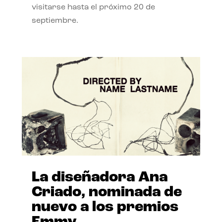
visitarse hasta el próximo 20 de
septiembre.
La diseñadora Ana
Criado, nominada de
nuevo a los premios