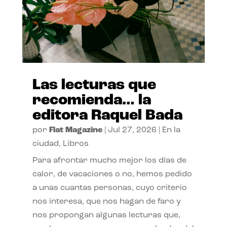
Las lecturas que
recomienda… la
editora Raquel Bada
por
Flat Magazine
|
Jul 27, 2026
|
En la
ciudad
,
Libros
Para afrontar mucho mejor los días de
calor, de vacaciones o no, hemos pedido
a unas cuantas personas, cuyo criterio
nos interesa, que nos hagan de faro y
nos propongan algunas lecturas que,