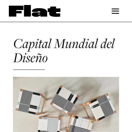
Capital Mundial del
Diseño