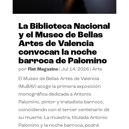
La Biblioteca Nacional
y el Museo de Bellas
Artes de Valencia
convocan la noche
barroca de Palomino
por
Flat Magazine
|
Jul 14, 2026
|
Arte
El Museo de Bellas Artes de Valencia
(MuBAV) acoge la primera exposición
monográfica dedicada a Antonio
Palomino, pintor y tratadista barroco,
coincidiendo con el tercer centenario de
su muerte. La muestra, titulada Antonio
Palomino y la noche barroca, podrá