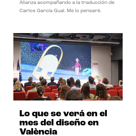
Alianza acompañando a la traducción de
Carlos García Gual. Me lo pensaré.
Lo que se verá en el
mes del diseño en
València