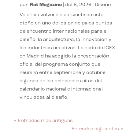
por
Flat Magazine
|
Jul 8, 2026
|
Diseño
València volverá a convertirse este
otoño en uno de los principales puntos
de encuentro internacionales para el
diseño, la arquitectura, la innovación y
las industrias creativas. La sede de ICEX
en Madrid ha acogido la presentación
oficial del programa conjunto que
reunirá entre septiembre y octubre
algunas de las principales citas del
calendario nacional e internacional
vinculadas al diseño.
« Entradas más antiguas
Entradas siguientes »