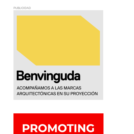
PUBLICIDAD