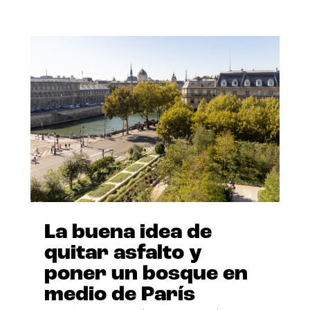
La buena idea de
quitar asfalto y
poner un bosque en
medio de París