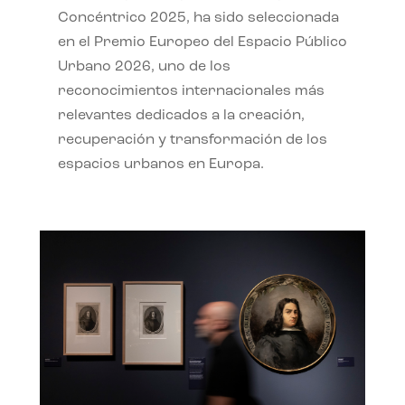
Concéntrico 2025, ha sido seleccionada
en el Premio Europeo del Espacio Público
Urbano 2026, uno de los
reconocimientos internacionales más
relevantes dedicados a la creación,
recuperación y transformación de los
espacios urbanos en Europa.