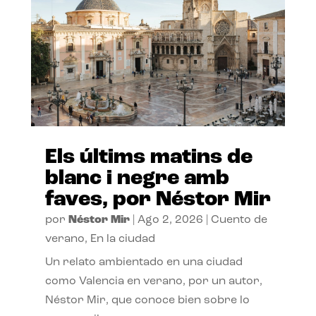
Els últims matins de
blanc i negre amb
faves, por Néstor Mir
por
Néstor Mir
|
Ago 2, 2026
|
Cuento de
verano
,
En la ciudad
Un relato ambientado en una ciudad
como Valencia en verano, por un autor,
Néstor Mir, que conoce bien sobre lo