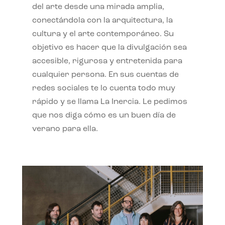
del arte desde una mirada amplia,
conectándola con la arquitectura, la
cultura y el arte contemporáneo. Su
objetivo es hacer que la divulgación sea
accesible, rigurosa y entretenida para
cualquier persona. En sus cuentas de
redes sociales te lo cuenta todo muy
rápido y se llama La Inercia. Le pedimos
que nos diga cómo es un buen día de
verano para ella.