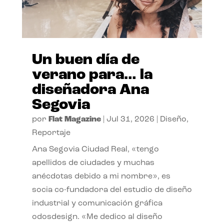
Un buen día de
verano para… la
diseñadora Ana
Segovia
por
Flat Magazine
|
Jul 31, 2026
|
Diseño
,
Reportaje
Ana Segovia Ciudad Real, «tengo
apellidos de ciudades y muchas
anécdotas debido a mi nombre», es
socia co-fundadora del estudio de diseño
industrial y comunicación gráfica
odosdesign. «Me dedico al diseño