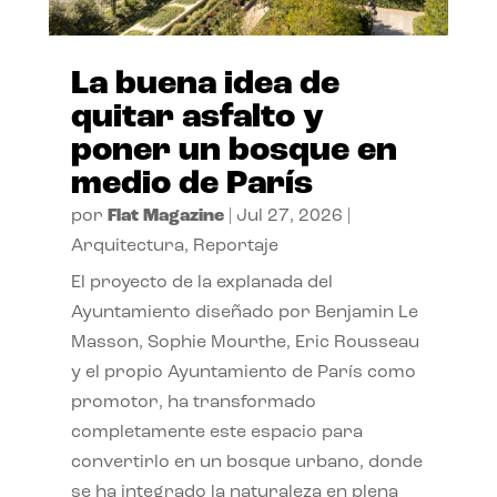
La buena idea de
quitar asfalto y
poner un bosque en
medio de París
por
Flat Magazine
|
Jul 27, 2026
|
Arquitectura
,
Reportaje
El proyecto de la explanada del
Ayuntamiento diseñado por Benjamin Le
Masson, Sophie Mourthe, Eric Rousseau
y el propio Ayuntamiento de París como
promotor, ha transformado
completamente este espacio para
convertirlo en un bosque urbano, donde
se ha integrado la naturaleza en plena