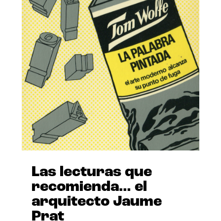
Las lecturas que
recomienda… el
arquitecto Jaume
Prat