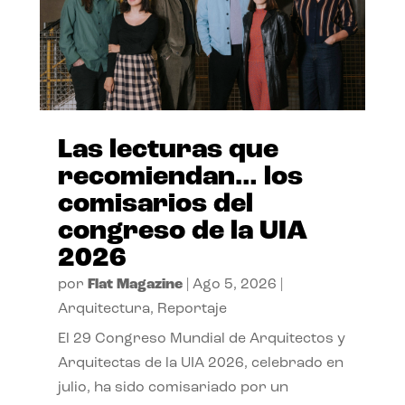
Las lecturas que
recomiendan… los
comisarios del
congreso de la UIA
2026
por
Flat Magazine
|
Ago 5, 2026
|
Arquitectura
,
Reportaje
El 29 Congreso Mundial de Arquitectos y
Arquitectas de la UIA 2026, celebrado en
julio, ha sido comisariado por un