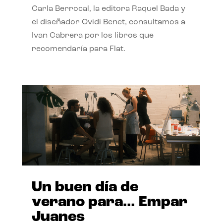
Carla Berrocal, la editora Raquel Bada y
el diseñador Ovidi Benet, consultamos a
Ivan Cabrera por los libros que
recomendaría para Flat.
Un buen día de
verano para… Empar
Juanes