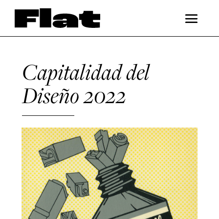
Capitalidad del
Diseño 2022