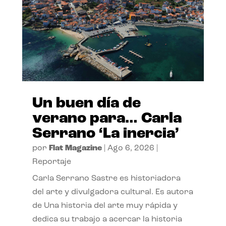
Un buen día de
verano para… Carla
Serrano ‘La inercia’
por
Flat Magazine
|
Ago 6, 2026
|
Reportaje
Carla Serrano Sastre es historiadora
del arte y divulgadora cultural. Es autora
de Una historia del arte muy rápida y
dedica su trabajo a acercar la historia