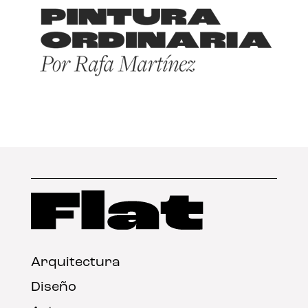
Arquitectura
Diseño