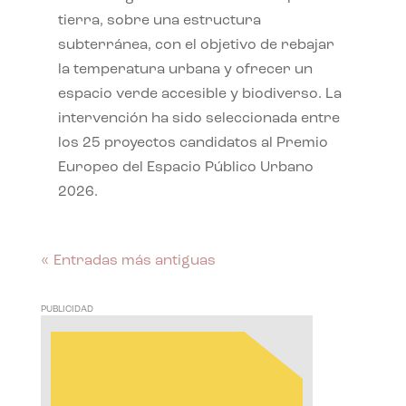
tierra, sobre una estructura
subterránea, con el objetivo de rebajar
la temperatura urbana y ofrecer un
espacio verde accesible y biodiverso. La
intervención ha sido seleccionada entre
los 25 proyectos candidatos al Premio
Europeo del Espacio Público Urbano
2026.
« Entradas más antiguas
PUBLICIDAD