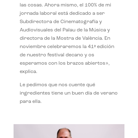
las cosas. Ahora mismo, el 100% de mi
jornada laboral está dedicado a ser
Subdirectora de Cinematografía y
Audiovisuales del Palau de la Música y
directora de la Mostra de València. En
noviembre celebraremos la 41ª edición
de nuestro festival decano y os
esperamos con los brazos abiertos»,
explica.
Le pedimos que nos cuente qué
ingredientes tiene un buen día de verano
para ella.