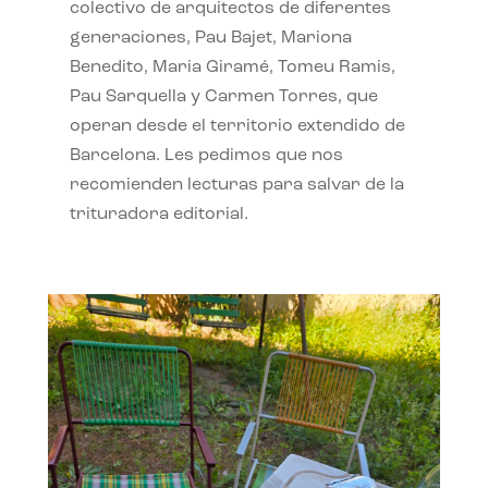
colectivo de arquitectos de diferentes
generaciones, Pau Bajet, Mariona
Benedito, Maria Giramé, Tomeu Ramis,
Pau Sarquella y Carmen Torres, que
operan desde el territorio extendido de
Barcelona. Les pedimos que nos
recomienden lecturas para salvar de la
trituradora editorial.