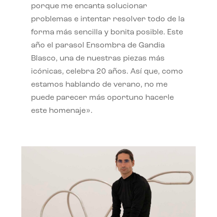
porque me encanta solucionar
problemas e intentar resolver todo de la
forma más sencilla y bonita posible. Este
año el parasol Ensombra de Gandia
Blasco, una de nuestras piezas más
icónicas, celebra 20 años. Así que, como
estamos hablando de verano, no me
puede parecer más oportuno hacerle
este homenaje».