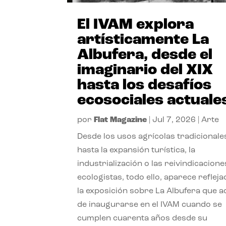
El IVAM explora
artísticamente La
Albufera, desde el
imaginario del XIX
hasta los desafíos
ecosociales actuale
por
Flat Magazine
|
Jul 7, 2026
|
Arte
Desde los usos agrícolas tradicionale
hasta la expansión turística, la
industrialización o las reivindicacione
ecologistas, todo ello, aparece reflej
la exposición sobre La Albufera que 
de inaugurarse en el IVAM cuando se
cumplen cuarenta años desde su