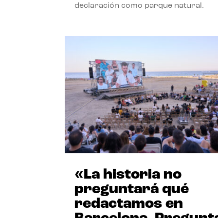
declaración como parque natural.
«La historia no
preguntará qué
redactamos en