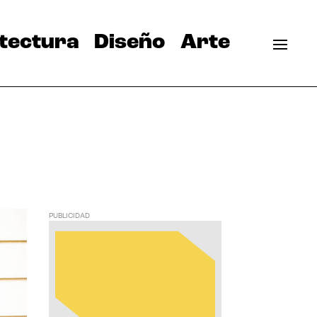
tectura
Diseño
Arte
PUBLICIDAD