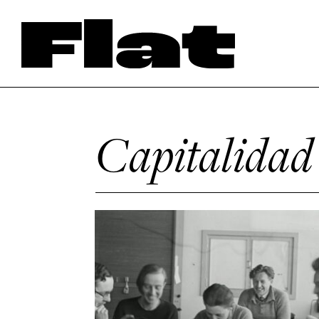
Capitalidad