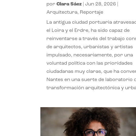
por
Clara Sáez
|
Jun 28, 2026
|
Arquitectura
,
Reportaje
La antigua ciudad portuaria atravesa
el Loira y el Erdre, ha sido capaz de
reinventarse a través del trabajo con
de arquitectos, urbanistas y artistas
impulsado, necesariamente, por una
voluntad política con las prioridades
ciudadanas muy claras, que ha conve
Nantes en una suerte de laboratorio 
transformación arquitectónica y urb