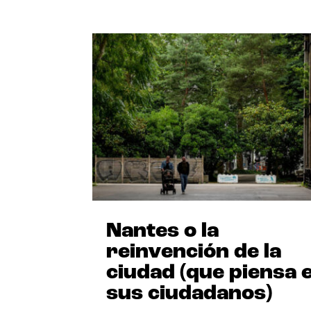
Nantes o la
reinvención de la
ciudad (que piensa 
sus ciudadanos)