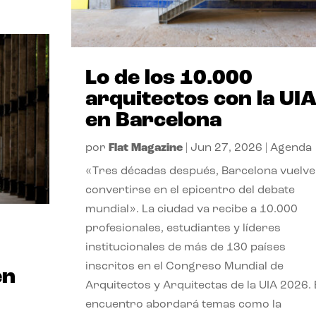
Lo de los 10.000
arquitectos con la UI
en Barcelona
por
Flat Magazine
|
Jun 27, 2026
|
Agenda
«Tres décadas después, Barcelona vuelve
convertirse en el epicentro del debate
mundial». La ciudad va recibe a 10.000
profesionales, estudiantes y líderes
institucionales de más de 130 países
inscritos en el Congreso Mundial de
en
Arquitectos y Arquitectas de la UIA 2026. 
encuentro abordará temas como la