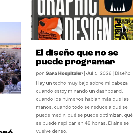
El diseño que no se
puede programar
por
Sara Hospitaler
|
Jul 1, 2026
|
Diseño
Hay un techo muy bajo sobre mi cabeza
cuando estoy mirando un dashboard,
cuando los números hablan más que las
manos, cuando todo se reduce a qué se
puede medir, qué se puede optimizar, qué
se puede replicar en 48 horas. El aire se
vuelve denso.