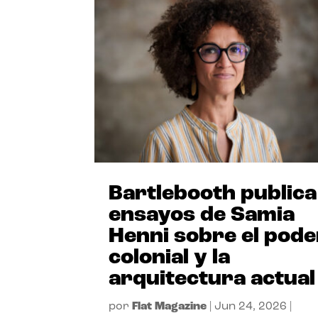
Bartlebooth publica
ensayos de Samia
Henni sobre el pode
colonial y la
arquitectura actual
por
Flat Magazine
|
Jun 24, 2026
|