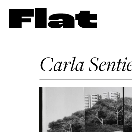
Carla Sentie