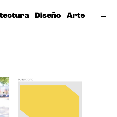
tectura
Diseño
Arte
PUBLICIDAD