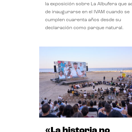
la exposición sobre La Albufera que 
de inaugurarse en el IVAM cuando se
cumplen cuarenta años desde su
declaración como parque natural.
«La historia no