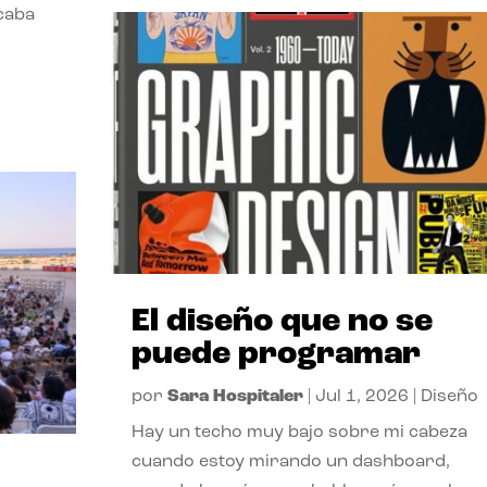
acaba
El diseño que no se
puede programar
por
Sara Hospitaler
|
Jul 1, 2026
|
Diseño
Hay un techo muy bajo sobre mi cabeza
cuando estoy mirando un dashboard,