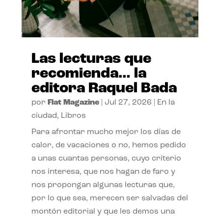
Las lecturas que
recomienda… la
editora Raquel Bada
por
Flat Magazine
|
Jul 27, 2026
|
En la
ciudad
,
Libros
Para afrontar mucho mejor los días de
calor, de vacaciones o no, hemos pedido
a unas cuantas personas, cuyo criterio
nos interesa, que nos hagan de faro y
nos propongan algunas lecturas que,
por lo que sea, merecen ser salvadas del
montón editorial y que les demos una