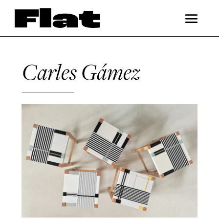
Carles Gámez