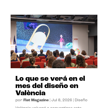
Lo que se verá en el
mes del diseño en
València
por
Flat Magazine
|
Jul 8, 2026
|
Diseño