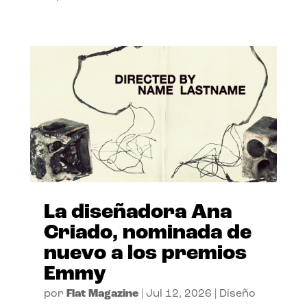
La diseñadora Ana
Criado, nominada de
nuevo a los premios
Emmy
por
Flat Magazine
|
Jul 12, 2026
|
Diseño