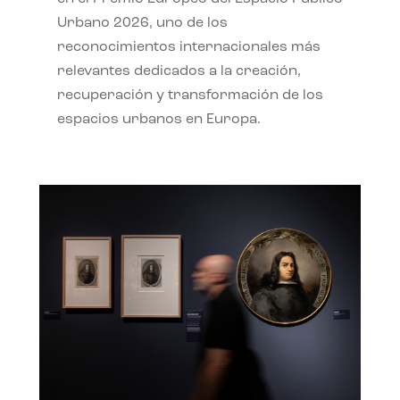
Urbano 2026, uno de los
reconocimientos internacionales más
relevantes dedicados a la creación,
recuperación y transformación de los
espacios urbanos en Europa.