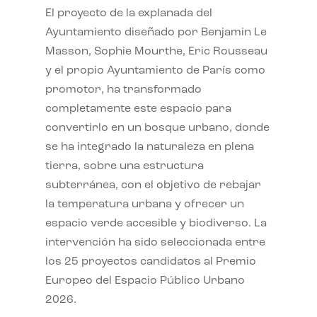
El proyecto de la explanada del
Ayuntamiento diseñado por Benjamin Le
Masson, Sophie Mourthe, Eric Rousseau
y el propio Ayuntamiento de París como
promotor, ha transformado
completamente este espacio para
convertirlo en un bosque urbano, donde
se ha integrado la naturaleza en plena
tierra, sobre una estructura
subterránea, con el objetivo de rebajar
la temperatura urbana y ofrecer un
espacio verde accesible y biodiverso. La
intervención ha sido seleccionada entre
los 25 proyectos candidatos al Premio
Europeo del Espacio Público Urbano
2026.