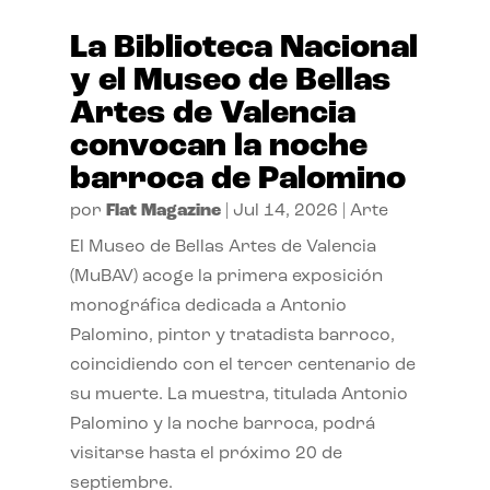
La Biblioteca Nacional
y el Museo de Bellas
Artes de Valencia
convocan la noche
barroca de Palomino
por
Flat Magazine
|
Jul 14, 2026
|
Arte
El Museo de Bellas Artes de Valencia
(MuBAV) acoge la primera exposición
monográfica dedicada a Antonio
Palomino, pintor y tratadista barroco,
coincidiendo con el tercer centenario de
su muerte. La muestra, titulada Antonio
Palomino y la noche barroca, podrá
visitarse hasta el próximo 20 de
septiembre.