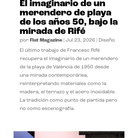
El imaginario de un
merendero de playa
de los años 50, bajo la
mirada de Rifé
por
Flat Magazine
|
Jul 23, 2026
|
Diseño
El último trabajo de Francesc Rifé
recupera el imaginario de un merendero
de la playa de València de 1950 desde
una mirada contemporánea,
reinterpretando materiales como la
madera, el terrazo y el acero inoxidable.
La tradición como punto de partida pero
no como escenografía.