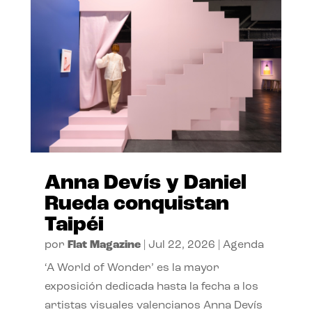
Anna Devís y Daniel
Rueda conquistan
Taipéi
por
Flat Magazine
|
Jul 22, 2026
|
Agenda
‘A World of Wonder’ es la mayor
exposición dedicada hasta la fecha a los
artistas visuales valencianos Anna Devís