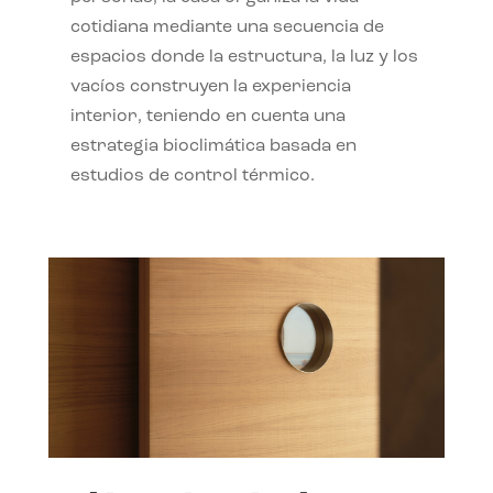
cotidiana mediante una secuencia de
espacios donde la estructura, la luz y los
vacíos construyen la experiencia
interior, teniendo en cuenta una
estrategia bioclimática basada en
estudios de control térmico.