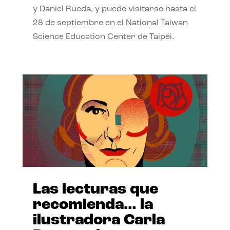
y Daniel Rueda, y puede visitarse hasta el
28 de septiembre en el National Taiwan
Science Education Center de Taipéi.
Las lecturas que
recomienda… la
ilustradora Carla