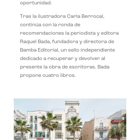
oportunidad.
Tras la ilustradora Carla Berrocal,
continúa con la ronda de
recomendaciones la periodista y editora
Raquel Bada, fundadora y directora de
Bamba Editorial, un sello independiente
dedicado a recuperar y devolver al
presente la obra de escritoras. Bada
propone cuatro libros.