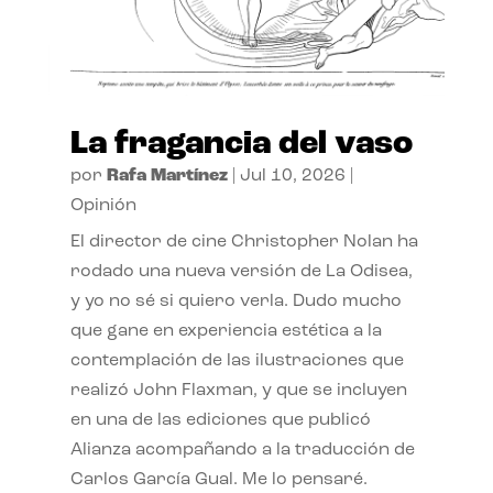
La fragancia del vaso
por
Rafa Martínez
|
Jul 10, 2026
|
Opinión
El director de cine Christopher Nolan ha
rodado una nueva versión de La Odisea,
y yo no sé si quiero verla. Dudo mucho
que gane en experiencia estética a la
contemplación de las ilustraciones que
realizó John Flaxman, y que se incluyen
en una de las ediciones que publicó
Alianza acompañando a la traducción de
Carlos García Gual. Me lo pensaré.