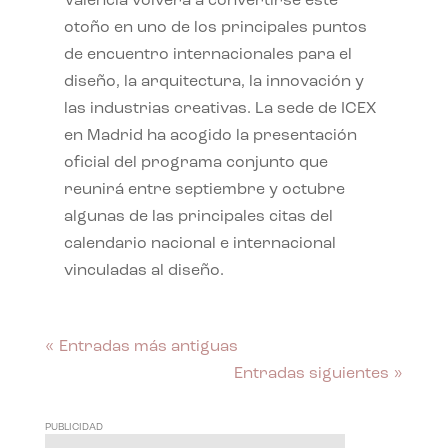
València volverá a convertirse este
otoño en uno de los principales puntos
de encuentro internacionales para el
diseño, la arquitectura, la innovación y
las industrias creativas. La sede de ICEX
en Madrid ha acogido la presentación
oficial del programa conjunto que
reunirá entre septiembre y octubre
algunas de las principales citas del
calendario nacional e internacional
vinculadas al diseño.
« Entradas más antiguas
Entradas siguientes »
PUBLICIDAD