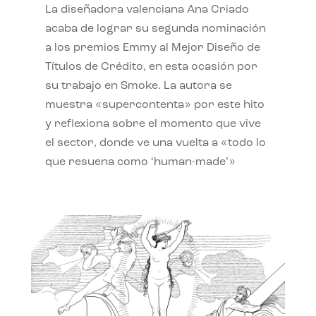
La diseñadora valenciana Ana Criado
acaba de lograr su segunda nominación
a los premios Emmy al Mejor Diseño de
Títulos de Crédito, en esta ocasión por
su trabajo en Smoke. La autora se
muestra «supercontenta» por este hito
y reflexiona sobre el momento que vive
el sector, donde ve una vuelta a «todo lo
que resuena como ‘human-made’»