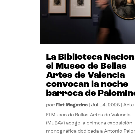
La Biblioteca Nacion
el Museo de Bellas
Artes de Valencia
convocan la noche
barroca de Palomin
por
Flat Magazine
|
Jul 14, 2026
|
Arte
El Museo de Bellas Artes de Valencia
(MuBAV) acoge la primera exposición
monográfica dedicada a Antonio Palo