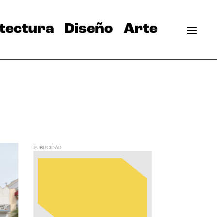
tectura
Diseño
Arte
PUBLICIDAD