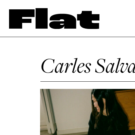
Carles Salv