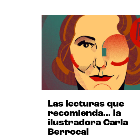
Las lecturas que
recomienda… la
ilustradora Carla
Berrocal