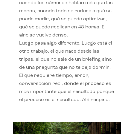
cuando los números hablan más que las
manos, cuando todo se reduce a qué se
puede medir, qué se puede optimizar,
qué se puede replicar en 48 horas. El
aire se vuelve denso.
Luego pasa algo diferente. Luego está el
otro trabajo, el que nace desde las
tripas, el que no sale de un briefing sino
de una pregunta que no te deja dormir.
El que requiere tiempo, error,
conversación real, donde el proceso es
más importante que el resultado porque
el proceso es el resultado. Ahí respiro.