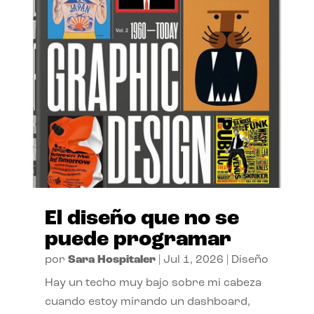
El diseño que no se
puede programar
por
Sara Hospitaler
|
Jul 1, 2026
|
Diseño
Hay un techo muy bajo sobre mi cabeza
cuando estoy mirando un dashboard,