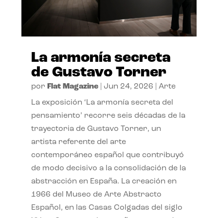
La armonía secreta
de Gustavo Torner
por
Flat Magazine
|
Jun 24, 2026
|
Arte
La exposición ‘La armonía secreta del
pensamiento’ recorre seis décadas de la
trayectoria de Gustavo Torner, un
artista referente del arte
contemporáneo español que contribuyó
de modo decisivo a la consolidación de la
abstracción en España. La creación en
1966 del Museo de Arte Abstracto
Español, en las Casas Colgadas del siglo