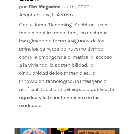
por
Flat Magazine
|
Jul 2, 2026
|
Arquitectura
,
UIA 2026
Con el lema “Becoming. Architectures
for a planet in transition”, las sesiones
han girado en torno a algunos de los
principales retos de nuestro tiempo,
como la emergencia climática, el acceso
a la vivienda, la sostenibilidad, la
circularidad de los materiales, la
innovación tecnológica, la inteligencia
artificial, la calidad del espacio público, la
equidad y la transformación de las
ciudades.