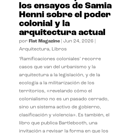
los ensayos de Samia
Henni sobre el poder
colonial y la
arquitectura actual
por
Flat Magazine
|
Jun 24, 2026
|
Arquitectura
,
Libros
‘Ramificaciones coloniales’ recorre
casos que van del urbanismo y la
arquitectura a la legislación, y de la
ecología a la militarización de los
territorios, «revelando cómo el
colonialismo no es un pasado cerrado,
sino un sistema activo de gobierno,
clasificación y violencia». Es también, el
libro que publica Bartlebooth, una
invitación a revisar la forma en que los