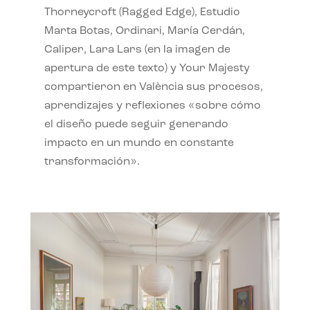
Thorneycroft (Ragged Edge), Estudio
Marta Botas, Ordinari, María Cerdán,
Caliper, Lara Lars (en la imagen de
apertura de este texto) y Your Majesty
compartieron en València sus procesos,
aprendizajes y reflexiones «sobre cómo
el diseño puede seguir generando
impacto en un mundo en constante
transformación».