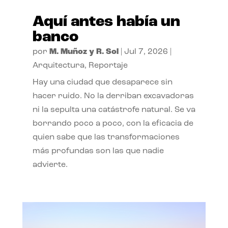
Aquí antes había un
banco
por
M. Muñoz y R. Sol
|
Jul 7, 2026
|
Arquitectura
,
Reportaje
Hay una ciudad que desaparece sin
hacer ruido. No la derriban excavadoras
ni la sepulta una catástrofe natural. Se va
borrando poco a poco, con la eficacia de
quien sabe que las transformaciones
más profundas son las que nadie
advierte.