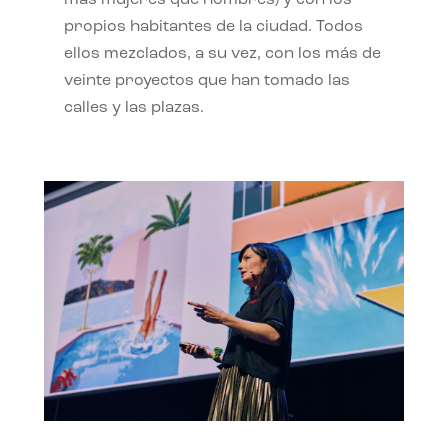
propios habitantes de la ciudad. Todos
ellos mezclados, a su vez, con los más de
veinte proyectos que han tomado las
calles y las plazas.