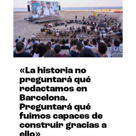
«La historia no
preguntará qué
redactamos en
Barcelona.
Preguntará qué
fuimos capaces de
construir gracias a
ello»