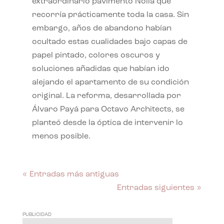
extraordinario pavimento Nolla que
recorría prácticamente toda la casa. Sin
embargo, años de abandono habían
ocultado estas cualidades bajo capas de
papel pintado, colores oscuros y
soluciones añadidas que habían ido
alejando el apartamento de su condición
original. La reforma, desarrollada por
Álvaro Payá para Octavo Architects, se
planteó desde la óptica de intervenir lo
menos posible.
« Entradas más antiguas
Entradas siguientes »
PUBLICIDAD