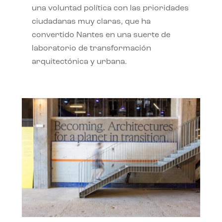
una voluntad política con las prioridades
ciudadanas muy claras, que ha
convertido Nantes en una suerte de
laboratorio de transformación
arquitectónica y urbana.