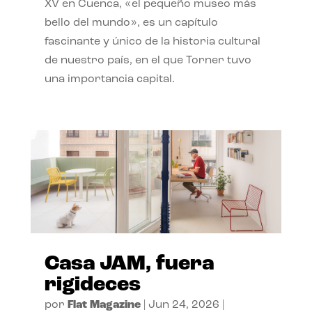
XV en Cuenca, «el pequeño museo más
bello del mundo», es un capítulo
fascinante y único de la historia cultural
de nuestro país, en el que Torner tuvo
una importancia capital.
Casa JAM, fuera
rigideces
por
Flat Magazine
|
Jun 24, 2026
|