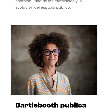
sostenibilidad de los materiales y la
evolución del espacio público.
Bartlebooth publica