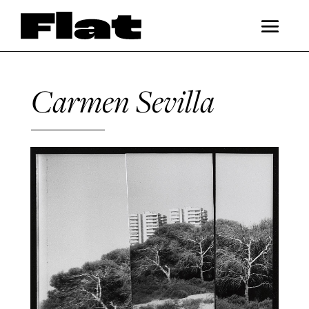
Carmen Sevilla