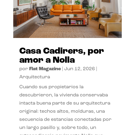
Casa Cadirers, por
amor a Nolla
por
Flat Magazine
|
Jun 12, 2026
|
Arquitectura
Cuando sus propietarios la
descubrieron, la vivienda conservaba
intacta buena parte de su arquitectura
original: techos altos, molduras, una
secuencia de estancias conectadas por
un largo pasillo y, sobre todo, un