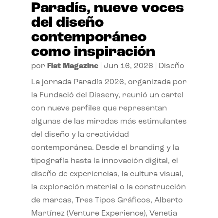
Paradís, nueve voces
del diseño
contemporáneo
como inspiración
por
Flat Magazine
|
Jun 16, 2026
|
Diseño
La jornada Paradís 2026, organizada por
la Fundació del Disseny, reunió un cartel
con nueve perfiles que representan
algunas de las miradas más estimulantes
del diseño y la creatividad
contemporánea. Desde el branding y la
tipografía hasta la innovación digital, el
diseño de experiencias, la cultura visual,
la exploración material o la construcción
de marcas, Tres Tipos Gráficos, Alberto
Martínez (Venture Experience), Venetia