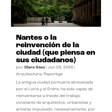
Nantes o la
reinvención de la
ciudad (que piensa en
sus ciudadanos)
por
Clara Sáez
|
Jun 28, 2026
|
Arquitectura
,
Reportaje
La antigua ciudad portuaria atravesada
por el Loira y el Erdre, ha sido capaz de
reinventarse a través del trabajo
constante de arquitectos, urbanistas y
artistas impulsado, necesariamente, por