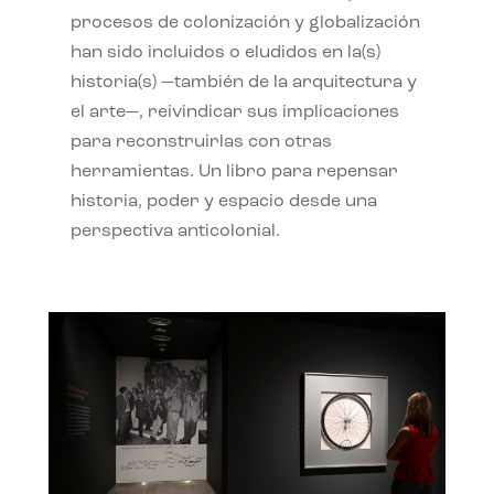
procesos de colonización y globalización
han sido incluidos o eludidos en la(s)
historia(s) —también de la arquitectura y
el arte—, reivindicar sus implicaciones
para reconstruirlas con otras
herramientas. Un libro para repensar
historia, poder y espacio desde una
perspectiva anticolonial.