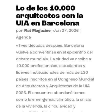
Lo de los 10.000
arquitectos con la
UIA en Barcelona
por
Flat Magazine
|
Jun 27, 2026
|
Agenda
«Tres décadas después, Barcelona
vuelve a convertirse en el epicentro del
debate mundial». La ciudad va recibe a
10.000 profesionales, estudiantes y
líderes institucionales de más de 130
países inscritos en el Congreso Mundial
de Arquitectos y Arquitectas de la UIA
2026. El encuentro abordará temas
como la emergencia climática, la crisis
de la vivienda, la circularidad y