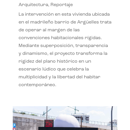
Arquitectura
,
Reportaje
La intervención en esta vivienda ubicada
en el madrileño barrio de Argüelles trata
de operar al margen de las
convenciones habitacionales rígidas.
Mediante superposición, transparencia
y dinamismo, el proyecto transforma la
rigidez del plano histórico en un
escenario lúdico que celebra la
multiplicidad y la libertad del habitar
contemporáneo.