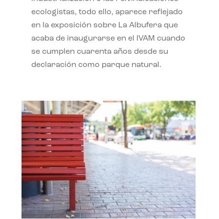
ecologistas, todo ello, aparece reflejado
en la exposición sobre La Albufera que
acaba de inaugurarse en el IVAM cuando
se cumplen cuarenta años desde su
declaración como parque natural.