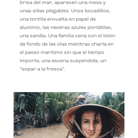
brisa del mar, aparecen una mesa y
unas sillas plegables. Unos bocadillos,
una tortilla envuelta en papel de
aluminio, las neveras azules portátiles,
una sandía. Una familia cena con el telón
de fondo de las olas mientras charla en
el paseo marítimo sin que el tiempo
importe, una escena suspendida, un
“sopar a la fresca”.