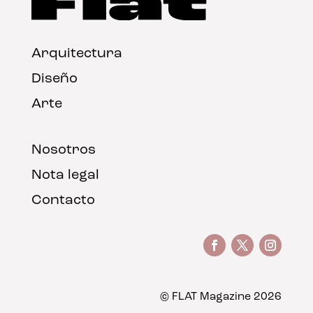
Arquitectura
Diseño
Arte
Nosotros
Nota legal
Contacto
© FLAT Magazine 2026