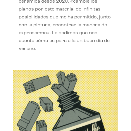
cerámica desde 2020, «cambié los
planos por este material de infinitas
posibilidades que me ha permitido, junto
con la pintura, encontrar la manera de
expresarme». Le pedimos que nos
cuente cómo es para ella un buen día de
verano.