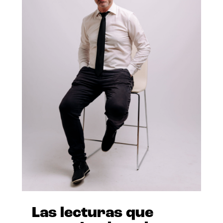
Las lecturas que