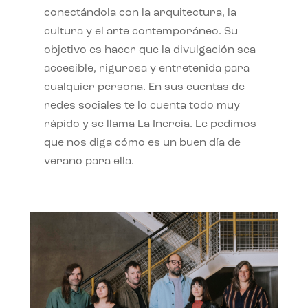
conectándola con la arquitectura, la
cultura y el arte contemporáneo. Su
objetivo es hacer que la divulgación sea
accesible, rigurosa y entretenida para
cualquier persona. En sus cuentas de
redes sociales te lo cuenta todo muy
rápido y se llama La Inercia. Le pedimos
que nos diga cómo es un buen día de
verano para ella.