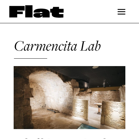
Carmencita Lab