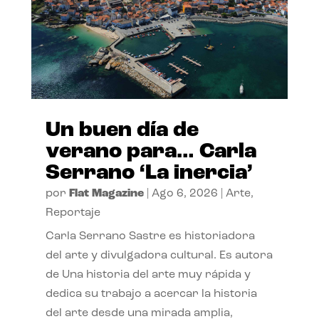
Un buen día de
verano para… Carla
Serrano ‘La inercia’
por
Flat Magazine
|
Ago 6, 2026
|
Arte
,
Reportaje
Carla Serrano Sastre es historiadora
del arte y divulgadora cultural. Es autora
de Una historia del arte muy rápida y
dedica su trabajo a acercar la historia
del arte desde una mirada amplia,