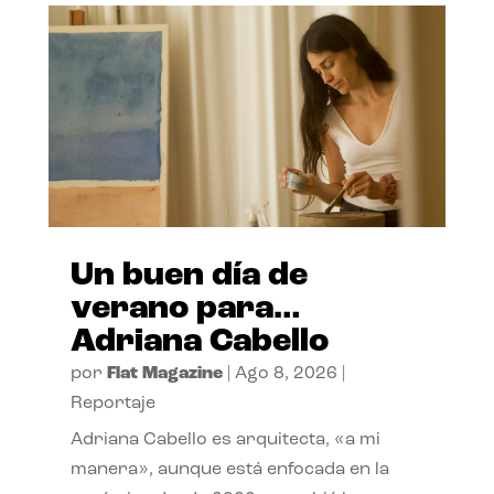
Un buen día de
verano para…
Adriana Cabello
por
Flat Magazine
|
Ago 8, 2026
|
Reportaje
Adriana Cabello es arquitecta, «a mi
manera», aunque está enfocada en la