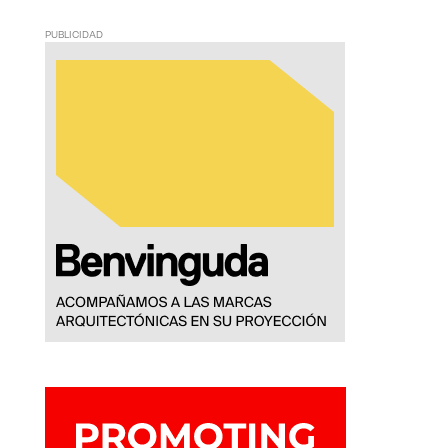
PUBLICIDAD