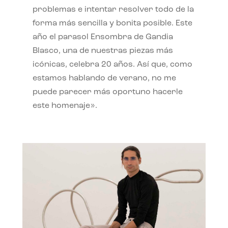
problemas e intentar resolver todo de la
forma más sencilla y bonita posible. Este
año el parasol Ensombra de Gandia
Blasco, una de nuestras piezas más
icónicas, celebra 20 años. Así que, como
estamos hablando de verano, no me
puede parecer más oportuno hacerle
este homenaje».