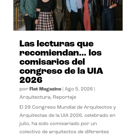
Las lecturas que
recomiendan… los
comisarios del
congreso de la UIA
2026
por
Flat Magazine
|
Ago 5, 2026
|
Arquitectura
,
Reportaje
El 29 Congreso Mundial de Arquitectos y
Arquitectas de la UIA 2026, celebrado en
julio, ha sido comisariado por un
colectivo de arquitectos de diferentes