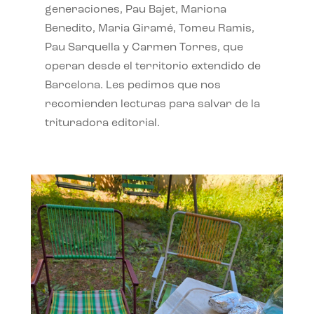
generaciones, Pau Bajet, Mariona
Benedito, Maria Giramé, Tomeu Ramis,
Pau Sarquella y Carmen Torres, que
operan desde el territorio extendido de
Barcelona. Les pedimos que nos
recomienden lecturas para salvar de la
trituradora editorial.