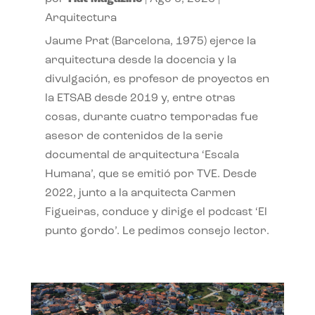
Arquitectura
Jaume Prat (Barcelona, 1975) ejerce la
arquitectura desde la docencia y la
divulgación, es profesor de proyectos en
la ETSAB desde 2019 y, entre otras
cosas, durante cuatro temporadas fue
asesor de contenidos de la serie
documental de arquitectura ‘Escala
Humana’, que se emitió por TVE. Desde
2022, junto a la arquitecta Carmen
Figueiras, conduce y dirige el podcast ‘El
punto gordo’. Le pedimos consejo lector.