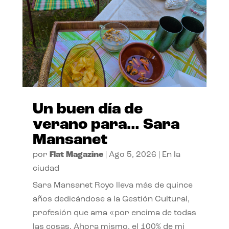
Un buen día de
verano para… Sara
Mansanet
por
Flat Magazine
|
Ago 5, 2026
|
En la
ciudad
Sara Mansanet Royo lleva más de quince
años dedicándose a la Gestión Cultural,
profesión que ama «por encima de todas
las cosas. Ahora mismo, el 100% de mi