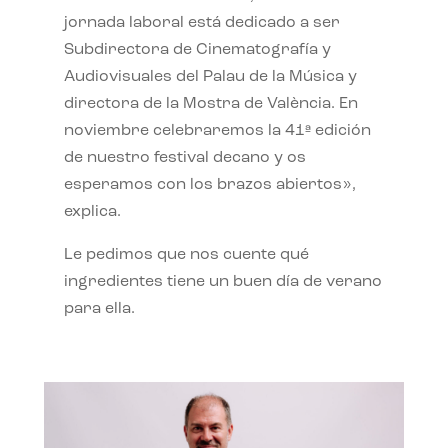
jornada laboral está dedicado a ser
Subdirectora de Cinematografía y
Audiovisuales del Palau de la Música y
directora de la Mostra de València. En
noviembre celebraremos la 41ª edición
de nuestro festival decano y os
esperamos con los brazos abiertos»,
explica.
Le pedimos que nos cuente qué
ingredientes tiene un buen día de verano
para ella.