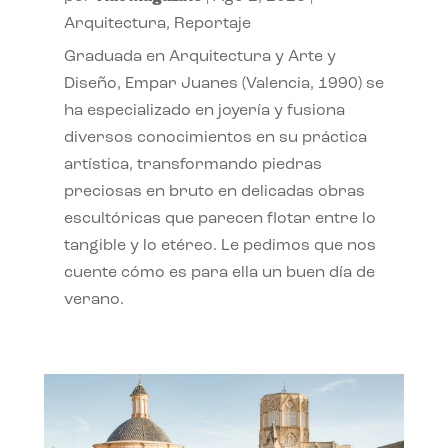
Arquitectura
,
Reportaje
Graduada en Arquitectura y Arte y
Diseño, Empar Juanes (Valencia, 1990) se
ha especializado en joyería y fusiona
diversos conocimientos en su práctica
artística, transformando piedras
preciosas en bruto en delicadas obras
escultóricas que parecen flotar entre lo
tangible y lo etéreo. Le pedimos que nos
cuente cómo es para ella un buen día de
verano.