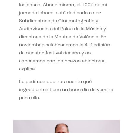
las cosas. Ahora mismo, el 100% de mi
jornada laboral está dedicado a ser
Subdirectora de Cinematografía y
Audiovisuales del Palau de la Música y
directora de la Mostra de València. En
noviembre celebraremos la 41ª edición
de nuestro festival decano y os
esperamos con los brazos abiertos»,
explica.
Le pedimos que nos cuente qué
ingredientes tiene un buen día de verano
para ella.