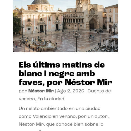
Els últims matins de
blanc i negre amb
faves, por Néstor Mir
por
Néstor Mir
|
Ago 2, 2026
|
Cuento de
verano
,
En la ciudad
Un relato ambientado en una ciudad
como Valencia en verano, por un autor,
Néstor Mir, que conoce bien sobre lo