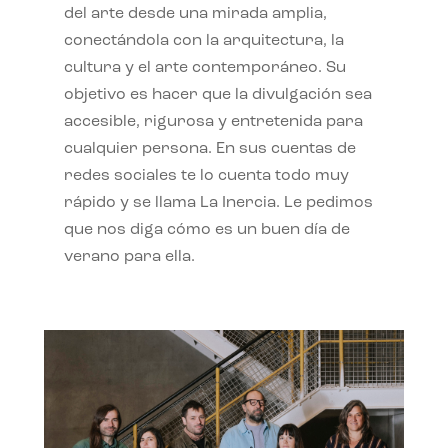
del arte desde una mirada amplia,
conectándola con la arquitectura, la
cultura y el arte contemporáneo. Su
objetivo es hacer que la divulgación sea
accesible, rigurosa y entretenida para
cualquier persona. En sus cuentas de
redes sociales te lo cuenta todo muy
rápido y se llama La Inercia. Le pedimos
que nos diga cómo es un buen día de
verano para ella.