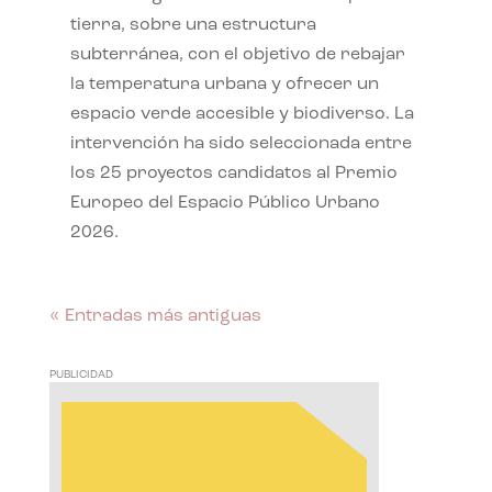
tierra, sobre una estructura
subterránea, con el objetivo de rebajar
la temperatura urbana y ofrecer un
espacio verde accesible y biodiverso. La
intervención ha sido seleccionada entre
los 25 proyectos candidatos al Premio
Europeo del Espacio Público Urbano
2026.
« Entradas más antiguas
PUBLICIDAD