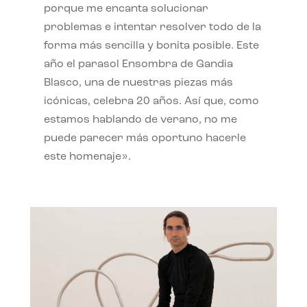
porque me encanta solucionar
problemas e intentar resolver todo de la
forma más sencilla y bonita posible. Este
año el parasol Ensombra de Gandia
Blasco, una de nuestras piezas más
icónicas, celebra 20 años. Así que, como
estamos hablando de verano, no me
puede parecer más oportuno hacerle
este homenaje».