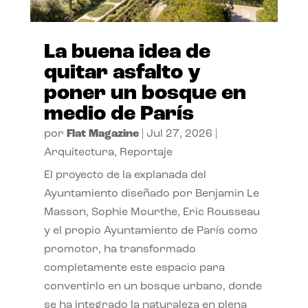
La buena idea de
quitar asfalto y
poner un bosque en
medio de París
por
Flat Magazine
|
Jul 27, 2026
|
Arquitectura
,
Reportaje
El proyecto de la explanada del
Ayuntamiento diseñado por Benjamin Le
Masson, Sophie Mourthe, Eric Rousseau
y el propio Ayuntamiento de París como
promotor, ha transformado
completamente este espacio para
convertirlo en un bosque urbano, donde
se ha integrado la naturaleza en plena