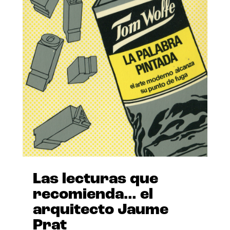
Las lecturas que
recomienda… el
arquitecto Jaume
Prat