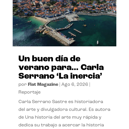
Un buen día de
verano para… Carla
Serrano ‘La inercia’
por
Flat Magazine
|
Ago 6, 2026
|
Reportaje
Carla Serrano Sastre es historiadora
del arte y divulgadora cultural. Es autora
de Una historia del arte muy rápida y
dedica su trabajo a acercar la historia