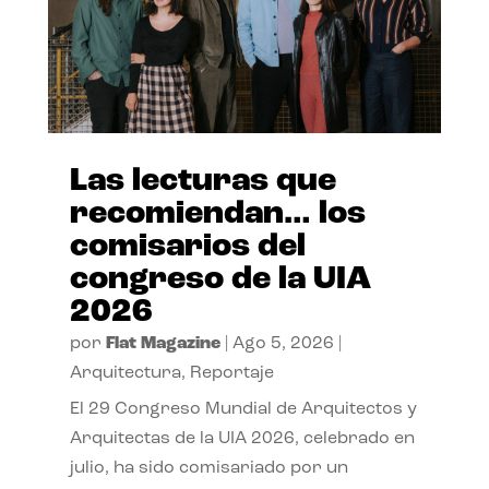
Las lecturas que
recomiendan… los
comisarios del
congreso de la UIA
2026
por
Flat Magazine
|
Ago 5, 2026
|
Arquitectura
,
Reportaje
El 29 Congreso Mundial de Arquitectos y
Arquitectas de la UIA 2026, celebrado en
julio, ha sido comisariado por un