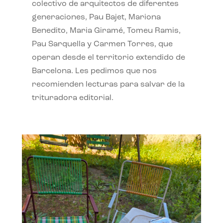
colectivo de arquitectos de diferentes
generaciones, Pau Bajet, Mariona
Benedito, Maria Giramé, Tomeu Ramis,
Pau Sarquella y Carmen Torres, que
operan desde el territorio extendido de
Barcelona. Les pedimos que nos
recomienden lecturas para salvar de la
trituradora editorial.