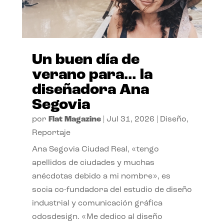
Un buen día de
verano para… la
diseñadora Ana
Segovia
por
Flat Magazine
|
Jul 31, 2026
|
Diseño
,
Reportaje
Ana Segovia Ciudad Real, «tengo
apellidos de ciudades y muchas
anécdotas debido a mi nombre», es
socia co-fundadora del estudio de diseño
industrial y comunicación gráfica
odosdesign. «Me dedico al diseño