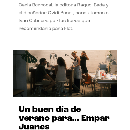
Carla Berrocal, la editora Raquel Bada y
el diseñador Ovidi Benet, consultamos a
Ivan Cabrera por los libros que
recomendaría para Flat.
Un buen día de
verano para… Empar
Juanes