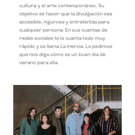
cultura y el arte contemporáneo. Su
objetivo es hacer que la divulgación sea
accesible, rigurosa y entretenida para
cualquier persona. En sus cuentas de
redes sociales te lo cuenta todo muy
rápido y se llama La Inercia. Le pedimos
que nos diga cómo es un buen día de
verano para ella.