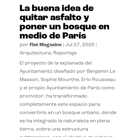
La buena idea de
quitar asfalto y
poner un bosque en
medio de París
por
Flat Magazine
|
Jul 27, 2026
|
Arquitectura
,
Reportaje
El proyecto de la explanada del
Ayuntamiento diseñado por Benjamin Le
Masson, Sophie Mourthe, Eric Rousseau
y el propio Ayuntamiento de París como
promotor, ha transformado
completamente este espacio para
convertirlo en un bosque urbano, donde
se ha integrado la naturaleza en plena
tierra, sobre una estructura