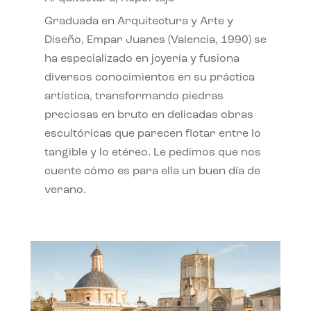
Graduada en Arquitectura y Arte y
Diseño, Empar Juanes (Valencia, 1990) se
ha especializado en joyería y fusiona
diversos conocimientos en su práctica
artística, transformando piedras
preciosas en bruto en delicadas obras
escultóricas que parecen flotar entre lo
tangible y lo etéreo. Le pedimos que nos
cuente cómo es para ella un buen día de
verano.