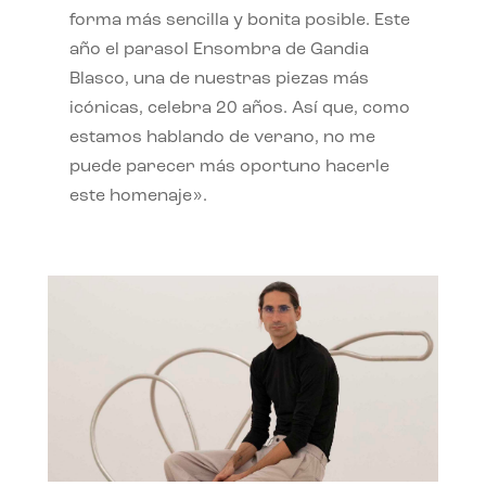
forma más sencilla y bonita posible. Este
año el parasol Ensombra de Gandia
Blasco, una de nuestras piezas más
icónicas, celebra 20 años. Así que, como
estamos hablando de verano, no me
puede parecer más oportuno hacerle
este homenaje».