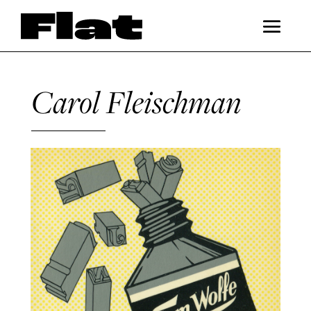
Carol Fleischman