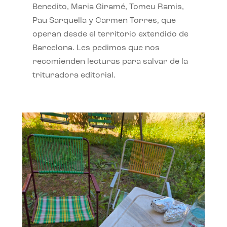
Benedito, Maria Giramé, Tomeu Ramis,
Pau Sarquella y Carmen Torres, que
operan desde el territorio extendido de
Barcelona. Les pedimos que nos
recomienden lecturas para salvar de la
trituradora editorial.