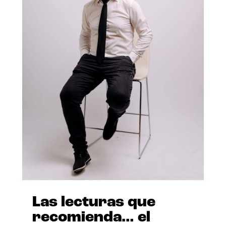
Las lecturas que
recomienda… el