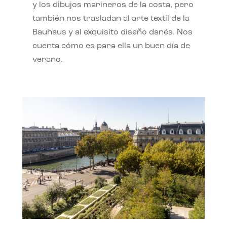
y los dibujos marineros de la costa, pero
también nos trasladan al arte textil de la
Bauhaus y al exquisito diseño danés. Nos
cuenta cómo es para ella un buen día de
verano.