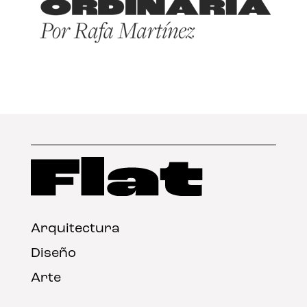
Arquitectura
Diseño
Arte