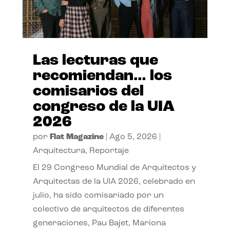
Las lecturas que
recomiendan… los
comisarios del
congreso de la UIA
2026
por
Flat Magazine
|
Ago 5, 2026
|
Arquitectura
,
Reportaje
El 29 Congreso Mundial de Arquitectos y
Arquitectas de la UIA 2026, celebrado en
julio, ha sido comisariado por un
colectivo de arquitectos de diferentes
generaciones, Pau Bajet, Mariona