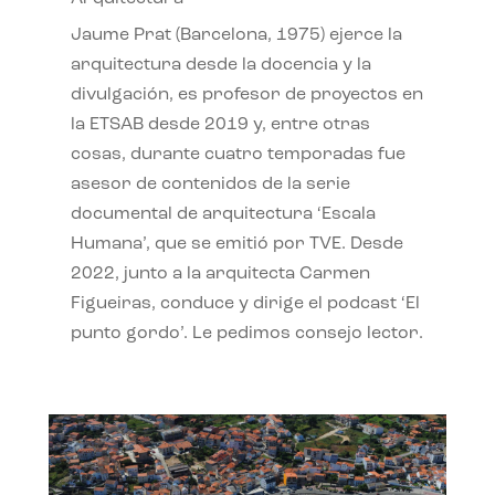
Jaume Prat (Barcelona, 1975) ejerce la
arquitectura desde la docencia y la
divulgación, es profesor de proyectos en
la ETSAB desde 2019 y, entre otras
cosas, durante cuatro temporadas fue
asesor de contenidos de la serie
documental de arquitectura ‘Escala
Humana’, que se emitió por TVE. Desde
2022, junto a la arquitecta Carmen
Figueiras, conduce y dirige el podcast ‘El
punto gordo’. Le pedimos consejo lector.