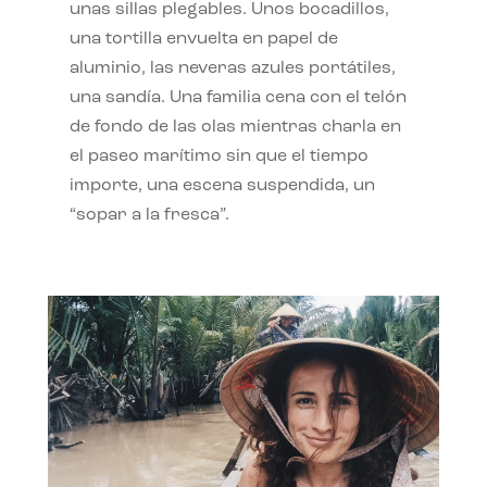
unas sillas plegables. Unos bocadillos,
una tortilla envuelta en papel de
aluminio, las neveras azules portátiles,
una sandía. Una familia cena con el telón
de fondo de las olas mientras charla en
el paseo marítimo sin que el tiempo
importe, una escena suspendida, un
“sopar a la fresca”.