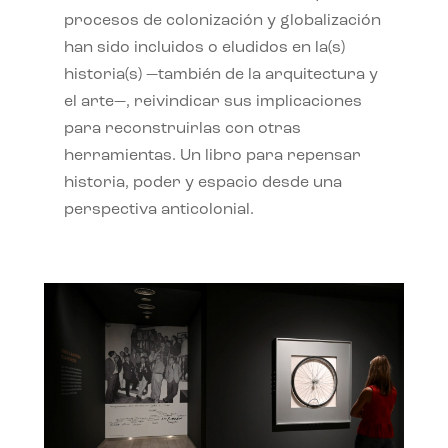
procesos de colonización y globalización
han sido incluidos o eludidos en la(s)
historia(s) —también de la arquitectura y
el arte—, reivindicar sus implicaciones
para reconstruirlas con otras
herramientas. Un libro para repensar
historia, poder y espacio desde una
perspectiva anticolonial.