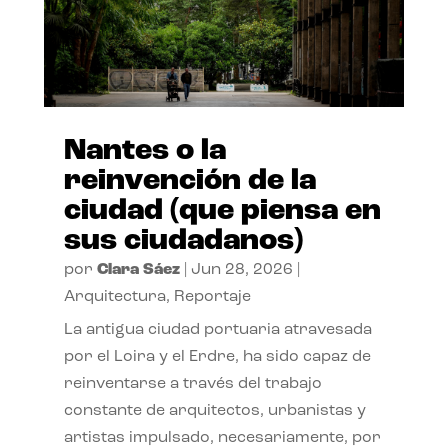
Nantes o la
reinvención de la
ciudad (que piensa en
sus ciudadanos)
por
Clara Sáez
|
Jun 28, 2026
|
Arquitectura
,
Reportaje
La antigua ciudad portuaria atravesada
por el Loira y el Erdre, ha sido capaz de
reinventarse a través del trabajo
constante de arquitectos, urbanistas y
artistas impulsado, necesariamente, por