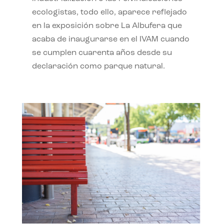
ecologistas, todo ello, aparece reflejado
en la exposición sobre La Albufera que
acaba de inaugurarse en el IVAM cuando
se cumplen cuarenta años desde su
declaración como parque natural.