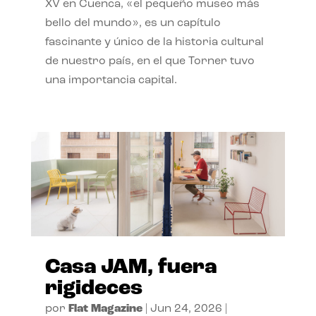
XV en Cuenca, «el pequeño museo más
bello del mundo», es un capítulo
fascinante y único de la historia cultural
de nuestro país, en el que Torner tuvo
una importancia capital.
Casa JAM, fuera
rigideces
por
Flat Magazine
|
Jun 24, 2026
|