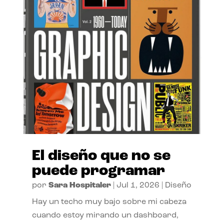
El diseño que no se
puede programar
por
Sara Hospitaler
|
Jul 1, 2026
|
Diseño
Hay un techo muy bajo sobre mi cabeza
cuando estoy mirando un dashboard,