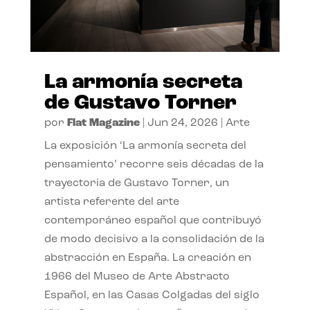
La armonía secreta
de Gustavo Torner
por
Flat Magazine
|
Jun 24, 2026
|
Arte
La exposición ‘La armonía secreta del
pensamiento’ recorre seis décadas de la
trayectoria de Gustavo Torner, un
artista referente del arte
contemporáneo español que contribuyó
de modo decisivo a la consolidación de la
abstracción en España. La creación en
1966 del Museo de Arte Abstracto
Español, en las Casas Colgadas del siglo