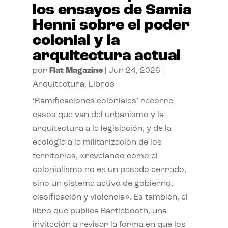
los ensayos de Samia
Henni sobre el poder
colonial y la
arquitectura actual
por
Flat Magazine
|
Jun 24, 2026
|
Arquitectura
,
Libros
‘Ramificaciones coloniales’ recorre
casos que van del urbanismo y la
arquitectura a la legislación, y de la
ecología a la militarización de los
territorios, «revelando cómo el
colonialismo no es un pasado cerrado,
sino un sistema activo de gobierno,
clasificación y violencia». Es también, el
libro que publica Bartlebooth, una
invitación a revisar la forma en que los