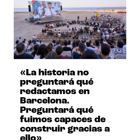
«La historia no
preguntará qué
redactamos en
Barcelona.
Preguntará qué
fuimos capaces de
construir gracias a
ello»