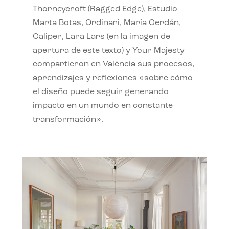
Thorneycroft (Ragged Edge), Estudio
Marta Botas, Ordinari, María Cerdán,
Caliper, Lara Lars (en la imagen de
apertura de este texto) y Your Majesty
compartieron en València sus procesos,
aprendizajes y reflexiones «sobre cómo
el diseño puede seguir generando
impacto en un mundo en constante
transformación».