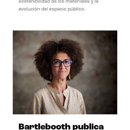
sostenibilidad de los materiales y la
evolución del espacio público.
Bartlebooth publica