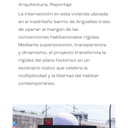
Arquitectura
,
Reportaje
La intervención en esta vivienda ubicada
en el madrileño barrio de Argüelles trata
de operar al margen de las
convenciones habitacionales rígidas.
Mediante superposición, transparencia
y dinamismo, el proyecto transforma la
rigidez del plano histórico en un
escenario lúdico que celebra la
multiplicidad y la libertad del habitar
contemporáneo.