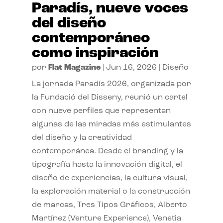
Paradís, nueve voces
del diseño
contemporáneo
como inspiración
por
Flat Magazine
|
Jun 16, 2026
|
Diseño
La jornada Paradís 2026, organizada por
la Fundació del Disseny, reunió un cartel
con nueve perfiles que representan
algunas de las miradas más estimulantes
del diseño y la creatividad
contemporánea. Desde el branding y la
tipografía hasta la innovación digital, el
diseño de experiencias, la cultura visual,
la exploración material o la construcción
de marcas, Tres Tipos Gráficos, Alberto
Martínez (Venture Experience), Venetia