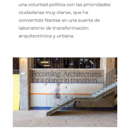
una voluntad política con las prioridades
ciudadanas muy claras, que ha
convertido Nantes en una suerte de
laboratorio de transformación
arquitectónica y urbana.