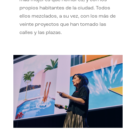
propios habitantes de la ciudad. Todos
ellos mezclados, a su vez, con los más de
veinte proyectos que han tomado las
calles y las plazas.