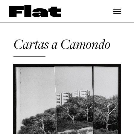
Cartas a Camondo