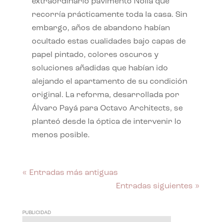
extraordinario pavimento Nolla que
recorría prácticamente toda la casa. Sin
embargo, años de abandono habían
ocultado estas cualidades bajo capas de
papel pintado, colores oscuros y
soluciones añadidas que habían ido
alejando el apartamento de su condición
original. La reforma, desarrollada por
Álvaro Payá para Octavo Architects, se
planteó desde la óptica de intervenir lo
menos posible.
« Entradas más antiguas
Entradas siguientes »
PUBLICIDAD