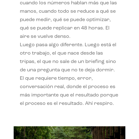
cuando los números hablan más que las
manos, cuando todo se reduce a qué se
puede medir, qué se puede optimizar,
qué se puede replicar en 48 horas. El
aire se vuelve denso.
Luego pasa algo diferente. Luego está el
otro trabajo, el que nace desde las
tripas, el que no sale de un briefing sino
de una pregunta que no te deja dormir.
El que requiere tiempo, error,
conversación real, donde el proceso es
más importante que el resultado porque
el proceso es el resultado. Ahí respiro.