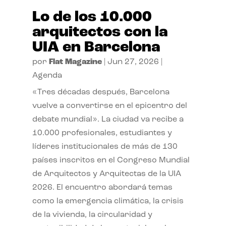
Lo de los 10.000
arquitectos con la
UIA en Barcelona
por
Flat Magazine
|
Jun 27, 2026
|
Agenda
«Tres décadas después, Barcelona
vuelve a convertirse en el epicentro del
debate mundial». La ciudad va recibe a
10.000 profesionales, estudiantes y
líderes institucionales de más de 130
países inscritos en el Congreso Mundial
de Arquitectos y Arquitectas de la UIA
2026. El encuentro abordará temas
como la emergencia climática, la crisis
de la vivienda, la circularidad y