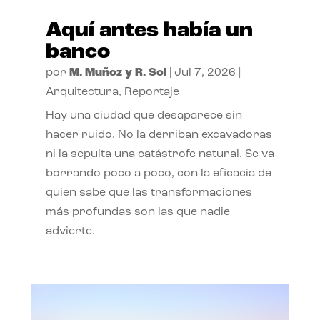
Aquí antes había un
banco
por
M. Muñoz y R. Sol
|
Jul 7, 2026
|
Arquitectura
,
Reportaje
Hay una ciudad que desaparece sin
hacer ruido. No la derriban excavadoras
ni la sepulta una catástrofe natural. Se va
borrando poco a poco, con la eficacia de
quien sabe que las transformaciones
más profundas son las que nadie
advierte.