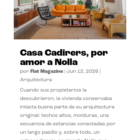
Casa Cadirers, por
amor a Nolla
por
Flat Magazine
|
Jun 12, 2026
|
Arquitectura
Cuando sus propietarios la
descubrieron, la vivienda conservaba
intacta buena parte de su arquitectura
original: techos altos, molduras, una
secuencia de estancias conectadas por
un largo pasillo y, sobre todo, un