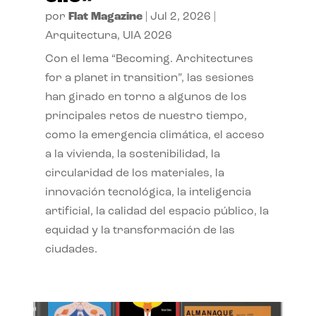
por
Flat Magazine
|
Jul 2, 2026
|
Arquitectura
,
UIA 2026
Con el lema “Becoming. Architectures
for a planet in transition”, las sesiones
han girado en torno a algunos de los
principales retos de nuestro tiempo,
como la emergencia climática, el acceso
a la vivienda, la sostenibilidad, la
circularidad de los materiales, la
innovación tecnológica, la inteligencia
artificial, la calidad del espacio público, la
equidad y la transformación de las
ciudades.