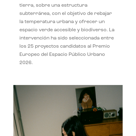
tierra, sobre una estructura
subterránea, con el objetivo de rebajar
la temperatura urbana y ofrecer un
espacio verde accesible y biodiverso. La
intervención ha sido seleccionada entre
los 25 proyectos candidatos al Premio
Europeo del Espacio Público Urbano
2026.