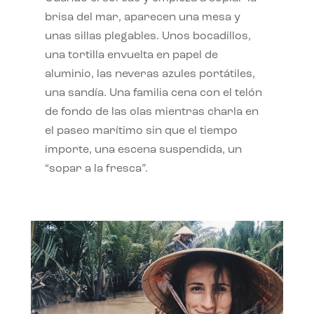
brisa del mar, aparecen una mesa y
unas sillas plegables. Unos bocadillos,
una tortilla envuelta en papel de
aluminio, las neveras azules portátiles,
una sandía. Una familia cena con el telón
de fondo de las olas mientras charla en
el paseo marítimo sin que el tiempo
importe, una escena suspendida, un
“sopar a la fresca”.