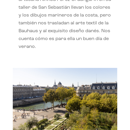
taller de San Sebastián llevan los colores
y los dibujos marineros de la costa, pero
también nos trasladan al arte textil de la
Bauhaus y al exquisito diseño danés. Nos
cuenta cómo es para ella un buen día de
verano.