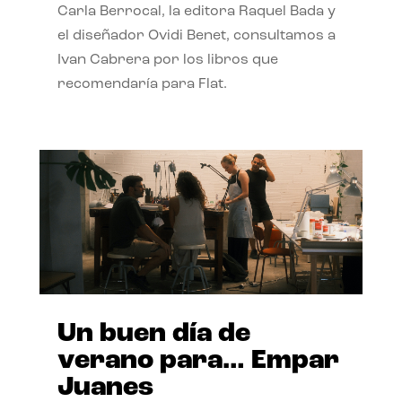
Carla Berrocal, la editora Raquel Bada y
el diseñador Ovidi Benet, consultamos a
Ivan Cabrera por los libros que
recomendaría para Flat.
Un buen día de
verano para… Empar
Juanes