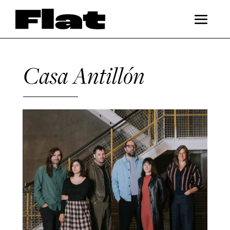
Casa Antillón