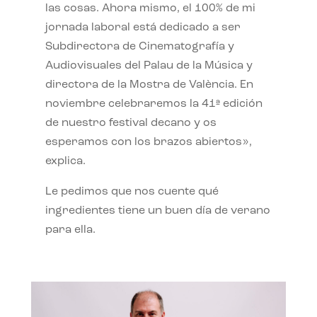
las cosas. Ahora mismo, el 100% de mi
jornada laboral está dedicado a ser
Subdirectora de Cinematografía y
Audiovisuales del Palau de la Música y
directora de la Mostra de València. En
noviembre celebraremos la 41ª edición
de nuestro festival decano y os
esperamos con los brazos abiertos»,
explica.
Le pedimos que nos cuente qué
ingredientes tiene un buen día de verano
para ella.