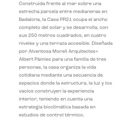
Construida frente al mar sobre una
estrecha parcela entre medianeras en
Badalona, la Casa PR21 ocupa el ancho
completo del solar y se desarrolla, con
sus 250 metros cuadrados, en cuatro
niveles y una terraza accesible. Diseñada
por Alventosa Morell Arquitectes+
Albert Pàmies para una familia de tres
personas, la casa organiza la vida
cotidiana mediante una secuencia de
espacios donde la estructura, la luz y los
vacíos construyen la experiencia
interior, teniendo en cuenta una
estrategia bioclimática basada en
estudios de control térmico.