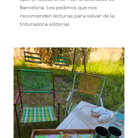
Barcelona. Les pedimos que nos
recomienden lecturas para salvar de la
trituradora editorial.