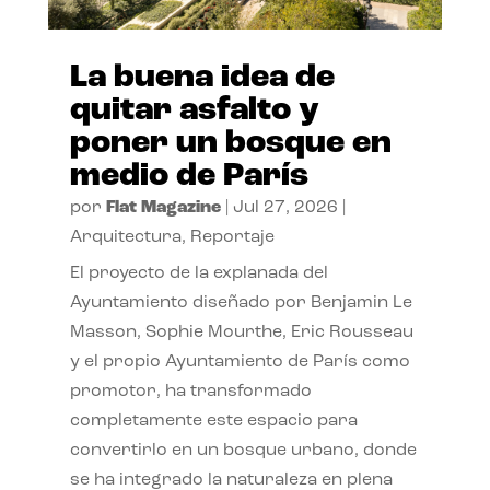
La buena idea de
quitar asfalto y
poner un bosque en
medio de París
por
Flat Magazine
|
Jul 27, 2026
|
Arquitectura
,
Reportaje
El proyecto de la explanada del
Ayuntamiento diseñado por Benjamin Le
Masson, Sophie Mourthe, Eric Rousseau
y el propio Ayuntamiento de París como
promotor, ha transformado
completamente este espacio para
convertirlo en un bosque urbano, donde
se ha integrado la naturaleza en plena