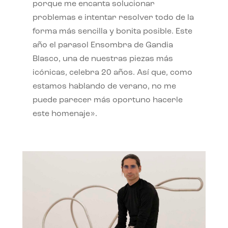
porque me encanta solucionar
problemas e intentar resolver todo de la
forma más sencilla y bonita posible. Este
año el parasol Ensombra de Gandia
Blasco, una de nuestras piezas más
icónicas, celebra 20 años. Así que, como
estamos hablando de verano, no me
puede parecer más oportuno hacerle
este homenaje».