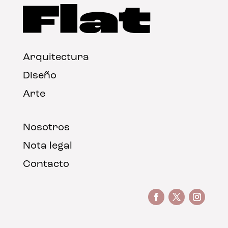
Arquitectura
Diseño
Arte
Nosotros
Nota legal
Contacto