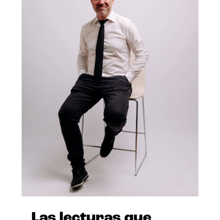
Las lecturas que