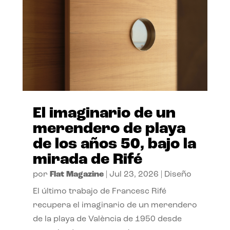
El imaginario de un
merendero de playa
de los años 50, bajo la
mirada de Rifé
por
Flat Magazine
|
Jul 23, 2026
|
Diseño
El último trabajo de Francesc Rifé
recupera el imaginario de un merendero
de la playa de València de 1950 desde