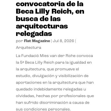
convocatoria de la
Beca Lilly Reich, en
busca de las
arquitecturas
relegadas
por
Flat Magazine
|
Jul 8, 2026
|
Arquitectura
La Fundació Mies van der Rohe convoca
la 5ª Beca Lilly Reich para la igualdad en
la arquitectura, que promueve el
estudio, divulgación y visibilización de
aportaciones en la arquitectura que han
quedado indebidamente relegadas u
olvidadas, hechas por profesionales que
han sufrido discriminación a causa de
sus condiciones personales.