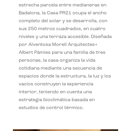
estrecha parcela entre medianeras en
Badalona, la Casa PR21 ocupa el ancho
completo del solar y se desarrolla, con
sus 250 metros cuadrados, en cuatro
niveles y una terraza accesible. Diseñada
por Alventosa Morell Arquitectes+
Albert Pàmies para una familia de tres
personas, la casa organiza la vida
cotidiana mediante una secuencia de
espacios donde la estructura, la luz y los
vacíos construyen la experiencia
interior, teniendo en cuenta una
estrategia bioclimática basada en
estudios de control térmico.