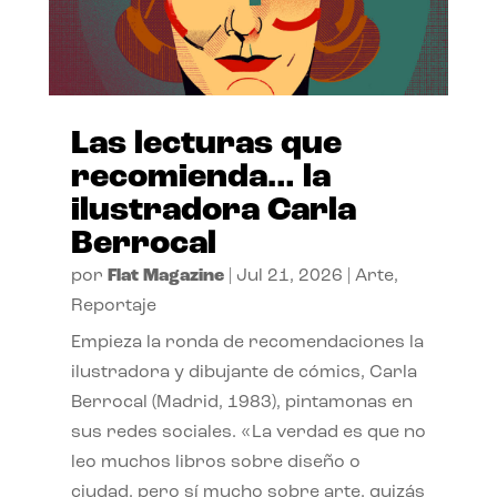
Las lecturas que
recomienda… la
ilustradora Carla
Berrocal
por
Flat Magazine
|
Jul 21, 2026
|
Arte
,
Reportaje
Empieza la ronda de recomendaciones la
ilustradora y dibujante de cómics, Carla
Berrocal (Madrid, 1983), pintamonas en
sus redes sociales. «La verdad es que no
leo muchos libros sobre diseño o
ciudad, pero sí mucho sobre arte, quizás