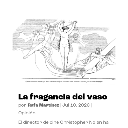
La fragancia del vaso
por
Rafa Martínez
|
Jul 10, 2026
|
Opinión
El director de cine Christopher Nolan ha