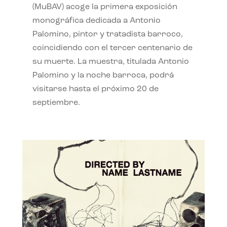
(MuBAV) acoge la primera exposición
monográfica dedicada a Antonio
Palomino, pintor y tratadista barroco,
coincidiendo con el tercer centenario de
su muerte. La muestra, titulada Antonio
Palomino y la noche barroca, podrá
visitarse hasta el próximo 20 de
septiembre.