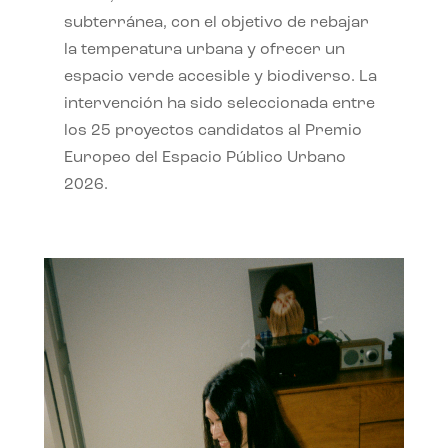
subterránea, con el objetivo de rebajar
la temperatura urbana y ofrecer un
espacio verde accesible y biodiverso. La
intervención ha sido seleccionada entre
los 25 proyectos candidatos al Premio
Europeo del Espacio Público Urbano
2026.