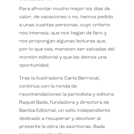
Para afrontar mucho mejor los días de
calor, de vacaciones o no, hemos pedido
a unas cuantas personas, cuyo criterio
nos interesa, que nos hagan de faro y
nos propongan algunas lecturas que,
por lo que sea, merecen ser salvadas del
montón editorial y que les demos una
oportunidad.
Tras la ilustradora Carla Berrocal,
continúa con la ronda de
recomendaciones la periodista y editora
Raquel Bada, fundadora y directora de
Bamba Editorial, un sello independiente
dedicado a recuperar y devolver al
presente la obra de escritoras. Bada