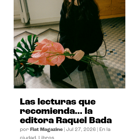
Las lecturas que
recomienda… la
editora Raquel Bada
por
Flat Magazine
|
Jul 27, 2026
|
En la
ciudad
,
Libros