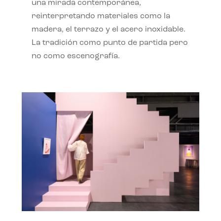
una mirada contemporánea,
reinterpretando materiales como la
madera, el terrazo y el acero inoxidable.
La tradición como punto de partida pero
no como escenografía.