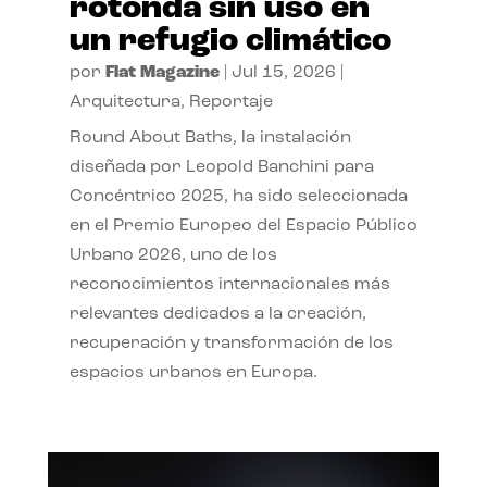
rotonda sin uso en
un refugio climático
por
Flat Magazine
|
Jul 15, 2026
|
Arquitectura
,
Reportaje
Round About Baths, la instalación
diseñada por Leopold Banchini para
Concéntrico 2025, ha sido seleccionada
en el Premio Europeo del Espacio Público
Urbano 2026, uno de los
reconocimientos internacionales más
relevantes dedicados a la creación,
recuperación y transformación de los
espacios urbanos en Europa.