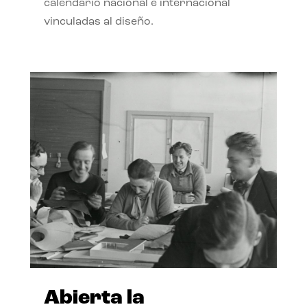
calendario nacional e internacional
vinculadas al diseño.
Abierta la