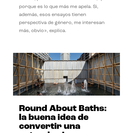
porque es lo que más me apela. Si,
además, esos ensayos tienen
perspectiva de género, me interesan
más, obvio», explica.
Round About Baths:
la buena idea de
convertir una