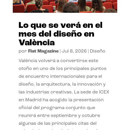
Lo que se verá en el
mes del diseño en
València
por
Flat Magazine
|
Jul 8, 2026
|
Diseño
València volverá a convertirse este
otoño en uno de los principales puntos
de encuentro internacionales para el
diseño, la arquitectura, la innovación y
las industrias creativas. La sede de ICEX
en Madrid ha acogido la presentación
oficial del programa conjunto que
reunirá entre septiembre y octubre
algunas de las principales citas del