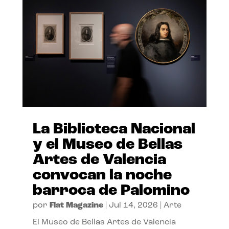
La Biblioteca Nacional
y el Museo de Bellas
Artes de Valencia
convocan la noche
barroca de Palomino
por
Flat Magazine
|
Jul 14, 2026
|
Arte
El Museo de Bellas Artes de Valencia