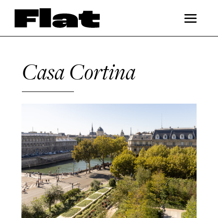
Casa Cortina