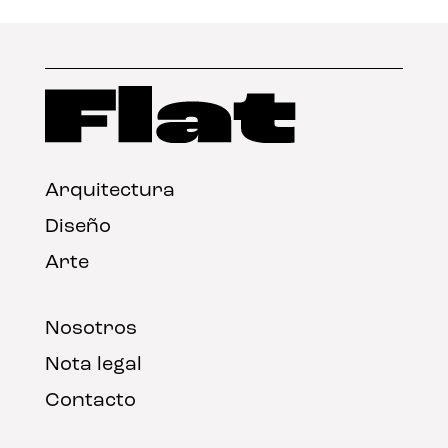
Arquitectura
Diseño
Arte
Nosotros
Nota legal
Contacto