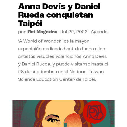
Anna Devís y Daniel
Rueda conquistan
Taipéi
por
Flat Magazine
|
Jul 22, 2026
|
Agenda
‘A World of Wonder’ es la mayor
exposición dedicada hasta la fecha a los
artistas visuales valencianos Anna Devís
y Daniel Rueda, y puede visitarse hasta el
28 de septiembre en el National Taiwan
Science Education Center de Taipéi.