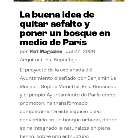
La buena idea de
quitar asfalto y
poner un bosque en
medio de París
por
Flat Magazine
|
Jul 27, 2026
|
Arquitectura
,
Reportaje
El proyecto de la explanada del
Ayuntamiento diseñado por Benjamin Le
Masson, Sophie Mourthe, Eric Rousseau
y el propio Ayuntamiento de París como
promotor, ha transformado
completamente este espacio para
convertirlo en un bosque urbano, donde
se ha integrado la naturaleza en plena
tierra, sobre una estructura