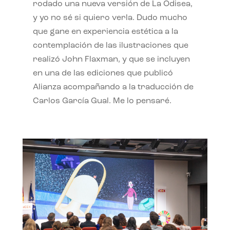
rodado una nueva versión de La Odisea,
y yo no sé si quiero verla. Dudo mucho
que gane en experiencia estética a la
contemplación de las ilustraciones que
realizó John Flaxman, y que se incluyen
en una de las ediciones que publicó
Alianza acompañando a la traducción de
Carlos García Gual. Me lo pensaré.