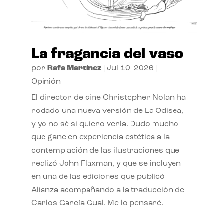
La fragancia del vaso
por
Rafa Martínez
|
Jul 10, 2026
|
Opinión
El director de cine Christopher Nolan ha
rodado una nueva versión de La Odisea,
y yo no sé si quiero verla. Dudo mucho
que gane en experiencia estética a la
contemplación de las ilustraciones que
realizó John Flaxman, y que se incluyen
en una de las ediciones que publicó
Alianza acompañando a la traducción de
Carlos García Gual. Me lo pensaré.