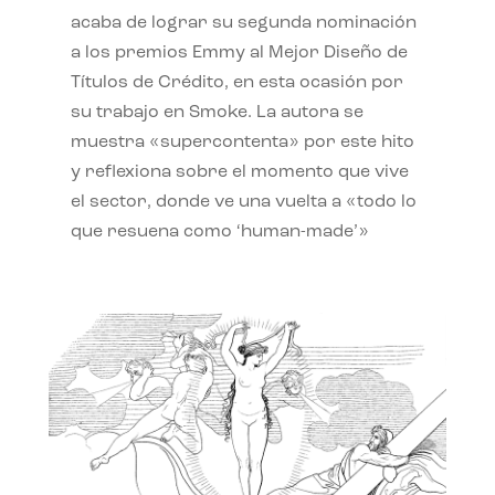
acaba de lograr su segunda nominación
a los premios Emmy al Mejor Diseño de
Títulos de Crédito, en esta ocasión por
su trabajo en Smoke. La autora se
muestra «supercontenta» por este hito
y reflexiona sobre el momento que vive
el sector, donde ve una vuelta a «todo lo
que resuena como ‘human-made’»