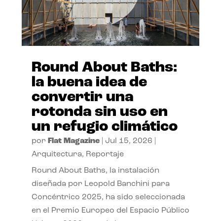
Round About Baths:
la buena idea de
convertir una
rotonda sin uso en
un refugio climático
por
Flat Magazine
|
Jul 15, 2026
|
Arquitectura
,
Reportaje
Round About Baths, la instalación
diseñada por Leopold Banchini para
Concéntrico 2025, ha sido seleccionada
en el Premio Europeo del Espacio Público