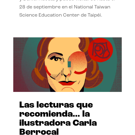
28 de septiembre en el National Taiwan
Science Education Center de Taipéi.
Las lecturas que
recomienda… la
ilustradora Carla
Berrocal