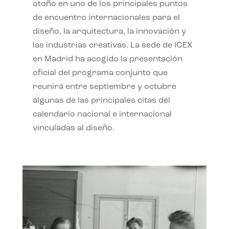
otoño en uno de los principales puntos
de encuentro internacionales para el
diseño, la arquitectura, la innovación y
las industrias creativas. La sede de ICEX
en Madrid ha acogido la presentación
oficial del programa conjunto que
reunirá entre septiembre y octubre
algunas de las principales citas del
calendario nacional e internacional
vinculadas al diseño.