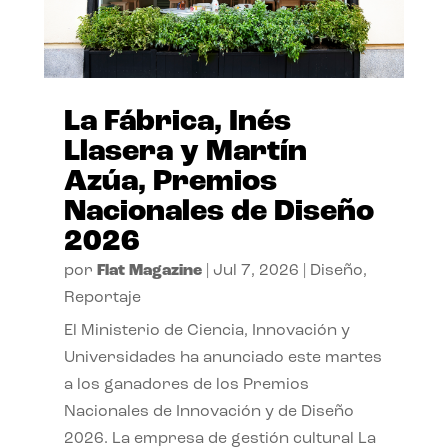
La Fábrica, Inés
Llasera y Martín
Azúa, Premios
Nacionales de Diseño
2026
por
Flat Magazine
|
Jul 7, 2026
|
Diseño
,
Reportaje
El Ministerio de Ciencia, Innovación y
Universidades ha anunciado este martes
a los ganadores de los Premios
Nacionales de Innovación y de Diseño
2026. La empresa de gestión cultural La