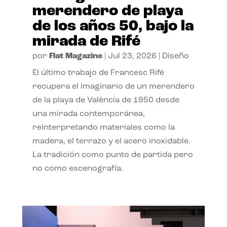
merendero de playa
de los años 50, bajo la
mirada de Rifé
por
Flat Magazine
|
Jul 23, 2026
|
Diseño
El último trabajo de Francesc Rifé
recupera el imaginario de un merendero
de la playa de València de 1950 desde
una mirada contemporánea,
reinterpretando materiales como la
madera, el terrazo y el acero inoxidable.
La tradición como punto de partida pero
no como escenografía.