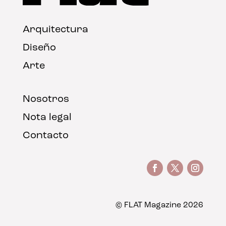
Arquitectura
Diseño
Arte
Nosotros
Nota legal
Contacto
© FLAT Magazine 2026