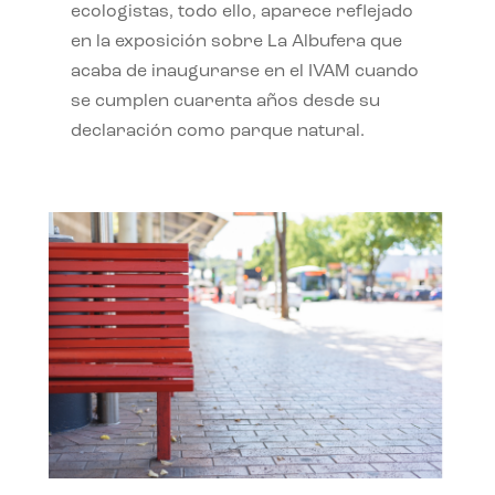
ecologistas, todo ello, aparece reflejado
en la exposición sobre La Albufera que
acaba de inaugurarse en el IVAM cuando
se cumplen cuarenta años desde su
declaración como parque natural.