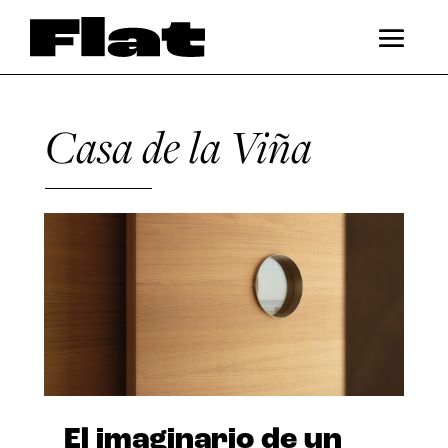
Casa de la Viña
El imaginario de un