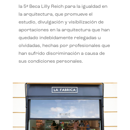
la 5ª Beca Lilly Reich para la igualdad en
la arquitectura, que promueve el
estudio, divulgación y visibilización de
aportaciones en la arquitectura que han
quedado indebidamente relegadas u
olvidadas, hechas por profesionales que
han sufrido discriminación a causa de
sus condiciones personales.