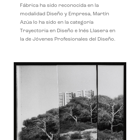
Fábrica ha sido reconocida en la
modalidad Diseño y Empresa, Martín
Azúa lo ha sido en la categoría
Trayectoria en Diseño e Inés Llasera en
la de Jóvenes Profesionales del Diseño.