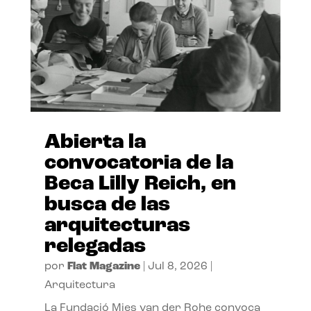
Abierta la
convocatoria de la
Beca Lilly Reich, en
busca de las
arquitecturas
relegadas
por
Flat Magazine
|
Jul 8, 2026
|
Arquitectura
La Fundació Mies van der Rohe convoca