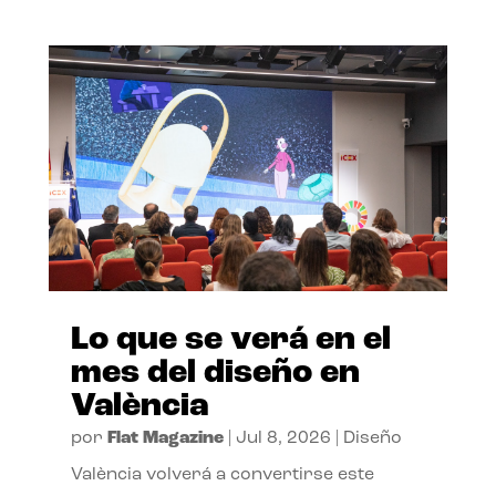
Lo que se verá en el
mes del diseño en
València
por
Flat Magazine
|
Jul 8, 2026
|
Diseño
València volverá a convertirse este