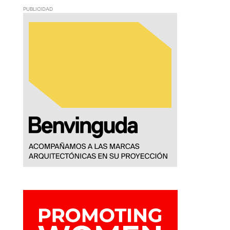
PUBLICIDAD