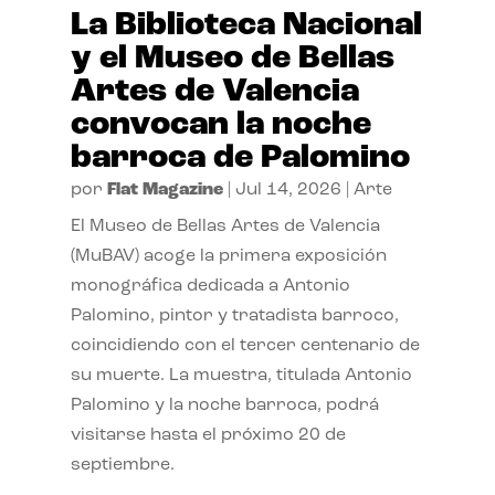
La Biblioteca Nacional
y el Museo de Bellas
Artes de Valencia
convocan la noche
barroca de Palomino
por
Flat Magazine
|
Jul 14, 2026
|
Arte
El Museo de Bellas Artes de Valencia
(MuBAV) acoge la primera exposición
monográfica dedicada a Antonio
Palomino, pintor y tratadista barroco,
coincidiendo con el tercer centenario de
su muerte. La muestra, titulada Antonio
Palomino y la noche barroca, podrá
visitarse hasta el próximo 20 de
septiembre.