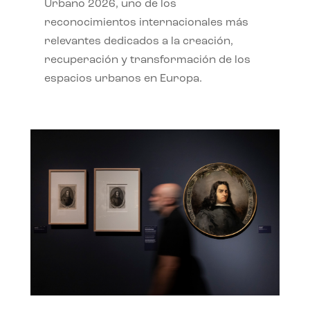
Urbano 2026, uno de los
reconocimientos internacionales más
relevantes dedicados a la creación,
recuperación y transformación de los
espacios urbanos en Europa.