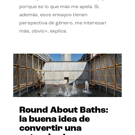
porque es lo que más me apela. Si,
además, esos ensayos tienen
perspectiva de género, me interesan
más, obvio», explica.
Round About Baths:
la buena idea de
convertir una