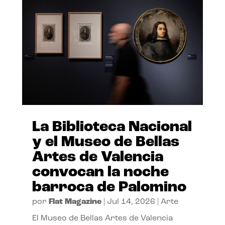
La Biblioteca Nacional
y el Museo de Bellas
Artes de Valencia
convocan la noche
barroca de Palomino
por
Flat Magazine
|
Jul 14, 2026
|
Arte
El Museo de Bellas Artes de Valencia