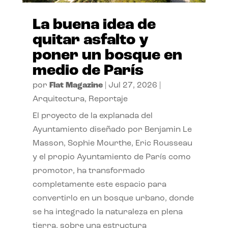
La buena idea de
quitar asfalto y
poner un bosque en
medio de París
por
Flat Magazine
|
Jul 27, 2026
|
Arquitectura
,
Reportaje
El proyecto de la explanada del
Ayuntamiento diseñado por Benjamin Le
Masson, Sophie Mourthe, Eric Rousseau
y el propio Ayuntamiento de París como
promotor, ha transformado
completamente este espacio para
convertirlo en un bosque urbano, donde
se ha integrado la naturaleza en plena
tierra, sobre una estructura