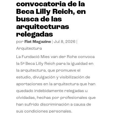
convocatoria de la
Beca Lilly Reich, en
busca de las
arquitecturas
relegadas
por
Flat Magazine
|
Jul 8, 2026
|
Arquitectura
La Fundació Mies van der Rohe convoca
la 5ª Beca Lilly Reich para la igualdad en
la arquitectura, que promueve el
estudio, divulgación y visibilización de
aportaciones en la arquitectura que han
quedado indebidamente relegadas u
olvidadas, hechas por profesionales que
han sufrido discriminación a causa de
sus condiciones personales.