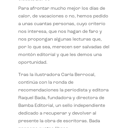
Para afrontar mucho mejor los días de
calor, de vacaciones o no, hemos pedido
a unas cuantas personas, cuyo criterio
nos interesa, que nos hagan de faro y
nos propongan algunas lecturas que,
por lo que sea, merecen ser salvadas del
montón editorial y que les demos una
oportunidad.
Tras la ilustradora Carla Berrocal,
continúa con la ronda de
recomendaciones la periodista y editora
Raquel Bada, fundadora y directora de
Bamba Editorial, un sello independiente
dedicado a recuperar y devolver al
presente la obra de escritoras. Bada