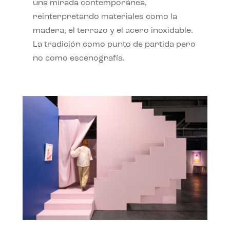
una mirada contemporánea,
reinterpretando materiales como la
madera, el terrazo y el acero inoxidable.
La tradición como punto de partida pero
no como escenografía.