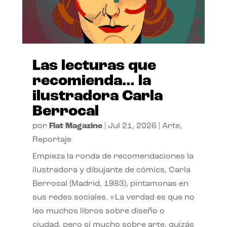
Las lecturas que
recomienda… la
ilustradora Carla
Berrocal
por
Flat Magazine
|
Jul 21, 2026
|
Arte
,
Reportaje
Empieza la ronda de recomendaciones la
ilustradora y dibujante de cómics, Carla
Berrocal (Madrid, 1983), pintamonas en
sus redes sociales. «La verdad es que no
leo muchos libros sobre diseño o
ciudad, pero sí mucho sobre arte, quizás