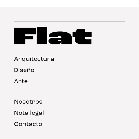
Arquitectura
Diseño
Arte
Nosotros
Nota legal
Contacto