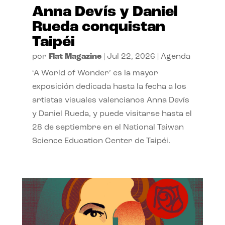
Anna Devís y Daniel
Rueda conquistan
Taipéi
por
Flat Magazine
|
Jul 22, 2026
|
Agenda
‘A World of Wonder’ es la mayor
exposición dedicada hasta la fecha a los
artistas visuales valencianos Anna Devís
y Daniel Rueda, y puede visitarse hasta el
28 de septiembre en el National Taiwan
Science Education Center de Taipéi.