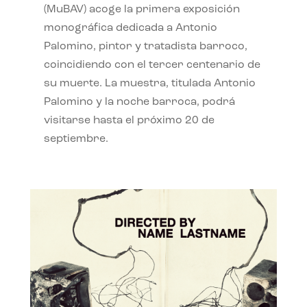
(MuBAV) acoge la primera exposición
monográfica dedicada a Antonio
Palomino, pintor y tratadista barroco,
coincidiendo con el tercer centenario de
su muerte. La muestra, titulada Antonio
Palomino y la noche barroca, podrá
visitarse hasta el próximo 20 de
septiembre.