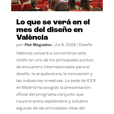
Lo que se verá en el
mes del diseño en
València
por
Flat Magazine
|
Jul 8, 2026
|
Diseño
València volverá a convertirse este
otoño en uno de los principales puntos
de encuentro internacionales para el
diseño, la arquitectura, la innovación y
las industrias creativas. La sede de ICEX
en Madrid ha acogido la presentación
oficial del programa conjunto que
reunirá entre septiembre y octubre
algunas de las principales citas del