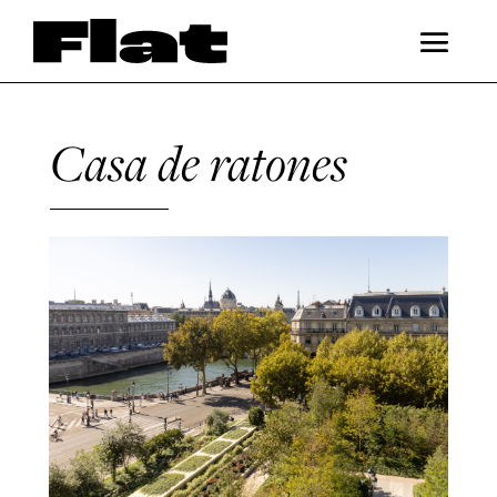
Casa de ratones