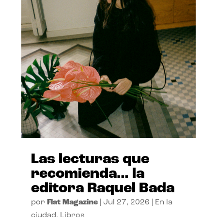
Las lecturas que
recomienda… la
editora Raquel Bada
por
Flat Magazine
|
Jul 27, 2026
|
En la
ciudad
,
Libros