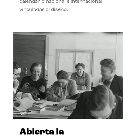
calendario nacional e internacional
vinculadas al diseño.
Abierta la