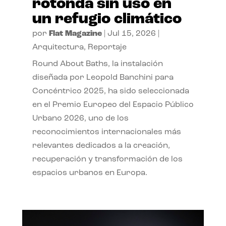
rotonda sin uso en
un refugio climático
por
Flat Magazine
|
Jul 15, 2026
|
Arquitectura
,
Reportaje
Round About Baths, la instalación
diseñada por Leopold Banchini para
Concéntrico 2025, ha sido seleccionada
en el Premio Europeo del Espacio Público
Urbano 2026, uno de los
reconocimientos internacionales más
relevantes dedicados a la creación,
recuperación y transformación de los
espacios urbanos en Europa.