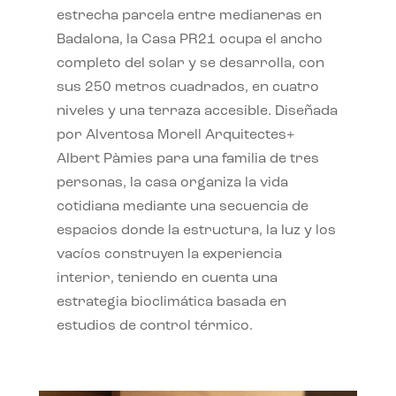
estrecha parcela entre medianeras en
Badalona, la Casa PR21 ocupa el ancho
completo del solar y se desarrolla, con
sus 250 metros cuadrados, en cuatro
niveles y una terraza accesible. Diseñada
por Alventosa Morell Arquitectes+
Albert Pàmies para una familia de tres
personas, la casa organiza la vida
cotidiana mediante una secuencia de
espacios donde la estructura, la luz y los
vacíos construyen la experiencia
interior, teniendo en cuenta una
estrategia bioclimática basada en
estudios de control térmico.