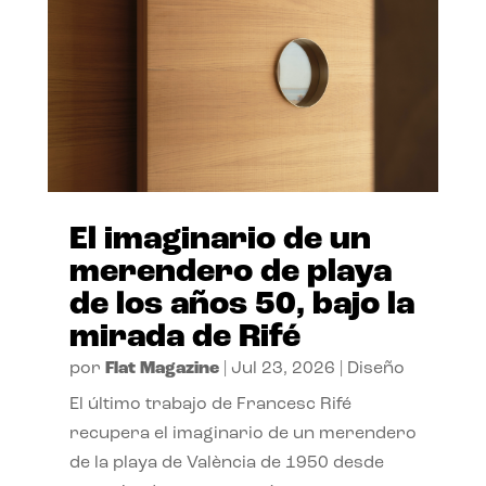
El imaginario de un
merendero de playa
de los años 50, bajo la
mirada de Rifé
por
Flat Magazine
|
Jul 23, 2026
|
Diseño
El último trabajo de Francesc Rifé
recupera el imaginario de un merendero
de la playa de València de 1950 desde