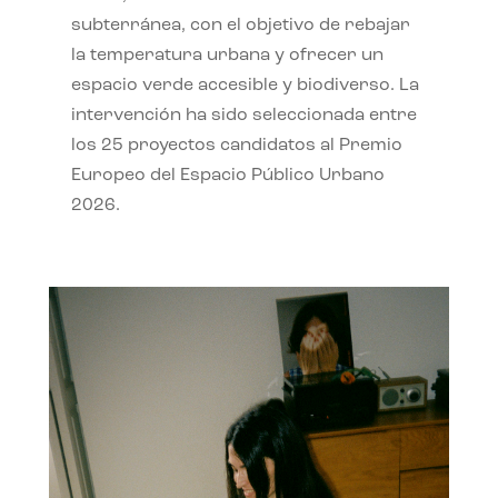
subterránea, con el objetivo de rebajar
la temperatura urbana y ofrecer un
espacio verde accesible y biodiverso. La
intervención ha sido seleccionada entre
los 25 proyectos candidatos al Premio
Europeo del Espacio Público Urbano
2026.