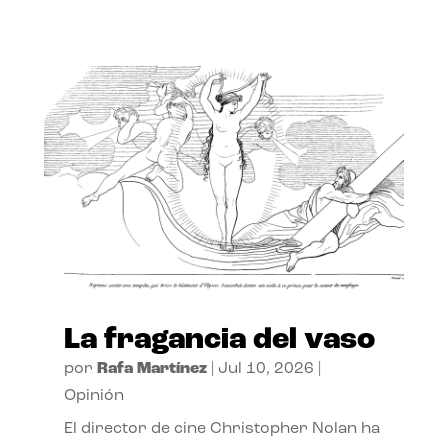
La fragancia del vaso
por
Rafa Martínez
|
Jul 10, 2026
|
Opinión
El director de cine Christopher Nolan ha