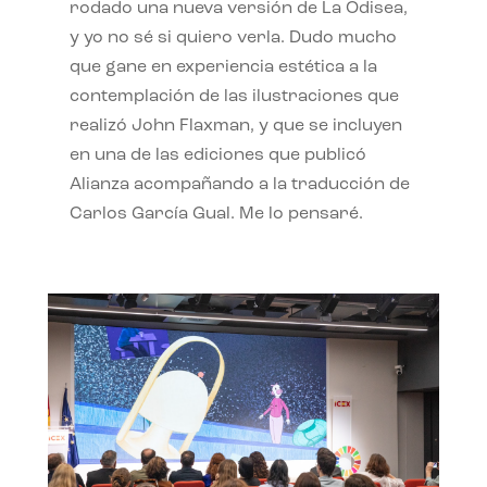
rodado una nueva versión de La Odisea,
y yo no sé si quiero verla. Dudo mucho
que gane en experiencia estética a la
contemplación de las ilustraciones que
realizó John Flaxman, y que se incluyen
en una de las ediciones que publicó
Alianza acompañando a la traducción de
Carlos García Gual. Me lo pensaré.