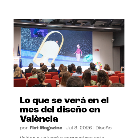
Lo que se verá en el
mes del diseño en
València
por
Flat Magazine
|
Jul 8, 2026
|
Diseño