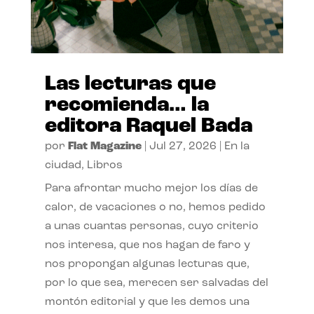
Las lecturas que
recomienda… la
editora Raquel Bada
por
Flat Magazine
|
Jul 27, 2026
|
En la
ciudad
,
Libros
Para afrontar mucho mejor los días de
calor, de vacaciones o no, hemos pedido
a unas cuantas personas, cuyo criterio
nos interesa, que nos hagan de faro y
nos propongan algunas lecturas que,
por lo que sea, merecen ser salvadas del
montón editorial y que les demos una