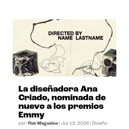
La diseñadora Ana
Criado, nominada de
nuevo a los premios
Emmy
por
Flat Magazine
|
Jul 12, 2026
|
Diseño