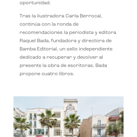
oportunidad.
Tras la ilustradora Carla Berrocal,
continúa con la ronda de
recomendaciones la periodista y editora
Raquel Bada, fundadora y directora de
Bamba Editorial, un sello independiente
dedicado a recuperar y devolver al
presente la obra de escritoras. Bada
propone cuatro libros.