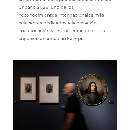
Urbano 2026, uno de los
reconocimientos internacionales más
relevantes dedicados a la creación,
recuperación y transformación de los
espacios urbanos en Europa.