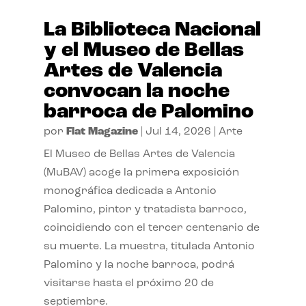
La Biblioteca Nacional
y el Museo de Bellas
Artes de Valencia
convocan la noche
barroca de Palomino
por
Flat Magazine
|
Jul 14, 2026
|
Arte
El Museo de Bellas Artes de Valencia
(MuBAV) acoge la primera exposición
monográfica dedicada a Antonio
Palomino, pintor y tratadista barroco,
coincidiendo con el tercer centenario de
su muerte. La muestra, titulada Antonio
Palomino y la noche barroca, podrá
visitarse hasta el próximo 20 de
septiembre.