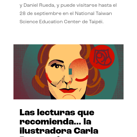
y Daniel Rueda, y puede visitarse hasta el
28 de septiembre en el National Taiwan
Science Education Center de Taipéi.
Las lecturas que
recomienda… la
ilustradora Carla