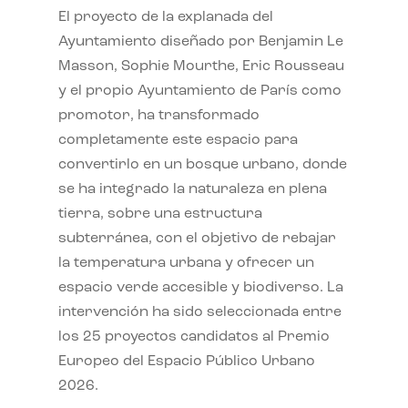
El proyecto de la explanada del
Ayuntamiento diseñado por Benjamin Le
Masson, Sophie Mourthe, Eric Rousseau
y el propio Ayuntamiento de París como
promotor, ha transformado
completamente este espacio para
convertirlo en un bosque urbano, donde
se ha integrado la naturaleza en plena
tierra, sobre una estructura
subterránea, con el objetivo de rebajar
la temperatura urbana y ofrecer un
espacio verde accesible y biodiverso. La
intervención ha sido seleccionada entre
los 25 proyectos candidatos al Premio
Europeo del Espacio Público Urbano
2026.