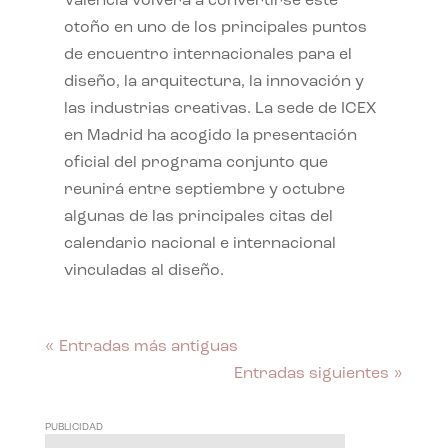
València volverá a convertirse este
otoño en uno de los principales puntos
de encuentro internacionales para el
diseño, la arquitectura, la innovación y
las industrias creativas. La sede de ICEX
en Madrid ha acogido la presentación
oficial del programa conjunto que
reunirá entre septiembre y octubre
algunas de las principales citas del
calendario nacional e internacional
vinculadas al diseño.
« Entradas más antiguas
Entradas siguientes »
PUBLICIDAD