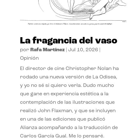
La fragancia del vaso
por
Rafa Martínez
|
Jul 10, 2026
|
Opinión
El director de cine Christopher Nolan ha
rodado una nueva versión de La Odisea,
y yo no sé si quiero verla. Dudo mucho
que gane en experiencia estética a la
contemplación de las ilustraciones que
realizó John Flaxman, y que se incluyen
en una de las ediciones que publicó
Alianza acompañando a la traducción de
Carlos García Gual. Me lo pensaré.