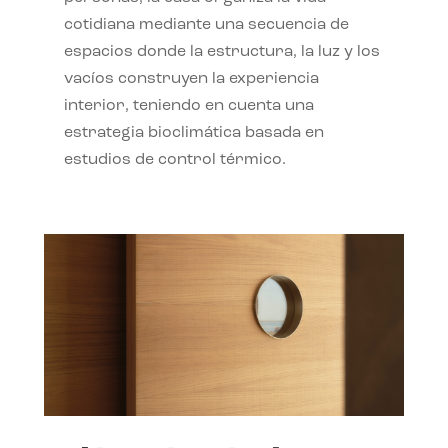
cotidiana mediante una secuencia de
espacios donde la estructura, la luz y los
vacíos construyen la experiencia
interior, teniendo en cuenta una
estrategia bioclimática basada en
estudios de control térmico.