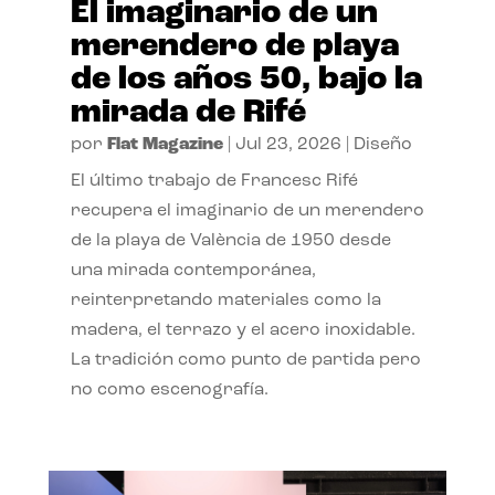
El imaginario de un
merendero de playa
de los años 50, bajo la
mirada de Rifé
por
Flat Magazine
|
Jul 23, 2026
|
Diseño
El último trabajo de Francesc Rifé
recupera el imaginario de un merendero
de la playa de València de 1950 desde
una mirada contemporánea,
reinterpretando materiales como la
madera, el terrazo y el acero inoxidable.
La tradición como punto de partida pero
no como escenografía.