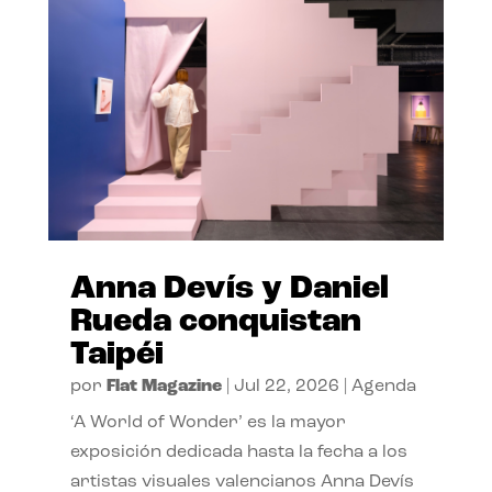
Anna Devís y Daniel
Rueda conquistan
Taipéi
por
Flat Magazine
|
Jul 22, 2026
|
Agenda
‘A World of Wonder’ es la mayor
exposición dedicada hasta la fecha a los
artistas visuales valencianos Anna Devís