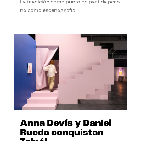
La tradición como punto de partida pero
no como escenografía.
Anna Devís y Daniel
Rueda conquistan