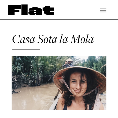
Casa Sota la Mola