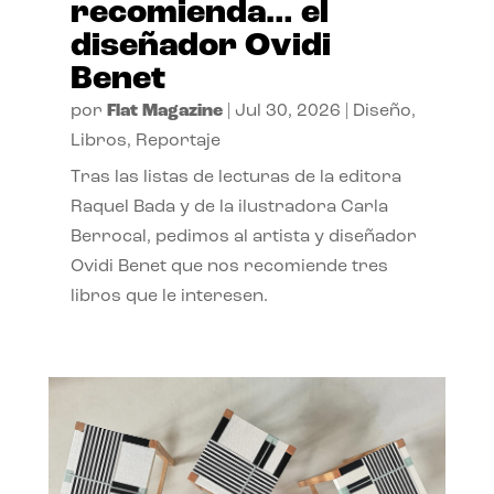
recomienda… el
diseñador Ovidi
Benet
por
Flat Magazine
|
Jul 30, 2026
|
Diseño
,
Libros
,
Reportaje
Tras las listas de lecturas de la editora
Raquel Bada y de la ilustradora Carla
Berrocal, pedimos al artista y diseñador
Ovidi Benet que nos recomiende tres
libros que le interesen.