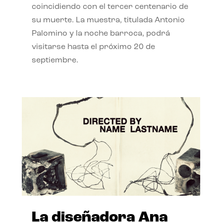
coincidiendo con el tercer centenario de
su muerte. La muestra, titulada Antonio
Palomino y la noche barroca, podrá
visitarse hasta el próximo 20 de
septiembre.
La diseñadora Ana