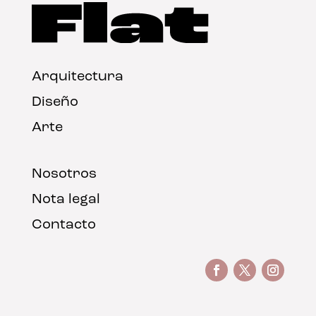
Arquitectura
Diseño
Arte
Nosotros
Nota legal
Contacto