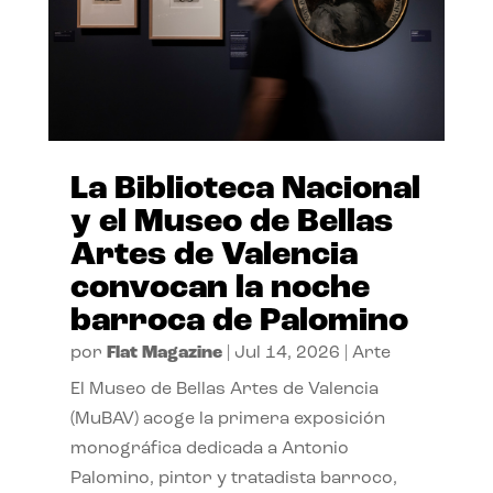
La Biblioteca Nacional
y el Museo de Bellas
Artes de Valencia
convocan la noche
barroca de Palomino
por
Flat Magazine
|
Jul 14, 2026
|
Arte
El Museo de Bellas Artes de Valencia
(MuBAV) acoge la primera exposición
monográfica dedicada a Antonio
Palomino, pintor y tratadista barroco,