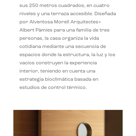
sus 250 metros cuadrados, en cuatro
niveles y una terraza accesible. Diseñada
por Alventosa Morell Arquitectes+
Albert Pàmies para una familia de tres
personas, la casa organiza la vida
cotidiana mediante una secuencia de
espacios donde la estructura, la luz y los
vacíos construyen la experiencia
interior, teniendo en cuenta una
estrategia bioclimática basada en
estudios de control térmico.