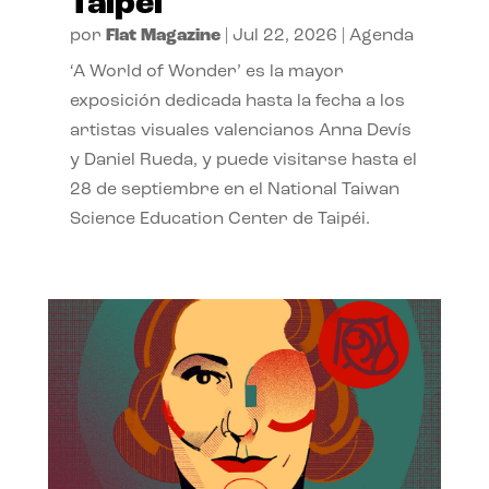
Taipéi
por
Flat Magazine
|
Jul 22, 2026
|
Agenda
‘A World of Wonder’ es la mayor
exposición dedicada hasta la fecha a los
artistas visuales valencianos Anna Devís
y Daniel Rueda, y puede visitarse hasta el
28 de septiembre en el National Taiwan
Science Education Center de Taipéi.