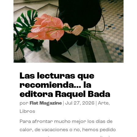
Las lecturas que
recomienda… la
editora Raquel Bada
por
Flat Magazine
|
Jul 27, 2026
|
Arte
,
Libros
Para afrontar mucho mejor los días de
calor, de vacaciones o no, hemos pedido