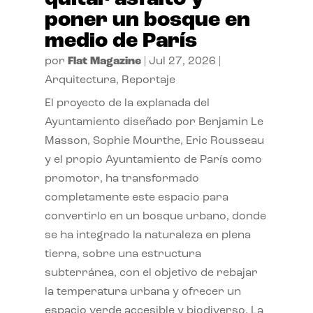
poner un bosque en
medio de París
por
Flat Magazine
|
Jul 27, 2026
|
Arquitectura
,
Reportaje
El proyecto de la explanada del
Ayuntamiento diseñado por Benjamin Le
Masson, Sophie Mourthe, Eric Rousseau
y el propio Ayuntamiento de París como
promotor, ha transformado
completamente este espacio para
convertirlo en un bosque urbano, donde
se ha integrado la naturaleza en plena
tierra, sobre una estructura
subterránea, con el objetivo de rebajar
la temperatura urbana y ofrecer un
espacio verde accesible y biodiverso. La