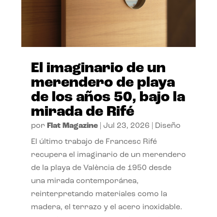
El imaginario de un
merendero de playa
de los años 50, bajo la
mirada de Rifé
por
Flat Magazine
|
Jul 23, 2026
|
Diseño
El último trabajo de Francesc Rifé
recupera el imaginario de un merendero
de la playa de València de 1950 desde
una mirada contemporánea,
reinterpretando materiales como la
madera, el terrazo y el acero inoxidable.