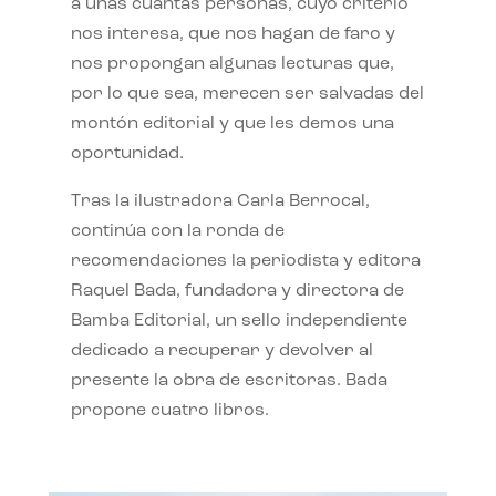
a unas cuantas personas, cuyo criterio
nos interesa, que nos hagan de faro y
nos propongan algunas lecturas que,
por lo que sea, merecen ser salvadas del
montón editorial y que les demos una
oportunidad.
Tras la ilustradora Carla Berrocal,
continúa con la ronda de
recomendaciones la periodista y editora
Raquel Bada, fundadora y directora de
Bamba Editorial, un sello independiente
dedicado a recuperar y devolver al
presente la obra de escritoras. Bada
propone cuatro libros.