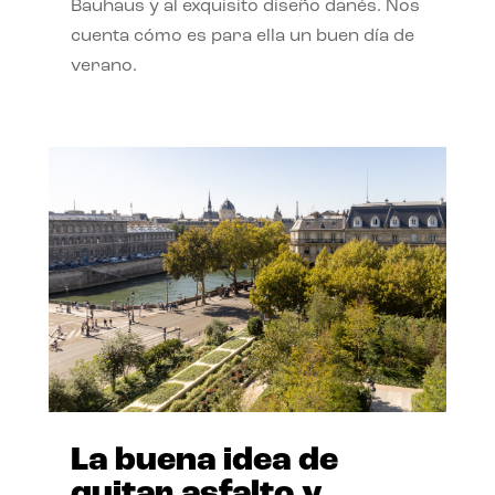
Bauhaus y al exquisito diseño danés. Nos
cuenta cómo es para ella un buen día de
verano.
La buena idea de
quitar asfalto y