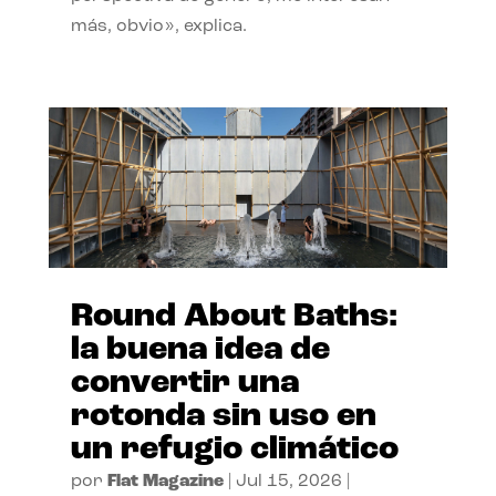
más, obvio», explica.
Round About Baths:
la buena idea de
convertir una
rotonda sin uso en
un refugio climático
por
Flat Magazine
|
Jul 15, 2026
|