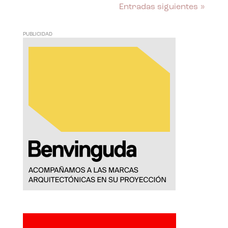
Entradas siguientes »
PUBLICIDAD