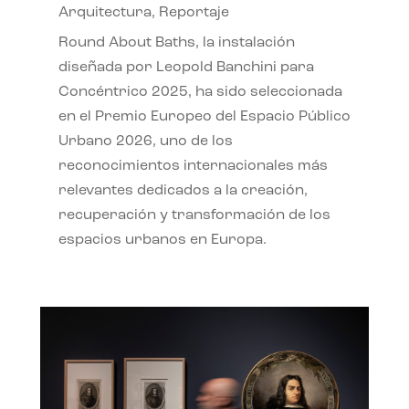
Arquitectura
,
Reportaje
Round About Baths, la instalación
diseñada por Leopold Banchini para
Concéntrico 2025, ha sido seleccionada
en el Premio Europeo del Espacio Público
Urbano 2026, uno de los
reconocimientos internacionales más
relevantes dedicados a la creación,
recuperación y transformación de los
espacios urbanos en Europa.