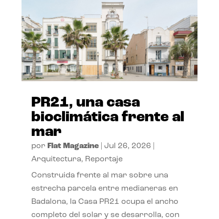
PR21, una casa
bioclimática frente al
mar
por
Flat Magazine
|
Jul 26, 2026
|
Arquitectura
,
Reportaje
Construida frente al mar sobre una
estrecha parcela entre medianeras en
Badalona, la Casa PR21 ocupa el ancho
completo del solar y se desarrolla, con