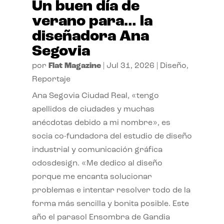
Un buen día de
verano para… la
diseñadora Ana
Segovia
por
Flat Magazine
|
Jul 31, 2026
|
Diseño
,
Reportaje
Ana Segovia Ciudad Real, «tengo
apellidos de ciudades y muchas
anécdotas debido a mi nombre», es
socia co-fundadora del estudio de diseño
industrial y comunicación gráfica
odosdesign. «Me dedico al diseño
porque me encanta solucionar
problemas e intentar resolver todo de la
forma más sencilla y bonita posible. Este
año el parasol Ensombra de Gandia