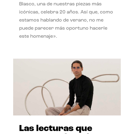
Blasco, una de nuestras piezas más
icónicas, celebra 20 años. Así que, como
estamos hablando de verano, no me
puede parecer más oportuno hacerle
este homenaje».
Las lecturas que