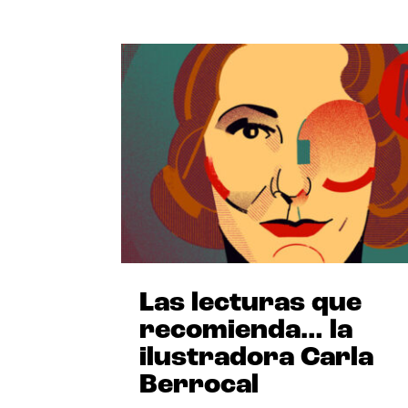
Las lecturas que
recomienda… la
ilustradora Carla
Berrocal