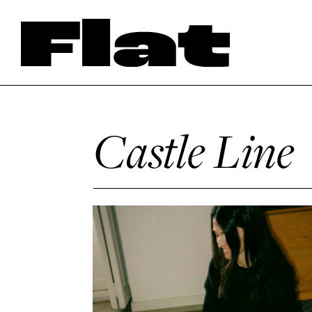
Castle Line