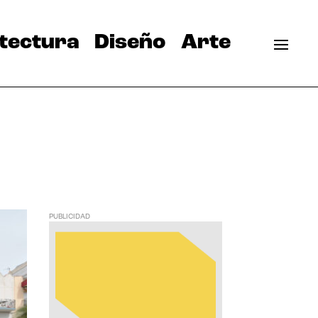
tectura
Diseño
Arte
PUBLICIDAD