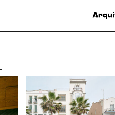
Arqui