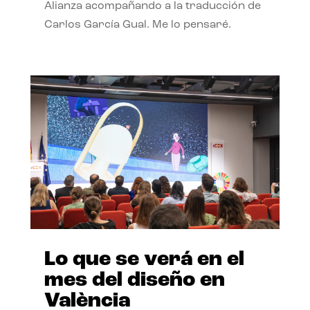
Alianza acompañando a la traducción de
Carlos García Gual. Me lo pensaré.
Lo que se verá en el
mes del diseño en
València