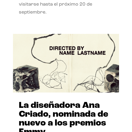
visitarse hasta el próximo 20 de
septiembre.
La diseñadora Ana
Criado, nominada de
nuevo a los premios