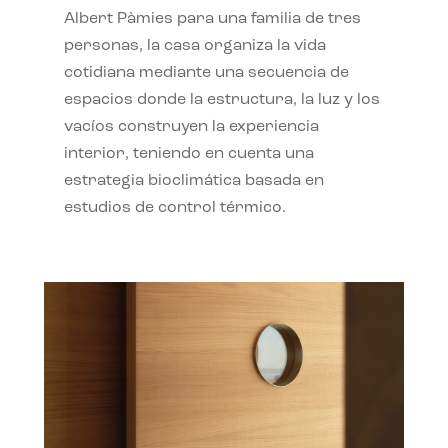
Albert Pàmies para una familia de tres
personas, la casa organiza la vida
cotidiana mediante una secuencia de
espacios donde la estructura, la luz y los
vacíos construyen la experiencia
interior, teniendo en cuenta una
estrategia bioclimática basada en
estudios de control térmico.