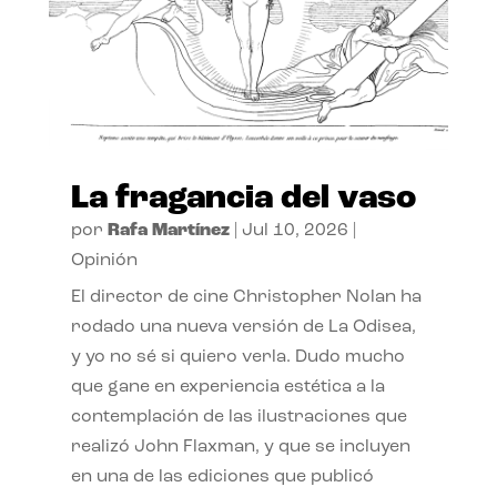
La fragancia del vaso
por
Rafa Martínez
|
Jul 10, 2026
|
Opinión
El director de cine Christopher Nolan ha
rodado una nueva versión de La Odisea,
y yo no sé si quiero verla. Dudo mucho
que gane en experiencia estética a la
contemplación de las ilustraciones que
realizó John Flaxman, y que se incluyen
en una de las ediciones que publicó