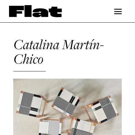
Catalina Martín-
Chico