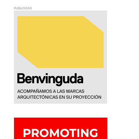
PUBLICIDAD