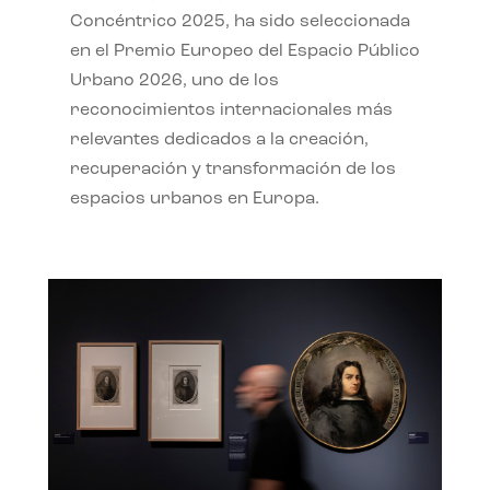
Concéntrico 2025, ha sido seleccionada
en el Premio Europeo del Espacio Público
Urbano 2026, uno de los
reconocimientos internacionales más
relevantes dedicados a la creación,
recuperación y transformación de los
espacios urbanos en Europa.