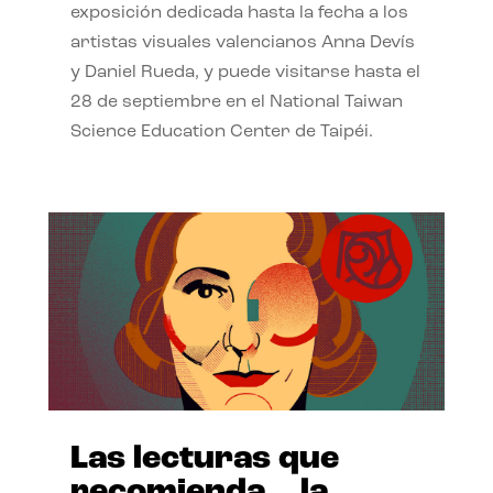
exposición dedicada hasta la fecha a los
artistas visuales valencianos Anna Devís
y Daniel Rueda, y puede visitarse hasta el
28 de septiembre en el National Taiwan
Science Education Center de Taipéi.
Las lecturas que
recomienda… la