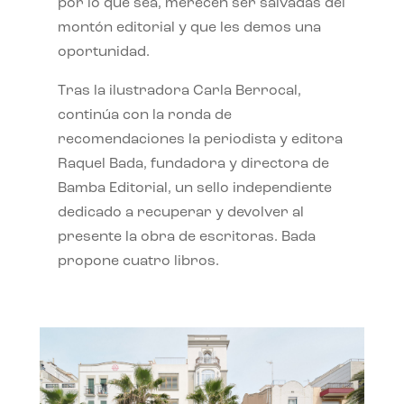
por lo que sea, merecen ser salvadas del
montón editorial y que les demos una
oportunidad.
Tras la ilustradora Carla Berrocal,
continúa con la ronda de
recomendaciones la periodista y editora
Raquel Bada, fundadora y directora de
Bamba Editorial, un sello independiente
dedicado a recuperar y devolver al
presente la obra de escritoras. Bada
propone cuatro libros.