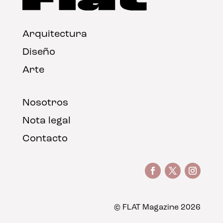
Arquitectura
Diseño
Arte
Nosotros
Nota legal
Contacto
© FLAT Magazine 2026