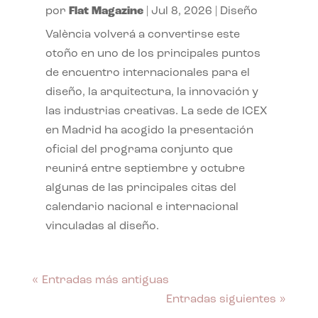
por
Flat Magazine
|
Jul 8, 2026
|
Diseño
València volverá a convertirse este
otoño en uno de los principales puntos
de encuentro internacionales para el
diseño, la arquitectura, la innovación y
las industrias creativas. La sede de ICEX
en Madrid ha acogido la presentación
oficial del programa conjunto que
reunirá entre septiembre y octubre
algunas de las principales citas del
calendario nacional e internacional
vinculadas al diseño.
« Entradas más antiguas
Entradas siguientes »