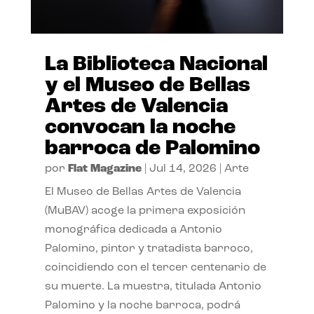
La Biblioteca Nacional
y el Museo de Bellas
Artes de Valencia
convocan la noche
barroca de Palomino
por
Flat Magazine
|
Jul 14, 2026
|
Arte
El Museo de Bellas Artes de Valencia
(MuBAV) acoge la primera exposición
monográfica dedicada a Antonio
Palomino, pintor y tratadista barroco,
coincidiendo con el tercer centenario de
su muerte. La muestra, titulada Antonio
Palomino y la noche barroca, podrá