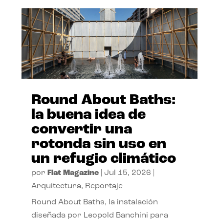
Round About Baths:
la buena idea de
convertir una
rotonda sin uso en
un refugio climático
por
Flat Magazine
|
Jul 15, 2026
|
Arquitectura
,
Reportaje
Round About Baths, la instalación
diseñada por Leopold Banchini para