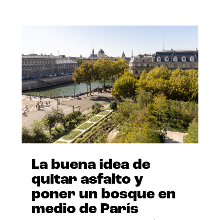
La buena idea de
quitar asfalto y
poner un bosque en
medio de París