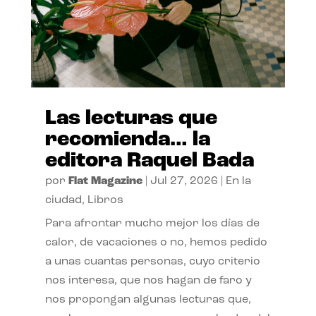
Las lecturas que
recomienda… la
editora Raquel Bada
por
Flat Magazine
|
Jul 27, 2026
|
En la
ciudad
,
Libros
Para afrontar mucho mejor los días de
calor, de vacaciones o no, hemos pedido
a unas cuantas personas, cuyo criterio
nos interesa, que nos hagan de faro y
nos propongan algunas lecturas que,