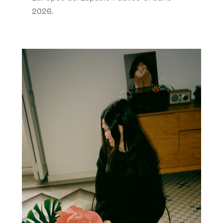
2026.