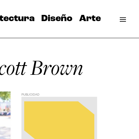
tectura
Diseño
Arte
Scott Brown
PUBLICIDAD