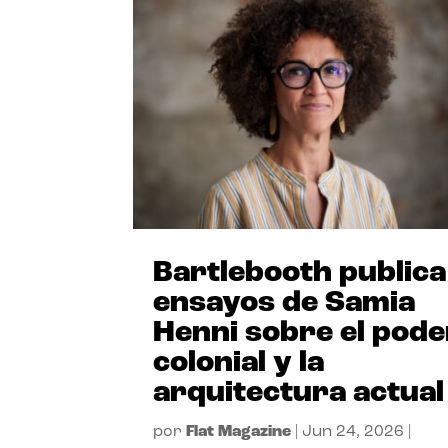
Bartlebooth publica
ensayos de Samia
Henni sobre el pode
colonial y la
arquitectura actual
por
Flat Magazine
|
Jun 24, 2026
|