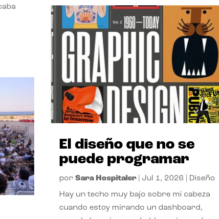
acaba
El diseño que no se
puede programar
por
Sara Hospitaler
|
Jul 1, 2026
|
Diseño
Hay un techo muy bajo sobre mi cabeza
cuando estoy mirando un dashboard,