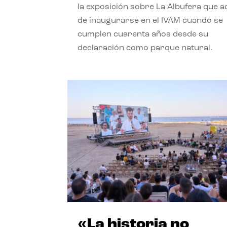
la exposición sobre La Albufera que 
de inaugurarse en el IVAM cuando se
cumplen cuarenta años desde su
declaración como parque natural.
«La historia no