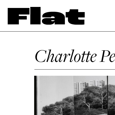
Charlotte P