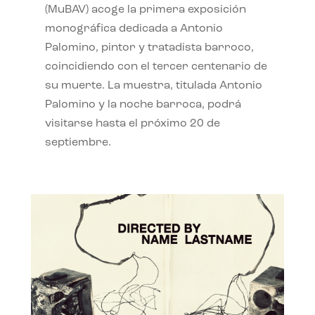
(MuBAV) acoge la primera exposición
monográfica dedicada a Antonio
Palomino, pintor y tratadista barroco,
coincidiendo con el tercer centenario de
su muerte. La muestra, titulada Antonio
Palomino y la noche barroca, podrá
visitarse hasta el próximo 20 de
septiembre.