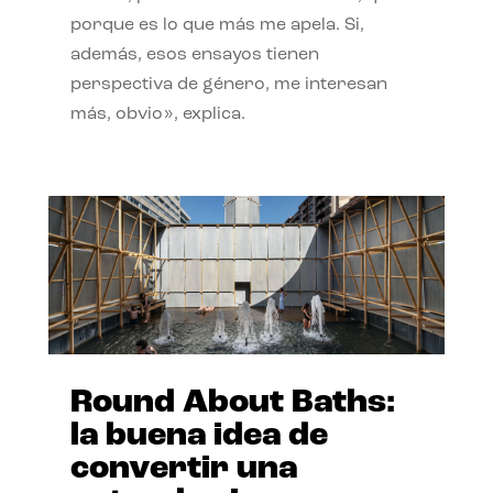
porque es lo que más me apela. Si,
además, esos ensayos tienen
perspectiva de género, me interesan
más, obvio», explica.
Round About Baths:
la buena idea de
convertir una