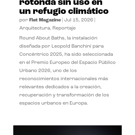
rotonda sin uso en
un refugio climático
por
Flat Magazine
|
Jul 15, 2026
|
Arquitectura
,
Reportaje
Round About Baths, la instalación
diseñada por Leopold Banchini para
Concéntrico 2025, ha sido seleccionada
en el Premio Europeo del Espacio Público
Urbano 2026, uno de los
reconocimientos internacionales más
relevantes dedicados a la creación,
recuperación y transformación de los
espacios urbanos en Europa.