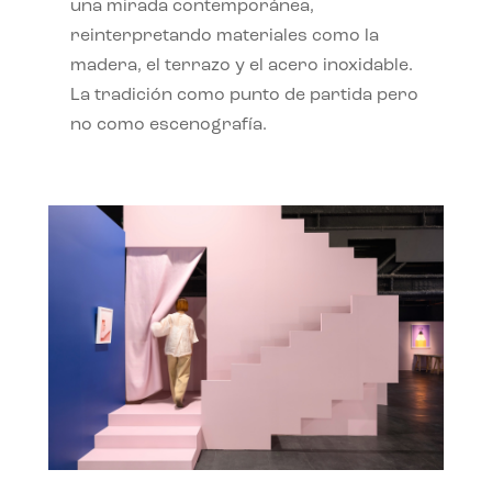
una mirada contemporánea,
reinterpretando materiales como la
madera, el terrazo y el acero inoxidable.
La tradición como punto de partida pero
no como escenografía.