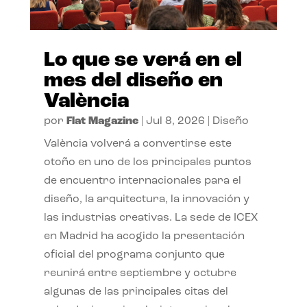
Lo que se verá en el
mes del diseño en
València
por
Flat Magazine
|
Jul 8, 2026
|
Diseño
València volverá a convertirse este
otoño en uno de los principales puntos
de encuentro internacionales para el
diseño, la arquitectura, la innovación y
las industrias creativas. La sede de ICEX
en Madrid ha acogido la presentación
oficial del programa conjunto que
reunirá entre septiembre y octubre
algunas de las principales citas del