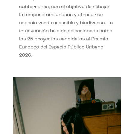
subterránea, con el objetivo de rebajar
la temperatura urbana y ofrecer un
espacio verde accesible y biodiverso. La
intervención ha sido seleccionada entre
los 25 proyectos candidatos al Premio
Europeo del Espacio Público Urbano
2026.