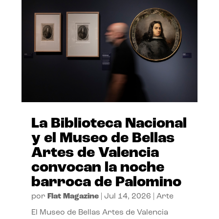
La Biblioteca Nacional
y el Museo de Bellas
Artes de Valencia
convocan la noche
barroca de Palomino
por
Flat Magazine
|
Jul 14, 2026
|
Arte
El Museo de Bellas Artes de Valencia