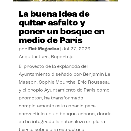
La buena idea de
quitar asfalto y
poner un bosque en
medio de París
por
Flat Magazine
|
Jul 27, 2026
|
Arquitectura
,
Reportaje
El proyecto de la explanada del
Ayuntamiento diseñado por Benjamin Le
Masson, Sophie Mourthe, Eric Rousseau
y el propio Ayuntamiento de París como
promotor, ha transformado
completamente este espacio para
convertirlo en un bosque urbano, donde
se ha integrado la naturaleza en plena
tierra, sobre una estructura