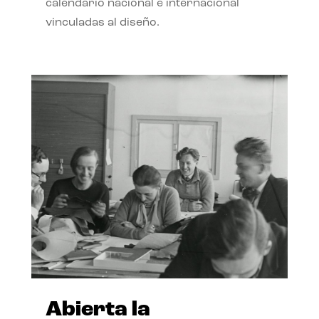
calendario nacional e internacional
vinculadas al diseño.
Abierta la