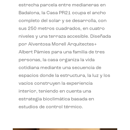
estrecha parcela entre medianeras en
Badalona, la Casa PR21 ocupa el ancho
completo del solar y se desarrolla, con
sus 250 metros cuadrados, en cuatro
niveles y una terraza accesible. Diseñada
por Alventosa Morell Arquitectes+
Albert Pàmies para una familia de tres
personas, la casa organiza la vida
cotidiana mediante una secuencia de
espacios donde la estructura, la luz y los
vacíos construyen la experiencia
interior, teniendo en cuenta una
estrategia bioclimática basada en
estudios de control térmico.