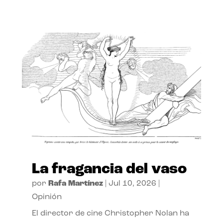
La fragancia del vaso
por
Rafa Martínez
|
Jul 10, 2026
|
Opinión
El director de cine Christopher Nolan ha