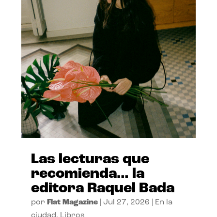
Las lecturas que
recomienda… la
editora Raquel Bada
por
Flat Magazine
|
Jul 27, 2026
|
En la
ciudad
,
Libros