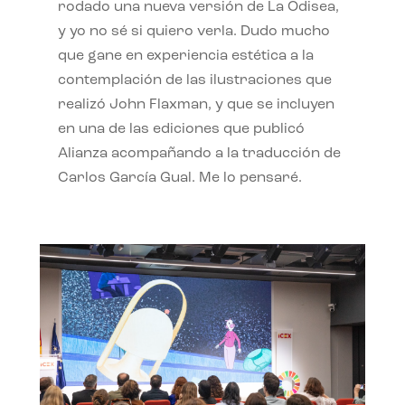
rodado una nueva versión de La Odisea,
y yo no sé si quiero verla. Dudo mucho
que gane en experiencia estética a la
contemplación de las ilustraciones que
realizó John Flaxman, y que se incluyen
en una de las ediciones que publicó
Alianza acompañando a la traducción de
Carlos García Gual. Me lo pensaré.