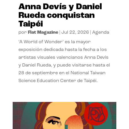
Anna Devís y Daniel
Rueda conquistan
Taipéi
por
Flat Magazine
|
Jul 22, 2026
|
Agenda
‘A World of Wonder’ es la mayor
exposición dedicada hasta la fecha a los
artistas visuales valencianos Anna Devís
y Daniel Rueda, y puede visitarse hasta el
28 de septiembre en el National Taiwan
Science Education Center de Taipéi.