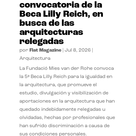
convocatoria de la
Beca Lilly Reich, en
busca de las
arquitecturas
relegadas
por
Flat Magazine
|
Jul 8, 2026
|
Arquitectura
La Fundació Mies van der Rohe convoca
la 5ª Beca Lilly Reich para la igualdad en
la arquitectura, que promueve el
estudio, divulgación y visibilización de
aportaciones en la arquitectura que han
quedado indebidamente relegadas u
olvidadas, hechas por profesionales que
han sufrido discriminación a causa de
sus condiciones personales.