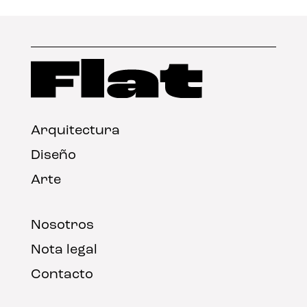
Arquitectura
Diseño
Arte
Nosotros
Nota legal
Contacto