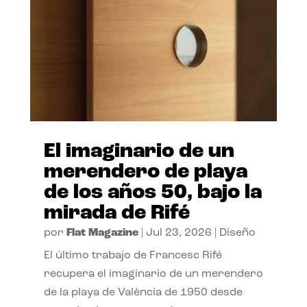
El imaginario de un
merendero de playa
de los años 50, bajo la
mirada de Rifé
por
Flat Magazine
|
Jul 23, 2026
|
Diseño
El último trabajo de Francesc Rifé
recupera el imaginario de un merendero
de la playa de València de 1950 desde