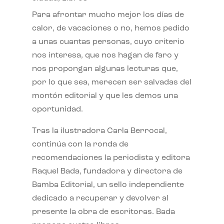
Para afrontar mucho mejor los días de
calor, de vacaciones o no, hemos pedido
a unas cuantas personas, cuyo criterio
nos interesa, que nos hagan de faro y
nos propongan algunas lecturas que,
por lo que sea, merecen ser salvadas del
montón editorial y que les demos una
oportunidad.
Tras la ilustradora Carla Berrocal,
continúa con la ronda de
recomendaciones la periodista y editora
Raquel Bada, fundadora y directora de
Bamba Editorial, un sello independiente
dedicado a recuperar y devolver al
presente la obra de escritoras. Bada