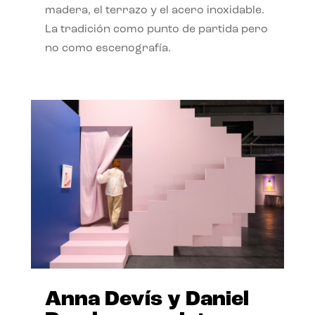
madera, el terrazo y el acero inoxidable.
La tradición como punto de partida pero
no como escenografía.
Anna Devís y Daniel