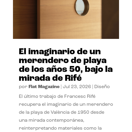
El imaginario de un
merendero de playa
de los años 50, bajo la
mirada de Rifé
por
Flat Magazine
|
Jul 23, 2026
|
Diseño
El último trabajo de Francesc Rifé
recupera el imaginario de un merendero
de la playa de València de 1950 desde
una mirada contemporánea,
reinterpretando materiales como la