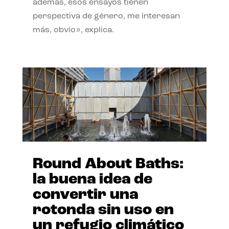
además, esos ensayos tienen
perspectiva de género, me interesan
más, obvio», explica.
Round About Baths:
la buena idea de
convertir una
rotonda sin uso en
un refugio climático