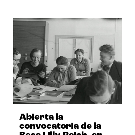
Abierta la
convocatoria de la