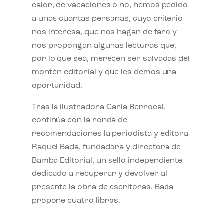
calor, de vacaciones o no, hemos pedido
a unas cuantas personas, cuyo criterio
nos interesa, que nos hagan de faro y
nos propongan algunas lecturas que,
por lo que sea, merecen ser salvadas del
montón editorial y que les demos una
oportunidad.
Tras la ilustradora Carla Berrocal,
continúa con la ronda de
recomendaciones la periodista y editora
Raquel Bada, fundadora y directora de
Bamba Editorial, un sello independiente
dedicado a recuperar y devolver al
presente la obra de escritoras. Bada
propone cuatro libros.