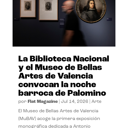
La Biblioteca Nacional
y el Museo de Bellas
Artes de Valencia
convocan la noche
barroca de Palomino
por
Flat Magazine
|
Jul 14, 2026
|
Arte
El Museo de Bellas Artes de Valencia
(MuBAV) acoge la primera exposición
monográfica dedicada a Antonio