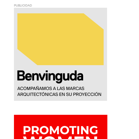
PUBLICIDAD