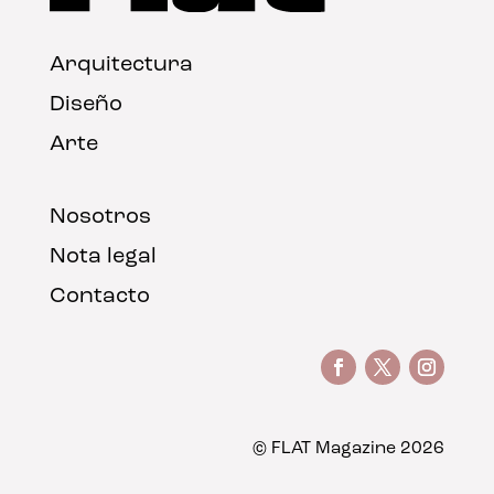
Arquitectura
Diseño
Arte
Nosotros
Nota legal
Contacto
© FLAT Magazine 2026