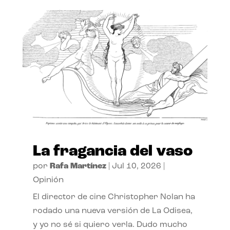
La fragancia del vaso
por
Rafa Martínez
|
Jul 10, 2026
|
Opinión
El director de cine Christopher Nolan ha
rodado una nueva versión de La Odisea,
y yo no sé si quiero verla. Dudo mucho