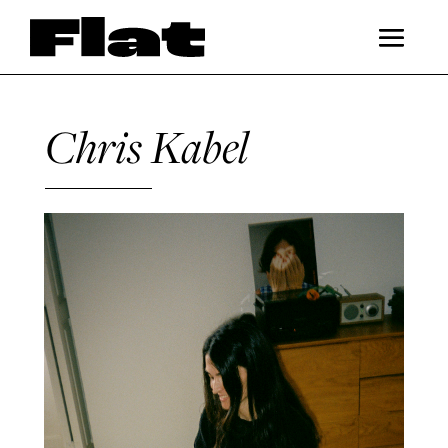
Chris Kabel