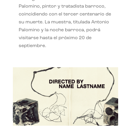
Palomino, pintor y tratadista barroco,
coincidiendo con el tercer centenario de
su muerte. La muestra, titulada Antonio
Palomino y la noche barroca, podrá
visitarse hasta el próximo 20 de
septiembre.