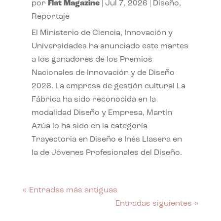
por
Flat Magazine
|
Jul 7, 2026
|
Diseño
,
Reportaje
El Ministerio de Ciencia, Innovación y
Universidades ha anunciado este martes
a los ganadores de los Premios
Nacionales de Innovación y de Diseño
2026. La empresa de gestión cultural La
Fábrica ha sido reconocida en la
modalidad Diseño y Empresa, Martín
Azúa lo ha sido en la categoría
Trayectoria en Diseño e Inés Llasera en
la de Jóvenes Profesionales del Diseño.
« Entradas más antiguas
Entradas siguientes »