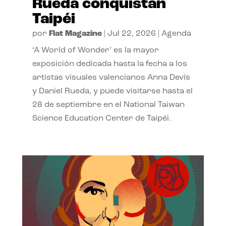
Rueda conquistan
Taipéi
por
Flat Magazine
|
Jul 22, 2026
|
Agenda
‘A World of Wonder’ es la mayor
exposición dedicada hasta la fecha a los
artistas visuales valencianos Anna Devís
y Daniel Rueda, y puede visitarse hasta el
28 de septiembre en el National Taiwan
Science Education Center de Taipéi.