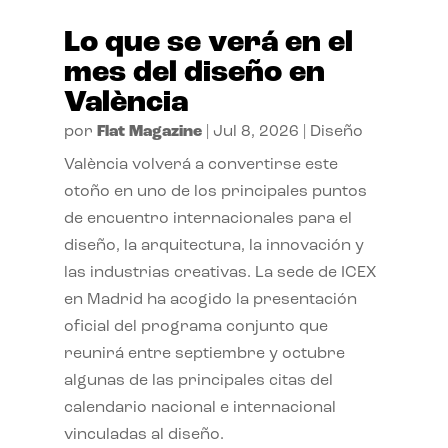
Lo que se verá en el
mes del diseño en
València
por
Flat Magazine
|
Jul 8, 2026
|
Diseño
València volverá a convertirse este
otoño en uno de los principales puntos
de encuentro internacionales para el
diseño, la arquitectura, la innovación y
las industrias creativas. La sede de ICEX
en Madrid ha acogido la presentación
oficial del programa conjunto que
reunirá entre septiembre y octubre
algunas de las principales citas del
calendario nacional e internacional
vinculadas al diseño.