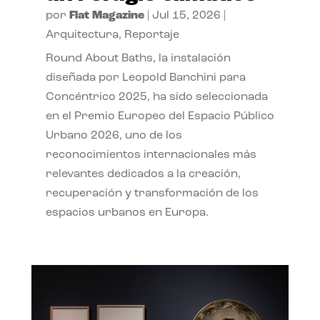
por
Flat Magazine
|
Jul 15, 2026
|
Arquitectura
,
Reportaje
Round About Baths, la instalación
diseñada por Leopold Banchini para
Concéntrico 2025, ha sido seleccionada
en el Premio Europeo del Espacio Público
Urbano 2026, uno de los
reconocimientos internacionales más
relevantes dedicados a la creación,
recuperación y transformación de los
espacios urbanos en Europa.