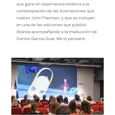
que gane en experiencia estética a la
contemplación de las ilustraciones que
realizó John Flaxman, y que se incluyen
en una de las ediciones que publicó
Alianza acompañando a la traducción de
Carlos García Gual. Me lo pensaré.