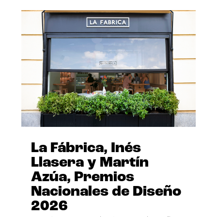
La Fábrica, Inés
Llasera y Martín
Azúa, Premios
Nacionales de Diseño
2026