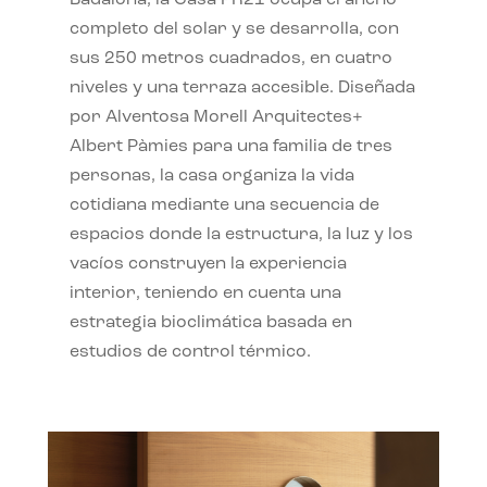
completo del solar y se desarrolla, con
sus 250 metros cuadrados, en cuatro
niveles y una terraza accesible. Diseñada
por Alventosa Morell Arquitectes+
Albert Pàmies para una familia de tres
personas, la casa organiza la vida
cotidiana mediante una secuencia de
espacios donde la estructura, la luz y los
vacíos construyen la experiencia
interior, teniendo en cuenta una
estrategia bioclimática basada en
estudios de control térmico.