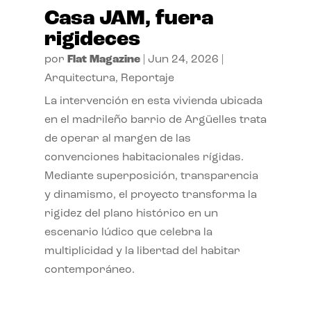
Casa JAM, fuera
rigideces
por
Flat Magazine
|
Jun 24, 2026
|
Arquitectura
,
Reportaje
La intervención en esta vivienda ubicada
en el madrileño barrio de Argüelles trata
de operar al margen de las
convenciones habitacionales rígidas.
Mediante superposición, transparencia
y dinamismo, el proyecto transforma la
rigidez del plano histórico en un
escenario lúdico que celebra la
multiplicidad y la libertad del habitar
contemporáneo.