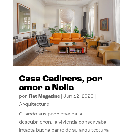
Casa Cadirers, por
amor a Nolla
por
Flat Magazine
|
Jun 12, 2026
|
Arquitectura
Cuando sus propietarios la
descubrieron, la vivienda conservaba
intacta buena parte de su arquitectura