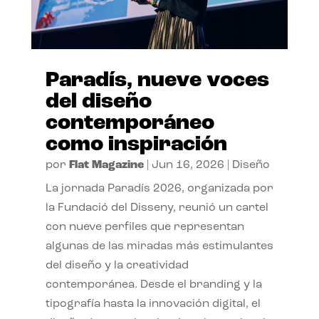
Paradís, nueve voces
del diseño
contemporáneo
como inspiración
por
Flat Magazine
|
Jun 16, 2026
|
Diseño
La jornada Paradís 2026, organizada por
la Fundació del Disseny, reunió un cartel
con nueve perfiles que representan
algunas de las miradas más estimulantes
del diseño y la creatividad
contemporánea. Desde el branding y la
tipografía hasta la innovación digital, el