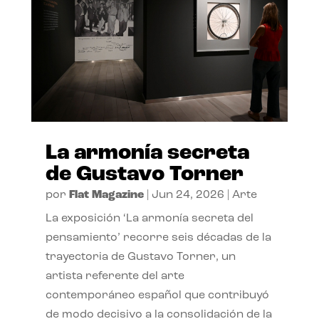
La armonía secreta
de Gustavo Torner
por
Flat Magazine
|
Jun 24, 2026
|
Arte
La exposición ‘La armonía secreta del
pensamiento’ recorre seis décadas de la
trayectoria de Gustavo Torner, un
artista referente del arte
contemporáneo español que contribuyó
de modo decisivo a la consolidación de la