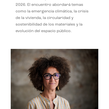
2026. El encuentro abordará temas
como la emergencia climática, la crisis
de la vivienda, la circularidad y
sostenibilidad de los materiales y la
evolución del espacio público.