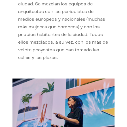
ciudad. Se mezclan los equipos de
arquitectos con las periodistas de
medios europeos y nacionales (muchas
más mujeres que hombres) y con los
propios habitantes de la ciudad. Todos
ellos mezclados, a su vez, con los más de
veinte proyectos que han tomado las
calles y las plazas.