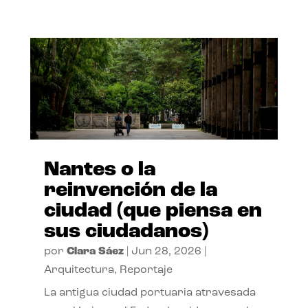
Nantes o la
reinvención de la
ciudad (que piensa en
sus ciudadanos)
por
Clara Sáez
|
Jun 28, 2026
|
Arquitectura
,
Reportaje
La antigua ciudad portuaria atravesada