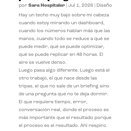
por
Sara Hospitaler
|
Jul 1, 2026
|
Diseño
Hay un techo muy bajo sobre mi cabeza
cuando estoy mirando un dashboard,
cuando los números hablan más que las
manos, cuando todo se reduce a qué se
puede medir, qué se puede optimizar,
qué se puede replicar en 48 horas. El
aire se vuelve denso.
Luego pasa algo diferente. Luego está el
otro trabajo, el que nace desde las
tripas, el que no sale de un briefing sino
de una pregunta que no te deja dormir.
El que requiere tiempo, error,
conversación real, donde el proceso es
más importante que el resultado porque
el proceso es el resultado. Ahí respiro.