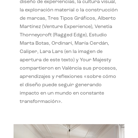
diseño de experiencias, la cultura visual,
la exploración material o la construcción
de marcas, Tres Tipos Gráficos, Alberto
Martínez (Venture Experience), Venetia
Thorneycroft (Ragged Edge), Estudio
Marta Botas, Ordinari, María Cerdán,
Caliper, Lara Lars (en la imagen de
apertura de este texto) y Your Majesty
compartieron en València sus procesos,
aprendizajes y reflexiones «sobre cómo
el diseño puede seguir generando
impacto en un mundo en constante
transformación».