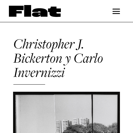
Christopher J.
Bickerton y Carlo
Invernizzi