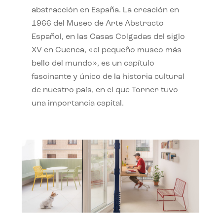
abstracción en España. La creación en
1966 del Museo de Arte Abstracto
Español, en las Casas Colgadas del siglo
XV en Cuenca, «el pequeño museo más
bello del mundo», es un capítulo
fascinante y único de la historia cultural
de nuestro país, en el que Torner tuvo
una importancia capital.