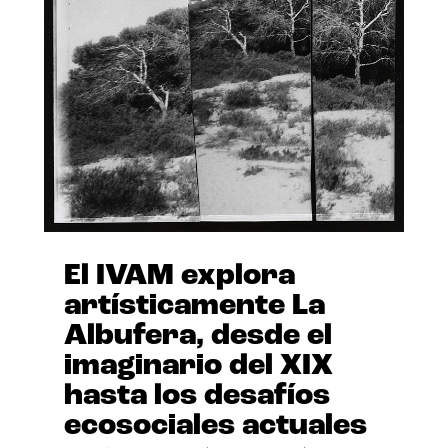
El IVAM explora
artísticamente La
Albufera, desde el
imaginario del XIX
hasta los desafíos
ecosociales actuales