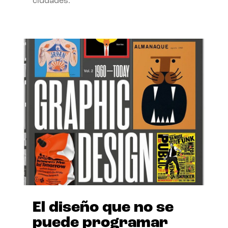
ciudades.
El diseño que no se
puede programar