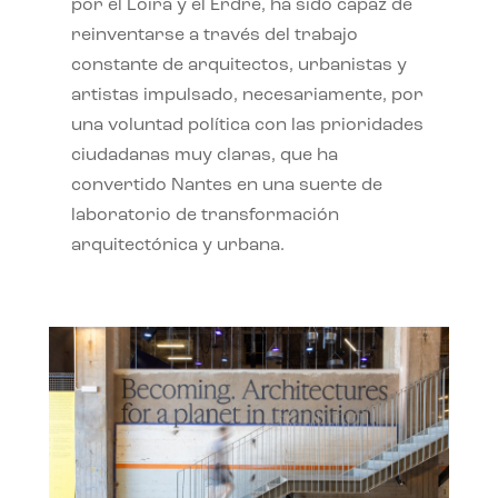
por el Loira y el Erdre, ha sido capaz de
reinventarse a través del trabajo
constante de arquitectos, urbanistas y
artistas impulsado, necesariamente, por
una voluntad política con las prioridades
ciudadanas muy claras, que ha
convertido Nantes en una suerte de
laboratorio de transformación
arquitectónica y urbana.