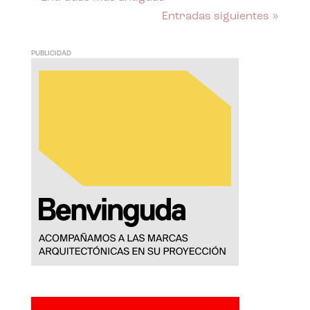
Entradas siguientes »
PUBLICIDAD