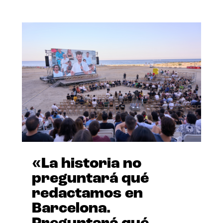
«La historia no
preguntará qué
redactamos en
Barcelona.