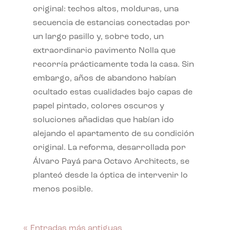
original: techos altos, molduras, una
secuencia de estancias conectadas por
un largo pasillo y, sobre todo, un
extraordinario pavimento Nolla que
recorría prácticamente toda la casa. Sin
embargo, años de abandono habían
ocultado estas cualidades bajo capas de
papel pintado, colores oscuros y
soluciones añadidas que habían ido
alejando el apartamento de su condición
original. La reforma, desarrollada por
Álvaro Payá para Octavo Architects, se
planteó desde la óptica de intervenir lo
menos posible.
« Entradas más antiguas