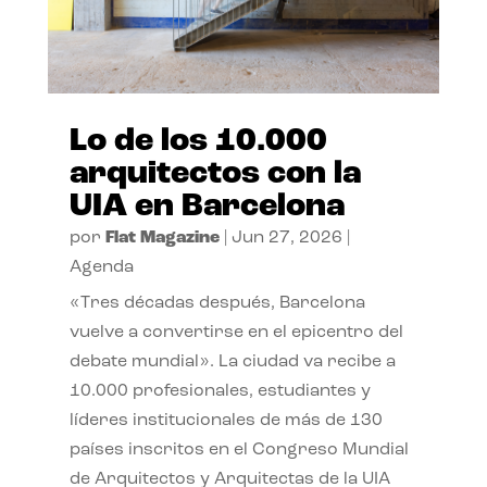
Lo de los 10.000
arquitectos con la
UIA en Barcelona
por
Flat Magazine
|
Jun 27, 2026
|
Agenda
«Tres décadas después, Barcelona
vuelve a convertirse en el epicentro del
debate mundial». La ciudad va recibe a
10.000 profesionales, estudiantes y
líderes institucionales de más de 130
países inscritos en el Congreso Mundial
de Arquitectos y Arquitectas de la UIA