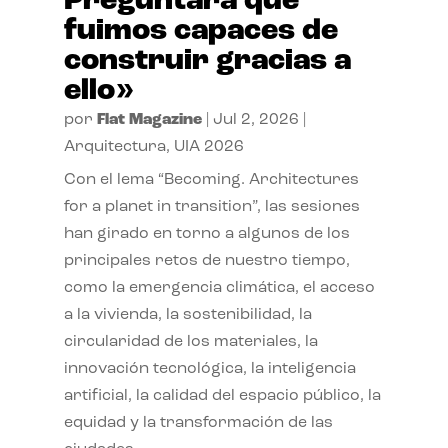
Preguntará qué
fuimos capaces de
construir gracias a
ello»
por
Flat Magazine
|
Jul 2, 2026
|
Arquitectura
,
UIA 2026
Con el lema “Becoming. Architectures
for a planet in transition”, las sesiones
han girado en torno a algunos de los
principales retos de nuestro tiempo,
como la emergencia climática, el acceso
a la vivienda, la sostenibilidad, la
circularidad de los materiales, la
innovación tecnológica, la inteligencia
artificial, la calidad del espacio público, la
equidad y la transformación de las