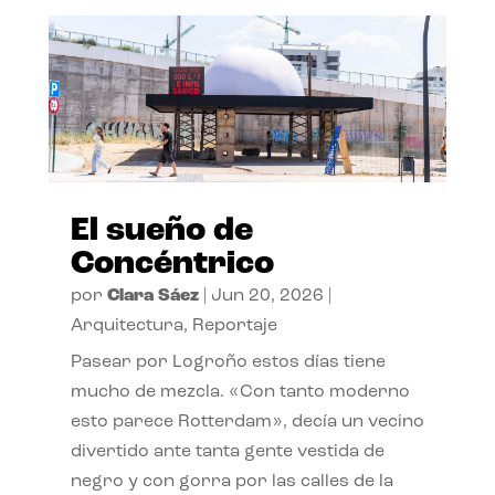
El sueño de
Concéntrico
por
Clara Sáez
|
Jun 20, 2026
|
Arquitectura
,
Reportaje
Pasear por Logroño estos días tiene
mucho de mezcla. «Con tanto moderno
esto parece Rotterdam», decía un vecino
divertido ante tanta gente vestida de
negro y con gorra por las calles de la