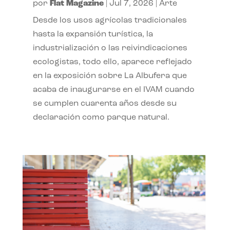
por
Flat Magazine
|
Jul 7, 2026
|
Arte
Desde los usos agrícolas tradicionales
hasta la expansión turística, la
industrialización o las reivindicaciones
ecologistas, todo ello, aparece reflejado
en la exposición sobre La Albufera que
acaba de inaugurarse en el IVAM cuando
se cumplen cuarenta años desde su
declaración como parque natural.