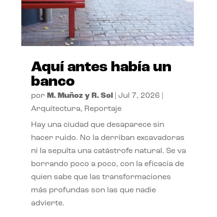
Aquí antes había un
banco
por
M. Muñoz y R. Sol
|
Jul 7, 2026
|
Arquitectura
,
Reportaje
Hay una ciudad que desaparece sin
hacer ruido. No la derriban excavadoras
ni la sepulta una catástrofe natural. Se va
borrando poco a poco, con la eficacia de
quien sabe que las transformaciones
más profundas son las que nadie
advierte.