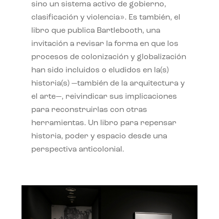
sino un sistema activo de gobierno,
clasificación y violencia». Es también, el
libro que publica Bartlebooth, una
invitación a revisar la forma en que los
procesos de colonización y globalización
han sido incluidos o eludidos en la(s)
historia(s) —también de la arquitectura y
el arte—, reivindicar sus implicaciones
para reconstruirlas con otras
herramientas. Un libro para repensar
historia, poder y espacio desde una
perspectiva anticolonial.