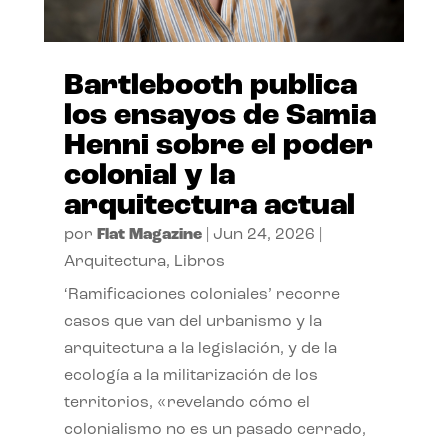
Bartlebooth publica
los ensayos de Samia
Henni sobre el poder
colonial y la
arquitectura actual
por
Flat Magazine
|
Jun 24, 2026
|
Arquitectura
,
Libros
‘Ramificaciones coloniales’ recorre
casos que van del urbanismo y la
arquitectura a la legislación, y de la
ecología a la militarización de los
territorios, «revelando cómo el
colonialismo no es un pasado cerrado,