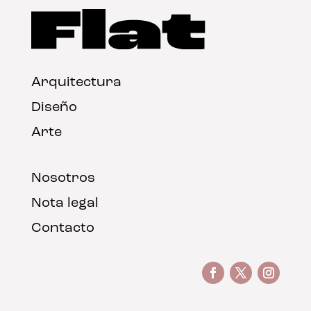
Arquitectura
Diseño
Arte
Nosotros
Nota legal
Contacto