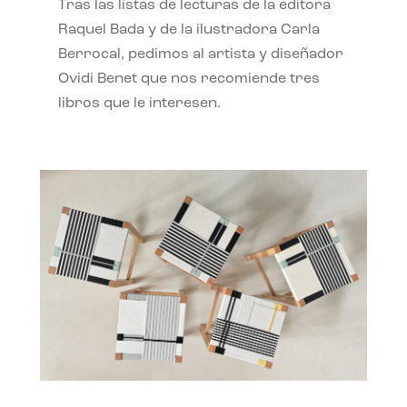
Tras las listas de lecturas de la editora
Raquel Bada y de la ilustradora Carla
Berrocal, pedimos al artista y diseñador
Ovidi Benet que nos recomiende tres
libros que le interesen.