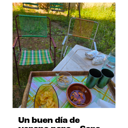
Un buen día de