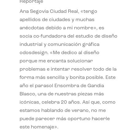
Reportaje
Ana Segovia Ciudad Real, «tengo
apellidos de ciudades y muchas
anécdotas debido a mi nombre», es
socia co-fundadora del estudio de diseño
industrial y comunicación gráfica
odosdesign. «Me dedico al diseño
porque me encanta solucionar
problemas e intentar resolver todo de la
forma más sencilla y bonita posible. Este
año el parasol Ensombra de Gandia
Blasco, una de nuestras piezas más
icónicas, celebra 20 años. Así que, como
estamos hablando de verano, no me
puede parecer más oportuno hacerle
este homenaje».