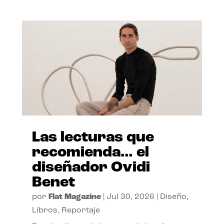
Las lecturas que
recomienda… el
diseñador Ovidi
Benet
por
Flat Magazine
|
Jul 30, 2026
|
Diseño
,
Libros
,
Reportaje