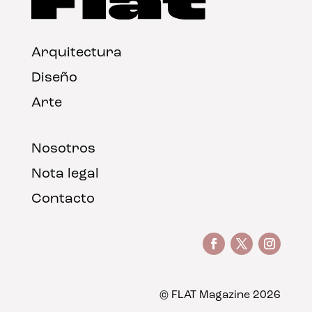
Arquitectura
Diseño
Arte
Nosotros
Nota legal
Contacto
© FLAT Magazine 2026