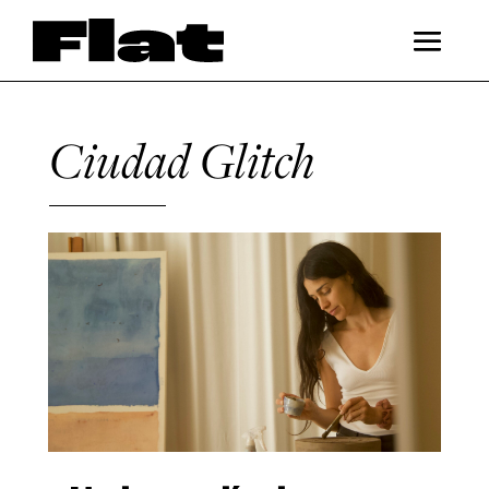
Ciudad Glitch