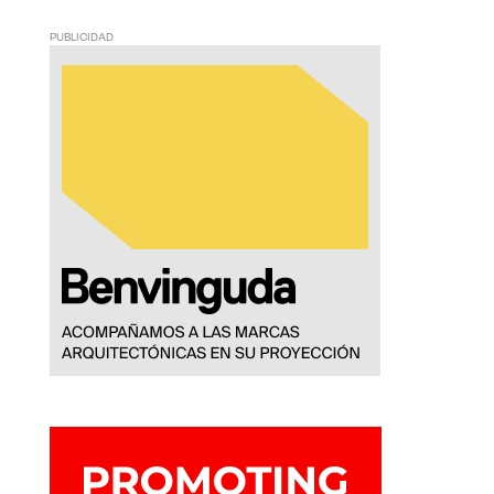
PUBLICIDAD