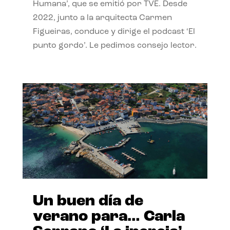
Humana’, que se emitió por TVE. Desde
2022, junto a la arquitecta Carmen
Figueiras, conduce y dirige el podcast ‘El
punto gordo’. Le pedimos consejo lector.
Un buen día de
verano para… Carla