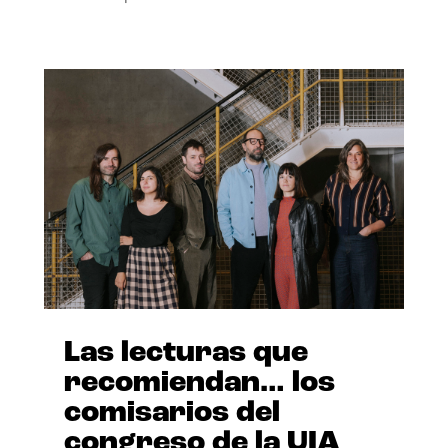
Las lecturas que
recomiendan… los
comisarios del
congreso de la UIA