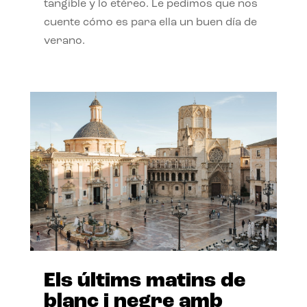
tangible y lo etéreo. Le pedimos que nos
cuente cómo es para ella un buen día de
verano.
Els últims matins de
blanc i negre amb