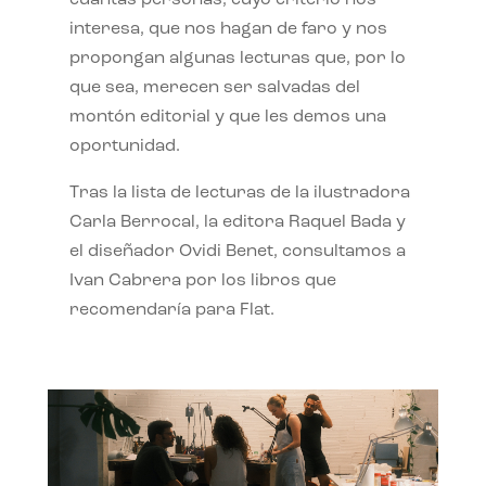
interesa, que nos hagan de faro y nos
propongan algunas lecturas que, por lo
que sea, merecen ser salvadas del
montón editorial y que les demos una
oportunidad.
Tras la lista de lecturas de la ilustradora
Carla Berrocal, la editora Raquel Bada y
el diseñador Ovidi Benet, consultamos a
Ivan Cabrera por los libros que
recomendaría para Flat.