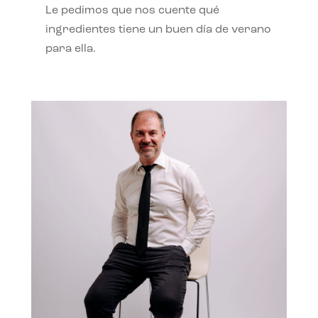
Le pedimos que nos cuente qué
ingredientes tiene un buen día de verano
para ella.