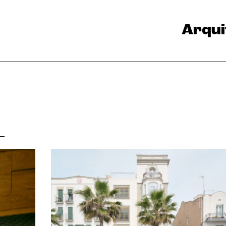
Arqui