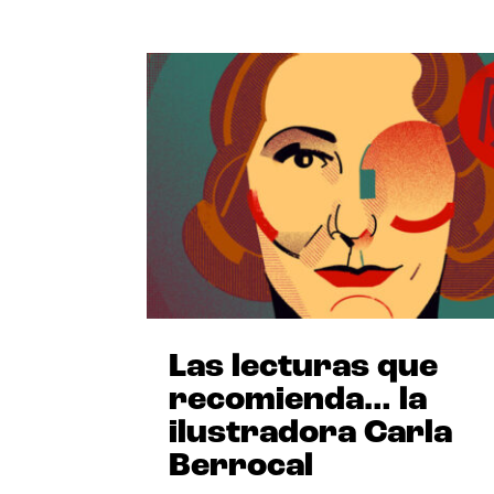
Las lecturas que
recomienda… la
ilustradora Carla
Berrocal