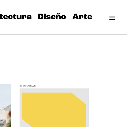
tectura
Diseño
Arte
PUBLICIDAD