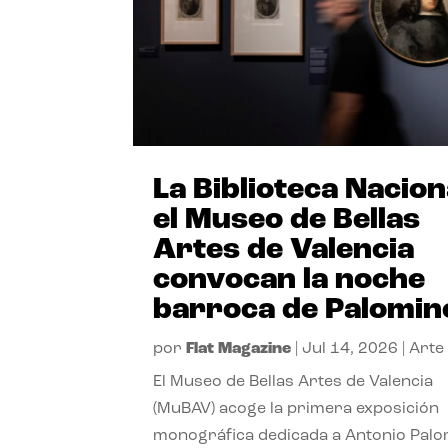
La Biblioteca Nacion
el Museo de Bellas
Artes de Valencia
convocan la noche
barroca de Palomin
por
Flat Magazine
|
Jul 14, 2026
|
Arte
El Museo de Bellas Artes de Valencia
(MuBAV) acoge la primera exposición
monográfica dedicada a Antonio Palo