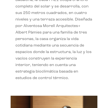
completo del solar y se desarrolla, con
sus 250 metros cuadrados, en cuatro
niveles y una terraza accesible. Diseñada
por Alventosa Morell Arquitectes+
Albert Pàmies para una familia de tres
personas, la casa organiza la vida
cotidiana mediante una secuencia de
espacios donde la estructura, la luz y los
vacíos construyen la experiencia
interior, teniendo en cuenta una
estrategia bioclimática basada en
estudios de control térmico.