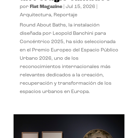
por
Flat Magazine
|
Jul 15, 2026
|
Arquitectura
,
Reportaje
Round About Baths, la instalación
diseñada por Leopold Banchini para
Concéntrico 2025, ha sido seleccionada
en el Premio Europeo del Espacio Público
Urbano 2026, uno de los
reconocimientos internacionales más
relevantes dedicados a la creación,
recuperación y transformación de los
espacios urbanos en Europa.