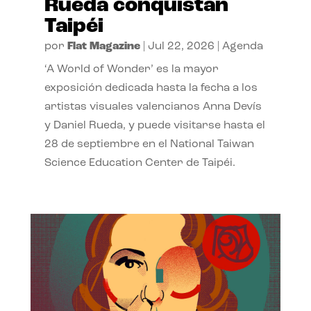
Rueda conquistan
Taipéi
por
Flat Magazine
|
Jul 22, 2026
|
Agenda
‘A World of Wonder’ es la mayor
exposición dedicada hasta la fecha a los
artistas visuales valencianos Anna Devís
y Daniel Rueda, y puede visitarse hasta el
28 de septiembre en el National Taiwan
Science Education Center de Taipéi.