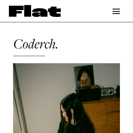
Coderch.