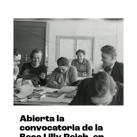
Abierta la
convocatoria de la