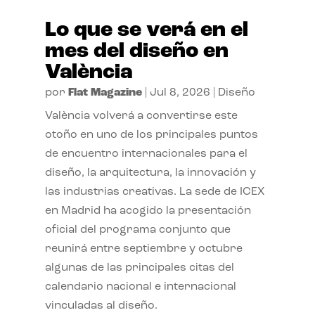
Lo que se verá en el
mes del diseño en
València
por
Flat Magazine
|
Jul 8, 2026
|
Diseño
València volverá a convertirse este
otoño en uno de los principales puntos
de encuentro internacionales para el
diseño, la arquitectura, la innovación y
las industrias creativas. La sede de ICEX
en Madrid ha acogido la presentación
oficial del programa conjunto que
reunirá entre septiembre y octubre
algunas de las principales citas del
calendario nacional e internacional
vinculadas al diseño.