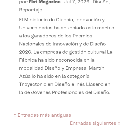
por
Flat Magazine
|
Jul 7, 2026
|
Diseño
,
Reportaje
El Ministerio de Ciencia, Innovación y
Universidades ha anunciado este martes
a los ganadores de los Premios
Nacionales de Innovación y de Diseño
2026. La empresa de gestión cultural La
Fábrica ha sido reconocida en la
modalidad Diseño y Empresa, Martín
Azúa lo ha sido en la categoría
Trayectoria en Diseño e Inés Llasera en
la de Jóvenes Profesionales del Diseño.
« Entradas más antiguas
Entradas siguientes »