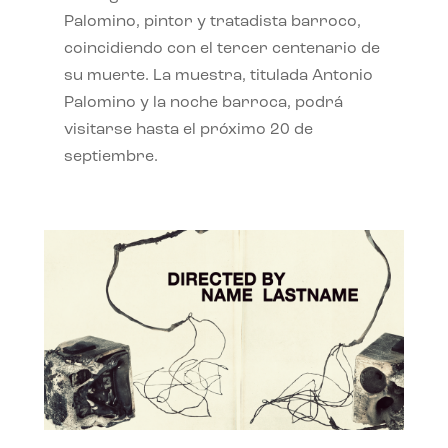
Palomino, pintor y tratadista barroco,
coincidiendo con el tercer centenario de
su muerte. La muestra, titulada Antonio
Palomino y la noche barroca, podrá
visitarse hasta el próximo 20 de
septiembre.