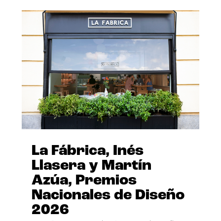
La Fábrica, Inés
Llasera y Martín
Azúa, Premios
Nacionales de Diseño
2026