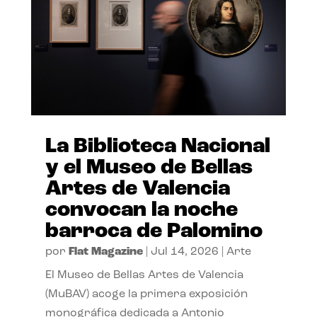
La Biblioteca Nacional
y el Museo de Bellas
Artes de Valencia
convocan la noche
barroca de Palomino
por
Flat Magazine
|
Jul 14, 2026
|
Arte
El Museo de Bellas Artes de Valencia
(MuBAV) acoge la primera exposición
monográfica dedicada a Antonio