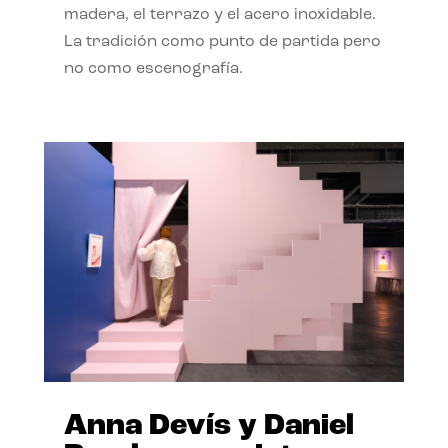
madera, el terrazo y el acero inoxidable.
La tradición como punto de partida pero
no como escenografía.
Anna Devís y Daniel