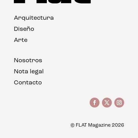
Arquitectura
Diseño
Arte
Nosotros
Nota legal
Contacto
© FLAT Magazine 2026