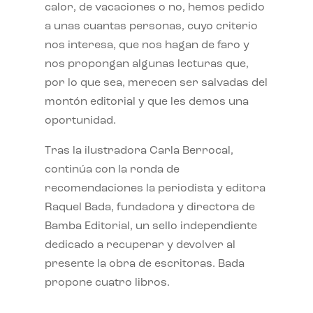
calor, de vacaciones o no, hemos pedido
a unas cuantas personas, cuyo criterio
nos interesa, que nos hagan de faro y
nos propongan algunas lecturas que,
por lo que sea, merecen ser salvadas del
montón editorial y que les demos una
oportunidad.
Tras la ilustradora Carla Berrocal,
continúa con la ronda de
recomendaciones la periodista y editora
Raquel Bada, fundadora y directora de
Bamba Editorial, un sello independiente
dedicado a recuperar y devolver al
presente la obra de escritoras. Bada
propone cuatro libros.