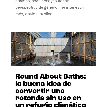
además, esos ensayos tienen
perspectiva de género, me interesan
más, obvio», explica.
Round About Baths:
la buena idea de
convertir una
rotonda sin uso en
un refugio climático