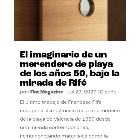
El imaginario de un
merendero de playa
de los años 50, bajo la
mirada de Rifé
por
Flat Magazine
|
Jul 23, 2026
|
Diseño
El último trabajo de Francesc Rifé
recupera el imaginario de un merendero
de la playa de València de 1950 desde
una mirada contemporánea,
reinterpretando materiales como la