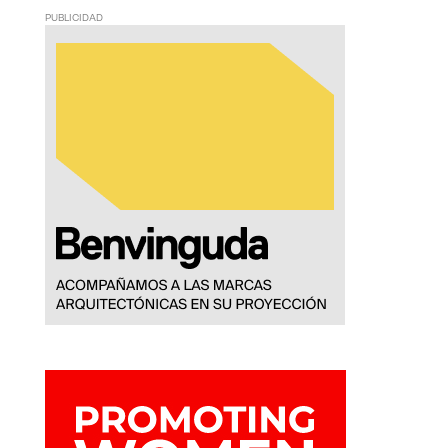
PUBLICIDAD