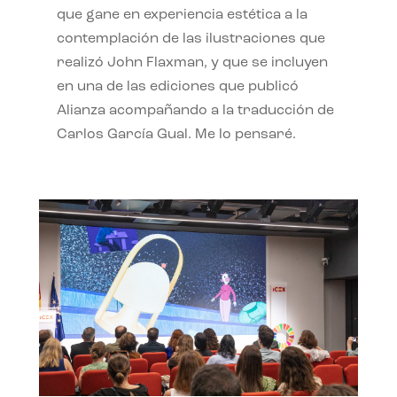
que gane en experiencia estética a la
contemplación de las ilustraciones que
realizó John Flaxman, y que se incluyen
en una de las ediciones que publicó
Alianza acompañando a la traducción de
Carlos García Gual. Me lo pensaré.