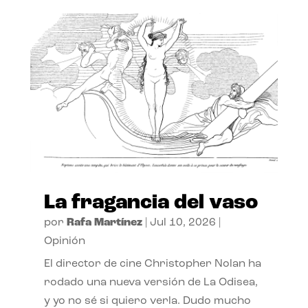
La fragancia del vaso
por
Rafa Martínez
|
Jul 10, 2026
|
Opinión
El director de cine Christopher Nolan ha
rodado una nueva versión de La Odisea,
y yo no sé si quiero verla. Dudo mucho