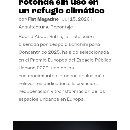
rotonda sin uso en
un refugio climático
por
Flat Magazine
|
Jul 15, 2026
|
Arquitectura
,
Reportaje
Round About Baths, la instalación
diseñada por Leopold Banchini para
Concéntrico 2025, ha sido seleccionada
en el Premio Europeo del Espacio Público
Urbano 2026, uno de los
reconocimientos internacionales más
relevantes dedicados a la creación,
recuperación y transformación de los
espacios urbanos en Europa.