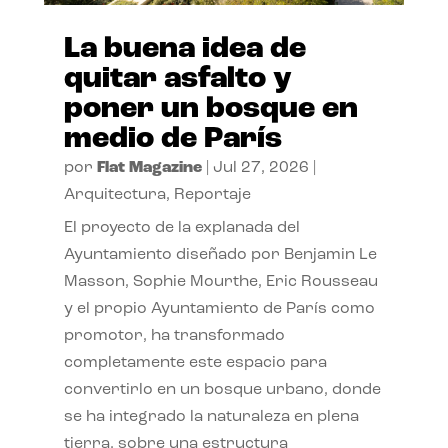
La buena idea de
quitar asfalto y
poner un bosque en
medio de París
por
Flat Magazine
|
Jul 27, 2026
|
Arquitectura
,
Reportaje
El proyecto de la explanada del
Ayuntamiento diseñado por Benjamin Le
Masson, Sophie Mourthe, Eric Rousseau
y el propio Ayuntamiento de París como
promotor, ha transformado
completamente este espacio para
convertirlo en un bosque urbano, donde
se ha integrado la naturaleza en plena
tierra, sobre una estructura