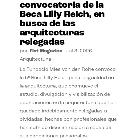
convocatoria de la
Beca Lilly Reich, en
busca de las
arquitecturas
relegadas
por
Flat Magazine
|
Jul 8, 2026
|
Arquitectura
La Fundació Mies van der Rohe convoca
la 5ª Beca Lilly Reich para la igualdad en
la arquitectura, que promueve el
estudio, divulgación y visibilización de
aportaciones en la arquitectura que han
quedado indebidamente relegadas u
olvidadas, hechas por profesionales que
han sufrido discriminación a causa de
sus condiciones personales.