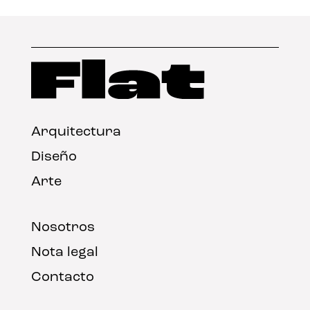
Arquitectura
Diseño
Arte
Nosotros
Nota legal
Contacto