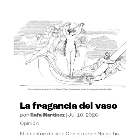
La fragancia del vaso
por
Rafa Martínez
|
Jul 10, 2026
|
Opinión
El director de cine Christopher Nolan ha