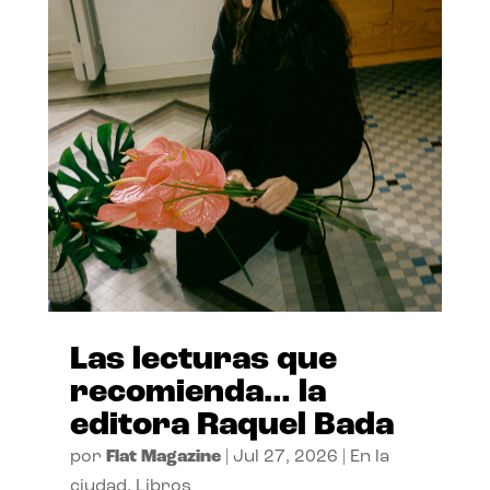
Las lecturas que
recomienda… la
editora Raquel Bada
por
Flat Magazine
|
Jul 27, 2026
|
En la
ciudad
,
Libros