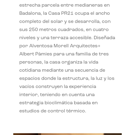
estrecha parcela entre medianeras en
Badalona, la Casa PR21 ocupa el ancho
completo del solar y se desarrolla, con
sus 250 metros cuadrados, en cuatro
niveles y una terraza accesible. Diseñada
por Alventosa Morell Arquitectes+
Albert Pàmies para una familia de tres
personas, la casa organiza la vida
cotidiana mediante una secuencia de
espacios donde la estructura, la luz y los
vacíos construyen la experiencia
interior, teniendo en cuenta una
estrategia bioclimática basada en
estudios de control térmico.