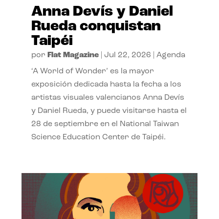
Anna Devís y Daniel
Rueda conquistan
Taipéi
por
Flat Magazine
|
Jul 22, 2026
|
Agenda
‘A World of Wonder’ es la mayor
exposición dedicada hasta la fecha a los
artistas visuales valencianos Anna Devís
y Daniel Rueda, y puede visitarse hasta el
28 de septiembre en el National Taiwan
Science Education Center de Taipéi.