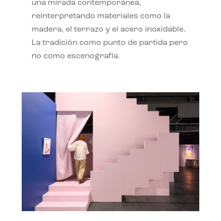
una mirada contemporánea,
reinterpretando materiales como la
madera, el terrazo y el acero inoxidable.
La tradición como punto de partida pero
no como escenografía.