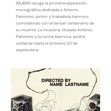
(MuBAV) acoge la primera exposición
monográfica dedicada a Antonio
Palomino, pintor y tratadista barroco,
coincidiendo con el tercer centenario de
su muerte. La muestra, titulada Antonio
Palomino y la noche barroca, podrá
visitarse hasta el próximo 20 de
septiembre.