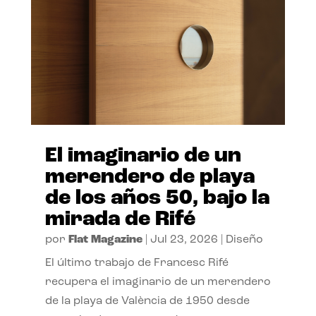
El imaginario de un
merendero de playa
de los años 50, bajo la
mirada de Rifé
por
Flat Magazine
|
Jul 23, 2026
|
Diseño
El último trabajo de Francesc Rifé
recupera el imaginario de un merendero
de la playa de València de 1950 desde