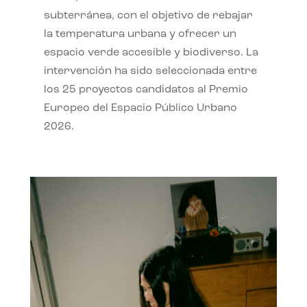
subterránea, con el objetivo de rebajar
la temperatura urbana y ofrecer un
espacio verde accesible y biodiverso. La
intervención ha sido seleccionada entre
los 25 proyectos candidatos al Premio
Europeo del Espacio Público Urbano
2026.