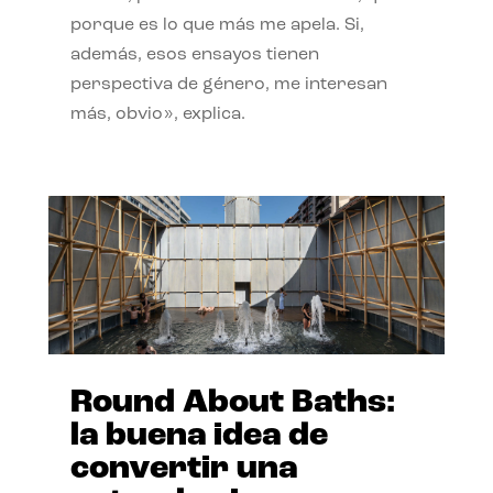
porque es lo que más me apela. Si,
además, esos ensayos tienen
perspectiva de género, me interesan
más, obvio», explica.
Round About Baths:
la buena idea de
convertir una