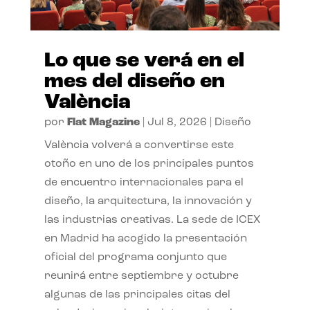
Lo que se verá en el
mes del diseño en
València
por
Flat Magazine
|
Jul 8, 2026
|
Diseño
València volverá a convertirse este
otoño en uno de los principales puntos
de encuentro internacionales para el
diseño, la arquitectura, la innovación y
las industrias creativas. La sede de ICEX
en Madrid ha acogido la presentación
oficial del programa conjunto que
reunirá entre septiembre y octubre
algunas de las principales citas del