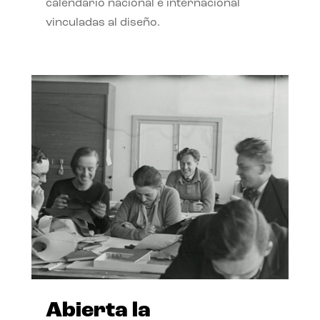
calendario nacional e internacional
vinculadas al diseño.
Abierta la