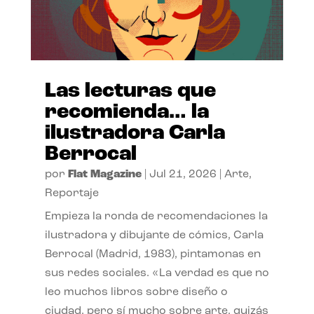
Las lecturas que
recomienda… la
ilustradora Carla
Berrocal
por
Flat Magazine
|
Jul 21, 2026
|
Arte
,
Reportaje
Empieza la ronda de recomendaciones la
ilustradora y dibujante de cómics, Carla
Berrocal (Madrid, 1983), pintamonas en
sus redes sociales. «La verdad es que no
leo muchos libros sobre diseño o
ciudad, pero sí mucho sobre arte, quizás