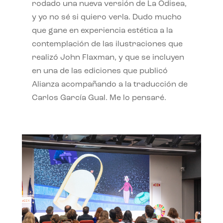
rodado una nueva versión de La Odisea,
y yo no sé si quiero verla. Dudo mucho
que gane en experiencia estética a la
contemplación de las ilustraciones que
realizó John Flaxman, y que se incluyen
en una de las ediciones que publicó
Alianza acompañando a la traducción de
Carlos García Gual. Me lo pensaré.