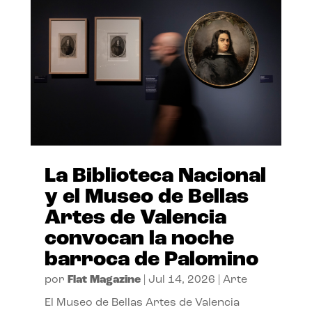
La Biblioteca Nacional
y el Museo de Bellas
Artes de Valencia
convocan la noche
barroca de Palomino
por
Flat Magazine
|
Jul 14, 2026
|
Arte
El Museo de Bellas Artes de Valencia