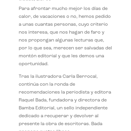
Para afrontar mucho mejor los días de
calor, de vacaciones o no, hemos pedido
a unas cuantas personas, cuyo criterio
nos interesa, que nos hagan de faro y
nos propongan algunas lecturas que,
por lo que sea, merecen ser salvadas del
montón editorial y que les demos una
oportunidad.
Tras la ilustradora Carla Berrocal,
continúa con la ronda de
recomendaciones la periodista y editora
Raquel Bada, fundadora y directora de
Bamba Editorial, un sello independiente
dedicado a recuperar y devolver al
presente la obra de escritoras. Bada