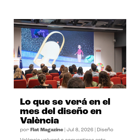
Lo que se verá en el
mes del diseño en
València
por
Flat Magazine
|
Jul 8, 2026
|
Diseño