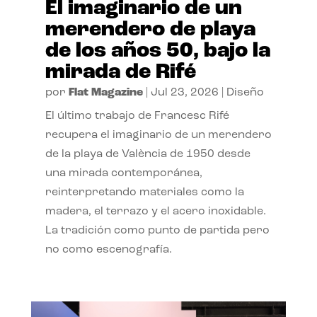
El imaginario de un
merendero de playa
de los años 50, bajo la
mirada de Rifé
por
Flat Magazine
|
Jul 23, 2026
|
Diseño
El último trabajo de Francesc Rifé
recupera el imaginario de un merendero
de la playa de València de 1950 desde
una mirada contemporánea,
reinterpretando materiales como la
madera, el terrazo y el acero inoxidable.
La tradición como punto de partida pero
no como escenografía.