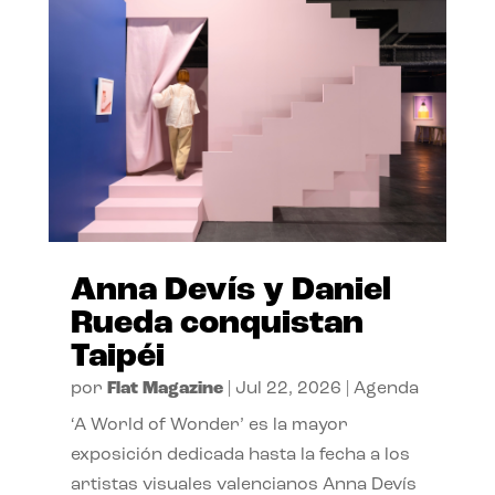
Anna Devís y Daniel
Rueda conquistan
Taipéi
por
Flat Magazine
|
Jul 22, 2026
|
Agenda
‘A World of Wonder’ es la mayor
exposición dedicada hasta la fecha a los
artistas visuales valencianos Anna Devís