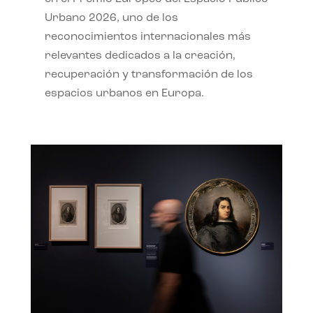
Urbano 2026, uno de los
reconocimientos internacionales más
relevantes dedicados a la creación,
recuperación y transformación de los
espacios urbanos en Europa.