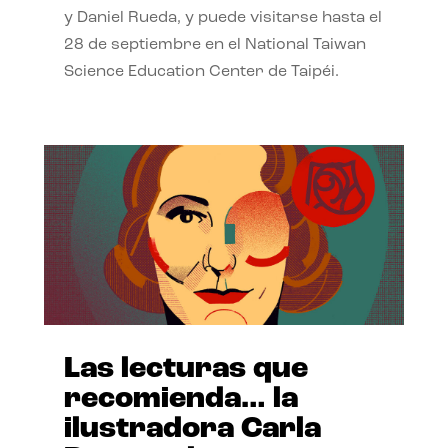
y Daniel Rueda, y puede visitarse hasta el
28 de septiembre en el National Taiwan
Science Education Center de Taipéi.
Las lecturas que
recomienda… la
ilustradora Carla