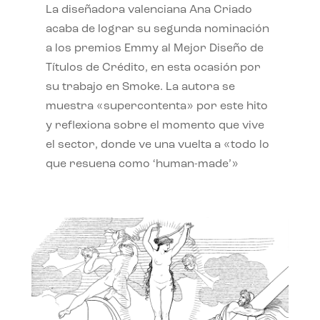
La diseñadora valenciana Ana Criado
acaba de lograr su segunda nominación
a los premios Emmy al Mejor Diseño de
Títulos de Crédito, en esta ocasión por
su trabajo en Smoke. La autora se
muestra «supercontenta» por este hito
y reflexiona sobre el momento que vive
el sector, donde ve una vuelta a «todo lo
que resuena como ‘human-made’»