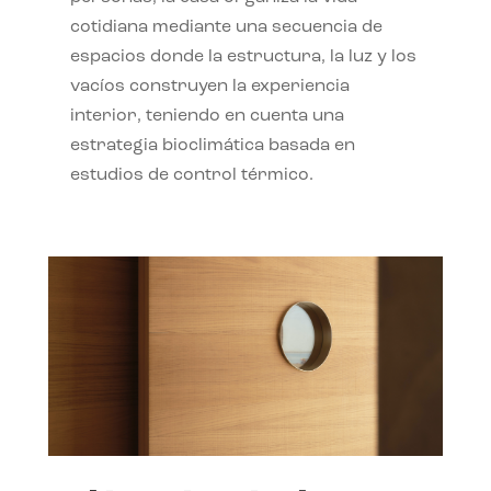
cotidiana mediante una secuencia de
espacios donde la estructura, la luz y los
vacíos construyen la experiencia
interior, teniendo en cuenta una
estrategia bioclimática basada en
estudios de control térmico.