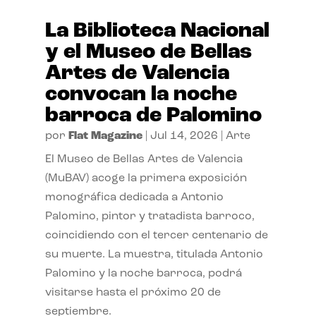
La Biblioteca Nacional
y el Museo de Bellas
Artes de Valencia
convocan la noche
barroca de Palomino
por
Flat Magazine
|
Jul 14, 2026
|
Arte
El Museo de Bellas Artes de Valencia
(MuBAV) acoge la primera exposición
monográfica dedicada a Antonio
Palomino, pintor y tratadista barroco,
coincidiendo con el tercer centenario de
su muerte. La muestra, titulada Antonio
Palomino y la noche barroca, podrá
visitarse hasta el próximo 20 de
septiembre.