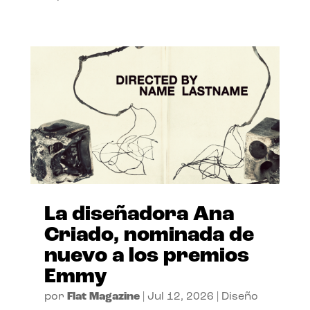
La diseñadora Ana
Criado, nominada de
nuevo a los premios
Emmy
por
Flat Magazine
|
Jul 12, 2026
|
Diseño