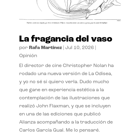
La fragancia del vaso
por
Rafa Martínez
|
Jul 10, 2026
|
Opinión
El director de cine Christopher Nolan ha
rodado una nueva versión de La Odisea,
y yo no sé si quiero verla. Dudo mucho
que gane en experiencia estética a la
contemplación de las ilustraciones que
realizó John Flaxman, y que se incluyen
en una de las ediciones que publicó
Alianza acompañando a la traducción de
Carlos García Gual. Me lo pensaré.