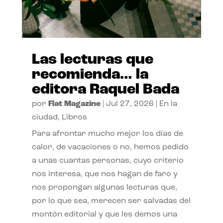
Las lecturas que
recomienda… la
editora Raquel Bada
por
Flat Magazine
|
Jul 27, 2026
|
En la
ciudad
,
Libros
Para afrontar mucho mejor los días de
calor, de vacaciones o no, hemos pedido
a unas cuantas personas, cuyo criterio
nos interesa, que nos hagan de faro y
nos propongan algunas lecturas que,
por lo que sea, merecen ser salvadas del
montón editorial y que les demos una