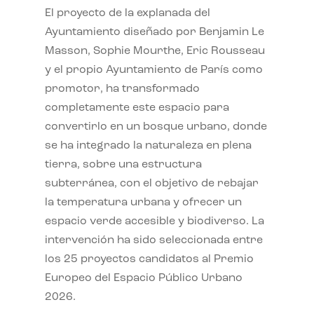
El proyecto de la explanada del
Ayuntamiento diseñado por Benjamin Le
Masson, Sophie Mourthe, Eric Rousseau
y el propio Ayuntamiento de París como
promotor, ha transformado
completamente este espacio para
convertirlo en un bosque urbano, donde
se ha integrado la naturaleza en plena
tierra, sobre una estructura
subterránea, con el objetivo de rebajar
la temperatura urbana y ofrecer un
espacio verde accesible y biodiverso. La
intervención ha sido seleccionada entre
los 25 proyectos candidatos al Premio
Europeo del Espacio Público Urbano
2026.