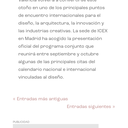
València volverá a convertirse este
otoño en uno de los principales puntos
de encuentro internacionales para el
diseño, la arquitectura, la innovación y
las industrias creativas. La sede de ICEX
en Madrid ha acogido la presentación
oficial del programa conjunto que
reunirá entre septiembre y octubre
algunas de las principales citas del
calendario nacional e internacional
vinculadas al diseño.
« Entradas más antiguas
Entradas siguientes »
PUBLICIDAD