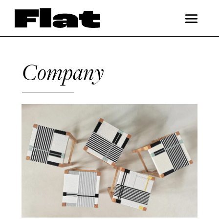
Company