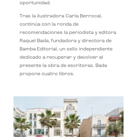
oportunidad.
Tras la ilustradora Carla Berrocal,
continúa con la ronda de
recomendaciones la periodista y editora
Raquel Bada, fundadora y directora de
Bamba Editorial, un sello independiente
dedicado a recuperar y devolver al
presente la obra de escritoras. Bada
propone cuatro libros.