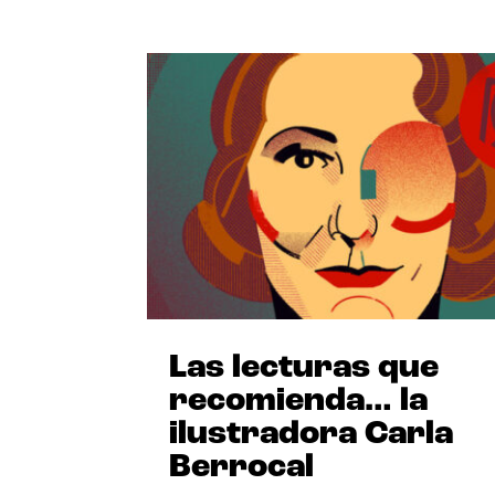
Las lecturas que
recomienda… la
ilustradora Carla
Berrocal