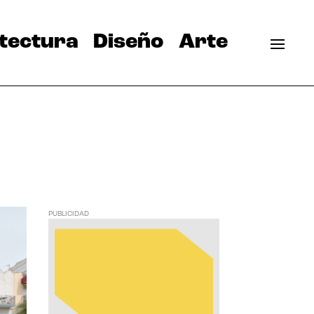
tectura
Diseño
Arte
PUBLICIDAD