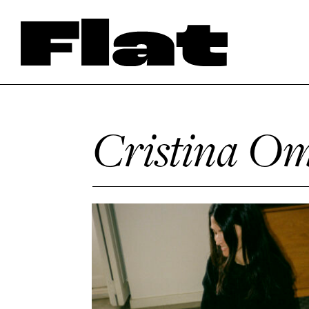
Cristina O