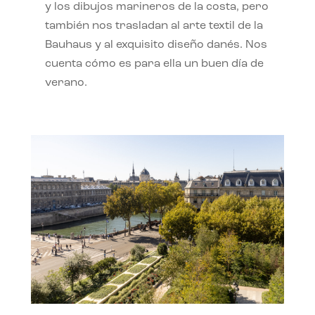
y los dibujos marineros de la costa, pero
también nos trasladan al arte textil de la
Bauhaus y al exquisito diseño danés. Nos
cuenta cómo es para ella un buen día de
verano.