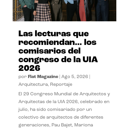
Las lecturas que
recomiendan… los
comisarios del
congreso de la UIA
2026
por
Flat Magazine
|
Ago 5, 2026
|
Arquitectura
,
Reportaje
El 29 Congreso Mundial de Arquitectos y
Arquitectas de la UIA 2026, celebrado en
julio, ha sido comisariado por un
colectivo de arquitectos de diferentes
generaciones, Pau Bajet, Mariona