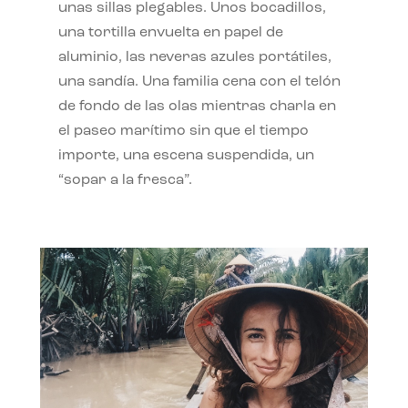
unas sillas plegables. Unos bocadillos,
una tortilla envuelta en papel de
aluminio, las neveras azules portátiles,
una sandía. Una familia cena con el telón
de fondo de las olas mientras charla en
el paseo marítimo sin que el tiempo
importe, una escena suspendida, un
“sopar a la fresca”.