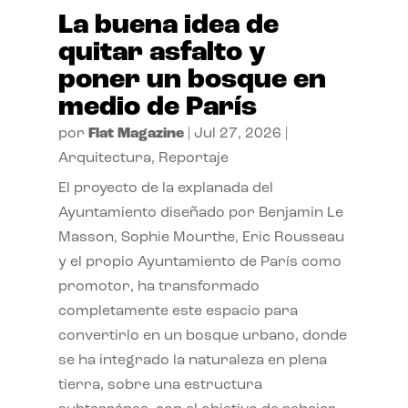
La buena idea de
quitar asfalto y
poner un bosque en
medio de París
por
Flat Magazine
|
Jul 27, 2026
|
Arquitectura
,
Reportaje
El proyecto de la explanada del
Ayuntamiento diseñado por Benjamin Le
Masson, Sophie Mourthe, Eric Rousseau
y el propio Ayuntamiento de París como
promotor, ha transformado
completamente este espacio para
convertirlo en un bosque urbano, donde
se ha integrado la naturaleza en plena
tierra, sobre una estructura