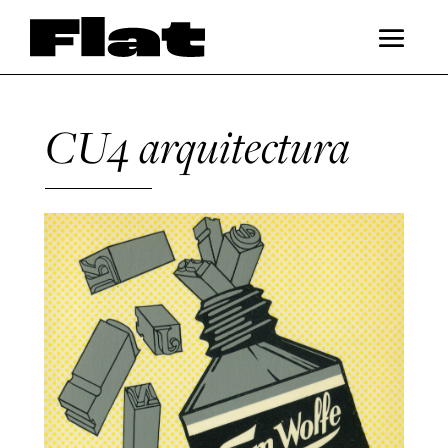
CU4 arquitectura