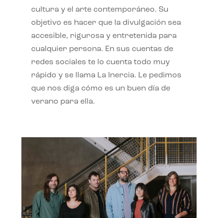
cultura y el arte contemporáneo. Su
objetivo es hacer que la divulgación sea
accesible, rigurosa y entretenida para
cualquier persona. En sus cuentas de
redes sociales te lo cuenta todo muy
rápido y se llama La Inercia. Le pedimos
que nos diga cómo es un buen día de
verano para ella.