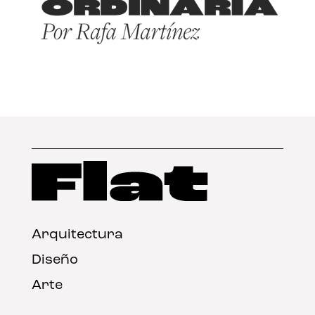
Arquitectura
Diseño
Arte