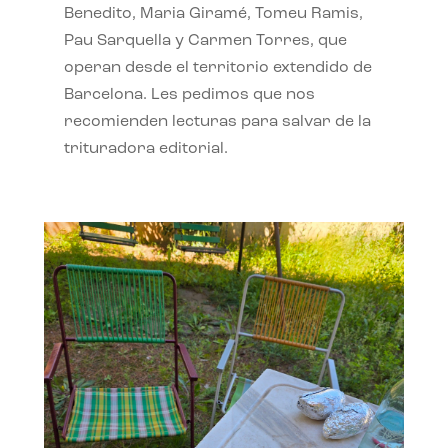
Benedito, Maria Giramé, Tomeu Ramis,
Pau Sarquella y Carmen Torres, que
operan desde el territorio extendido de
Barcelona. Les pedimos que nos
recomienden lecturas para salvar de la
trituradora editorial.