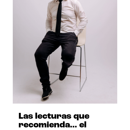
Las lecturas que
recomienda… el