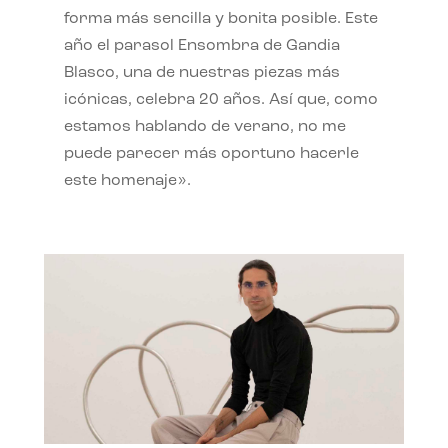
forma más sencilla y bonita posible. Este
año el parasol Ensombra de Gandia
Blasco, una de nuestras piezas más
icónicas, celebra 20 años. Así que, como
estamos hablando de verano, no me
puede parecer más oportuno hacerle
este homenaje».