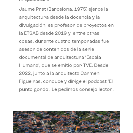
Jaume Prat (Barcelona, 1975) ejerce la
arquitectura desde la docencia y la
divulgación, es profesor de proyectos en
la ETSAB desde 2019 y, entre otras
cosas, durante cuatro temporadas fue
asesor de contenidos de la serie
documental de arquitectura ‘Escala
Humana’, que se emitió por TVE. Desde
2022, junto a la arquitecta Carmen
Figueiras, conduce y dirige el podcast ‘El
punto gordo’. Le pedimos consejo lector.