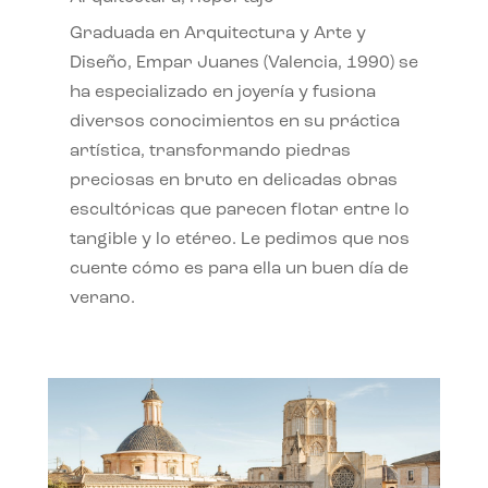
Graduada en Arquitectura y Arte y
Diseño, Empar Juanes (Valencia, 1990) se
ha especializado en joyería y fusiona
diversos conocimientos en su práctica
artística, transformando piedras
preciosas en bruto en delicadas obras
escultóricas que parecen flotar entre lo
tangible y lo etéreo. Le pedimos que nos
cuente cómo es para ella un buen día de
verano.