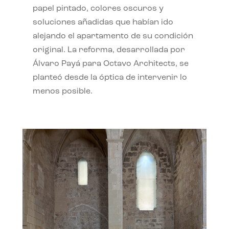
papel pintado, colores oscuros y
soluciones añadidas que habían ido
alejando el apartamento de su condición
original. La reforma, desarrollada por
Álvaro Payá para Octavo Architects, se
planteó desde la óptica de intervenir lo
menos posible.