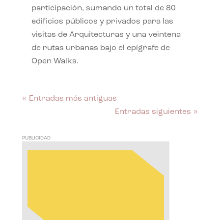
participación, sumando un total de 80
edificios públicos y privados para las
visitas de Arquitecturas y una veintena
de rutas urbanas bajo el epígrafe de
Open Walks.
« Entradas más antiguas
Entradas siguientes »
PUBLICIDAD