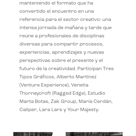
manteniendo el formato que ha
convertido el encuentro en una
referencia para el sector creativo: una
intensa jornada de mañana y tarde que
reúne a profesionales de disciplinas
diversas para compartir procesos,
experiencias, aprendizajes y nuevas
perspectivas sobre el presente y el
futuro de la creatividad. Participan Tres
Tipos Gráficos, Alberto Martínez
(Venture Experience), Venetia
Thorneycroft (Ragged Edge), Estudio
Marta Botas, Zak Group, María Cerdán,
Caliper, Lara Lars y Your Majesty.