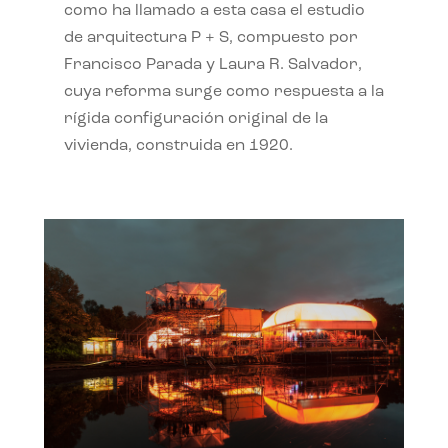
como ha llamado a esta casa el estudio
de arquitectura P + S, compuesto por
Francisco Parada y Laura R. Salvador,
cuya reforma surge como respuesta a la
rígida configuración original de la
vivienda, construida en 1920.