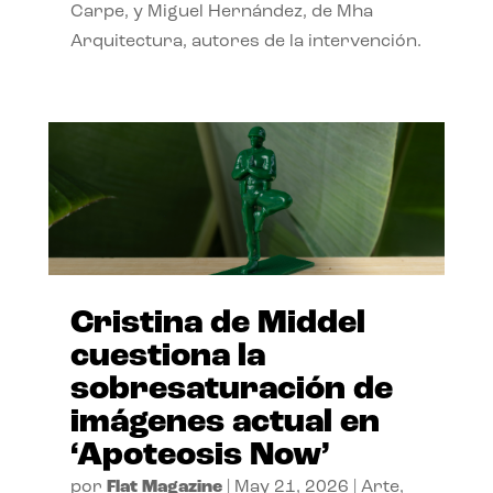
Carpe, y Miguel Hernández, de Mha
Arquitectura, autores de la intervención.
Cristina de Middel
cuestiona la
sobresaturación de
imágenes actual en
‘Apoteosis Now’
por
Flat Magazine
|
May 21, 2026
|
Arte
,