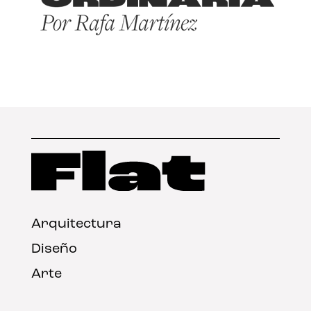
Arquitectura
Diseño
Arte