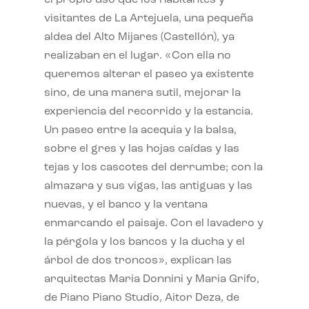
visitantes de La Artejuela, una pequeña
aldea del Alto Mijares (Castellón), ya
realizaban en el lugar. «Con ella no
queremos alterar el paseo ya existente
sino, de una manera sutil, mejorar la
experiencia del recorrido y la estancia.
Un paseo entre la acequia y la balsa,
sobre el gres y las hojas caídas y las
tejas y los cascotes del derrumbe; con la
almazara y sus vigas, las antiguas y las
nuevas, y el banco y la ventana
enmarcando el paisaje. Con el lavadero y
la pérgola y los bancos y la ducha y el
árbol de dos troncos», explican las
arquitectas Maria Donnini y Maria Grifo,
de Piano Piano Studio, Aitor Deza, de