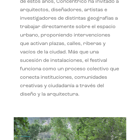
de estos años, Concéntrico ha invitado a
arquitectos, diseñadores, artistas e
investigadores de distintas geografías a
trabajar directamente sobre el espacio
urbano, proponiendo intervenciones
que activan plazas, calles, riberas y
vacíos de la ciudad. Más que una
sucesión de instalaciones, el festival
funciona como un proceso colectivo que
conecta instituciones, comunidades
creativas y ciudadanía a través del
diseño y la arquitectura.