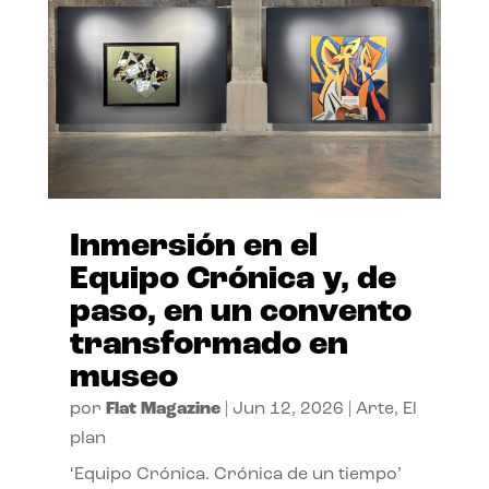
Inmersión en el
Equipo Crónica y, de
paso, en un convento
transformado en
museo
por
Flat Magazine
|
Jun 12, 2026
|
Arte
,
El
plan
‘Equipo Crónica. Crónica de un tiempo’