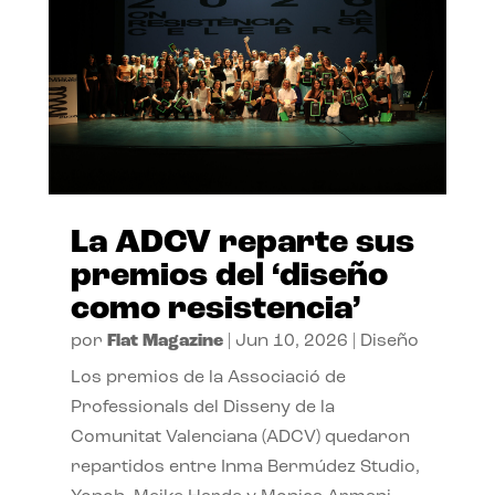
La ADCV reparte sus
premios del ‘diseño
como resistencia’
por
Flat Magazine
|
Jun 10, 2026
|
Diseño
Los premios de la Associació de
Professionals del Disseny de la
Comunitat Valenciana (ADCV) quedaron
repartidos entre Inma Bermúdez Studio,