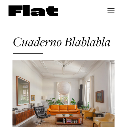
Cuaderno Blablabla