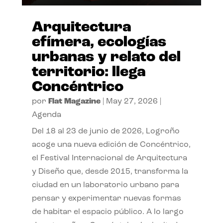
Arquitectura
efímera, ecologías
urbanas y relato del
territorio: llega
Concéntrico
por
Flat Magazine
|
May 27, 2026
|
Agenda
Del 18 al 23 de junio de 2026, Logroño
acoge una nueva edición de Concéntrico,
el Festival Internacional de Arquitectura
y Diseño que, desde 2015, transforma la
ciudad en un laboratorio urbano para
pensar y experimentar nuevas formas
de habitar el espacio público. A lo largo