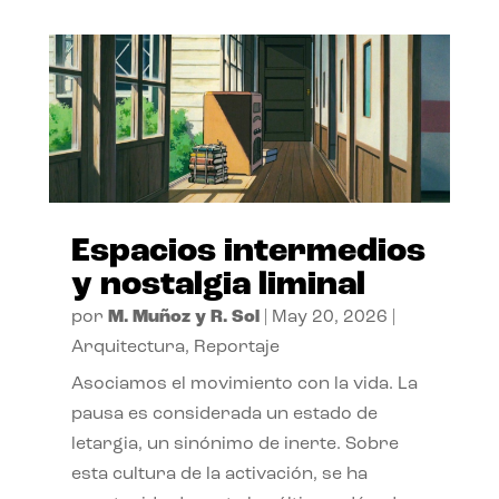
Espacios intermedios
y nostalgia liminal
por
M. Muñoz y R. Sol
|
May 20, 2026
|
Arquitectura
,
Reportaje
Asociamos el movimiento con la vida. La
pausa es considerada un estado de
letargia, un sinónimo de inerte. Sobre
esta cultura de la activación, se ha