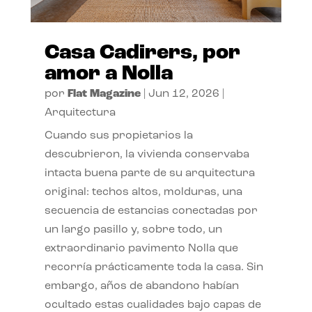
Casa Cadirers, por
amor a Nolla
por
Flat Magazine
|
Jun 12, 2026
|
Arquitectura
Cuando sus propietarios la
descubrieron, la vivienda conservaba
intacta buena parte de su arquitectura
original: techos altos, molduras, una
secuencia de estancias conectadas por
un largo pasillo y, sobre todo, un
extraordinario pavimento Nolla que
recorría prácticamente toda la casa. Sin
embargo, años de abandono habían
ocultado estas cualidades bajo capas de