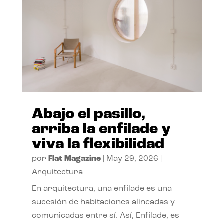
Abajo el pasillo,
arriba la enfilade y
viva la flexibilidad
por
Flat Magazine
|
May 29, 2026
|
Arquitectura
En arquitectura, una enfilade es una
sucesión de habitaciones alineadas y
comunicadas entre sí. Así, Enfilade, es