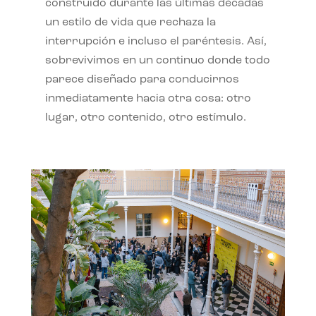
construido durante las últimas décadas
un estilo de vida que rechaza la
interrupción e incluso el paréntesis. Así,
sobrevivimos en un continuo donde todo
parece diseñado para conducirnos
inmediatamente hacia otra cosa: otro
lugar, otro contenido, otro estímulo.