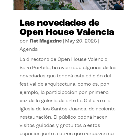
Las novedades de
Open House Valencia
por
Flat Magazine
|
May 20, 2026
|
Agenda
La directora de Open House Valencia,
Sara Portela, ha avanzado algunas de las
novedades que tendrá esta edición del
festival de arquitectura, como es, por
ejemplo, la participación por primera
vez de la galería de arte La Gallera o la
Iglesia de los Santos Juanes, de reciente
restauración. El público podrá hacer
visitas guiadas y gratuitas a estos
espacios junto a otros que renuevan su