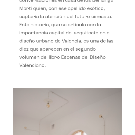
conversaciones en casa de los Berlanga
Martí quien, con ese apellido exótico,
captaría la atención del futuro cineasta.
Esta historia, que se articula con la
importancia capital del arquitecto en el
diseño urbano de Valencia, es una de las
diez que aparecen en el segundo
volumen del libro Escenas del Diseño
Valenciano.