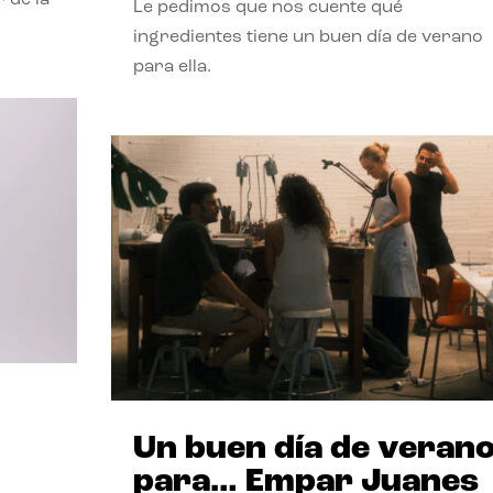
Le pedimos que nos cuente qué
ingredientes tiene un buen día de verano
para ella.
Un buen día de veran
para… Empar Juanes