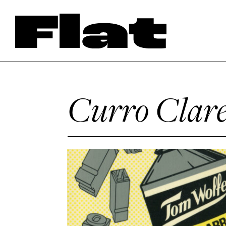
Curro Clare