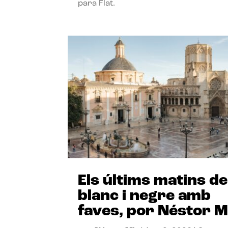
para Flat.
Els últims matins de
blanc i negre amb
faves, por Néstor M