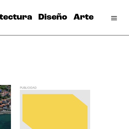
tectura
Diseño
Arte
PUBLICIDAD