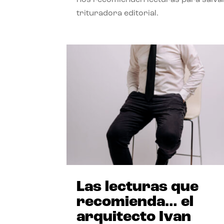
trituradora editorial.
Las lecturas que
recomienda… el
arquitecto Ivan