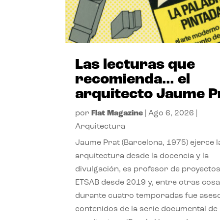
Las lecturas que
recomienda… el
arquitecto Jaume P
por
Flat Magazine
|
Ago 6, 2026
|
Arquitectura
Jaume Prat (Barcelona, 1975) ejerce l
arquitectura desde la docencia y la
divulgación, es profesor de proyectos
ETSAB desde 2019 y, entre otras cosa
durante cuatro temporadas fue ases
contenidos de la serie documental de