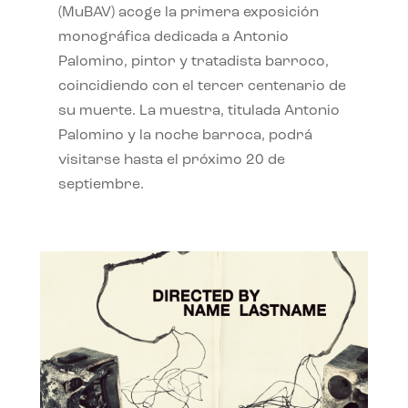
(MuBAV) acoge la primera exposición
monográfica dedicada a Antonio
Palomino, pintor y tratadista barroco,
coincidiendo con el tercer centenario de
su muerte. La muestra, titulada Antonio
Palomino y la noche barroca, podrá
visitarse hasta el próximo 20 de
septiembre.