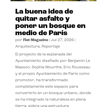
La buena idea de
quitar asfalto y
poner un bosque en
medio de París
por
Flat Magazine
|
Jul 27, 2026
|
Arquitectura
,
Reportaje
El proyecto de la explanada del
Ayuntamiento diseñado por Benjamin Le
Masson, Sophie Mourthe, Eric Rousseau
y el propio Ayuntamiento de París como
promotor, ha transformado
completamente este espacio para
convertirlo en un bosque urbano, donde
se ha integrado la naturaleza en plena
tierra, sobre una estructura