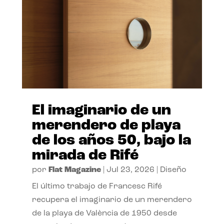
El imaginario de un
merendero de playa
de los años 50, bajo la
mirada de Rifé
por
Flat Magazine
|
Jul 23, 2026
|
Diseño
El último trabajo de Francesc Rifé
recupera el imaginario de un merendero
de la playa de València de 1950 desde