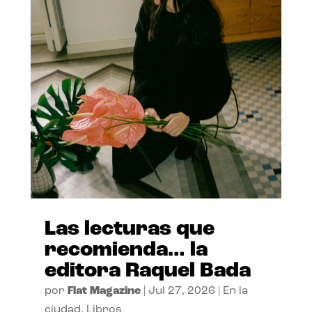
Las lecturas que
recomienda… la
editora Raquel Bada
por
Flat Magazine
|
Jul 27, 2026
|
En la
ciudad
,
Libros