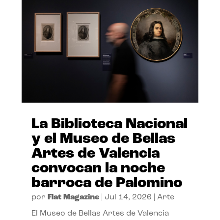
La Biblioteca Nacional
y el Museo de Bellas
Artes de Valencia
convocan la noche
barroca de Palomino
por
Flat Magazine
|
Jul 14, 2026
|
Arte
El Museo de Bellas Artes de Valencia