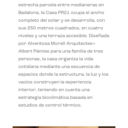
estrecha parcela entre medianeras en
Badalona, la Casa PR21 ocupa el ancho
completo del solar y se desarrolla, con
sus 250 metros cuadrados, en cuatro
niveles y una terraza accesible. Diseñada
por Alventosa Morell Arquitectes+
Albert Pàmies para una familia de tres
personas, la casa organiza la vida
cotidiana mediante una secuencia de
espacios donde la estructura, la luz y los
vacíos construyen la experiencia
interior, teniendo en cuenta una
estrategia bioclimática basada en
estudios de control térmico.