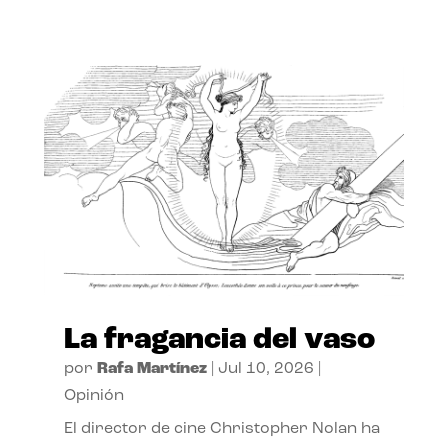
La fragancia del vaso
por
Rafa Martínez
|
Jul 10, 2026
|
Opinión
El director de cine Christopher Nolan ha