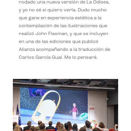
rodado una nueva versión de La Odisea,
y yo no sé si quiero verla. Dudo mucho
que gane en experiencia estética a la
contemplación de las ilustraciones que
realizó John Flaxman, y que se incluyen
en una de las ediciones que publicó
Alianza acompañando a la traducción de
Carlos García Gual. Me lo pensaré.