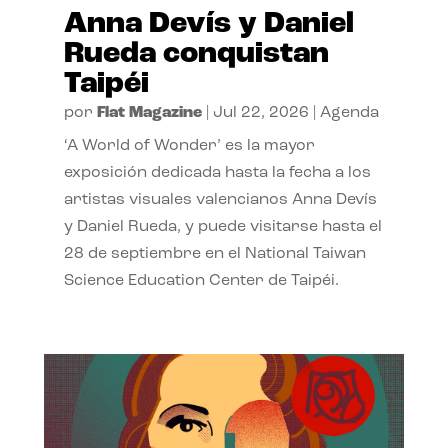
Anna Devís y Daniel
Rueda conquistan
Taipéi
por
Flat Magazine
|
Jul 22, 2026
|
Agenda
‘A World of Wonder’ es la mayor
exposición dedicada hasta la fecha a los
artistas visuales valencianos Anna Devís
y Daniel Rueda, y puede visitarse hasta el
28 de septiembre en el National Taiwan
Science Education Center de Taipéi.