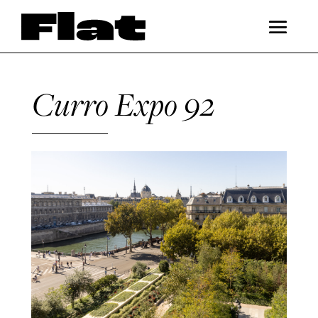
Curro Expo 92