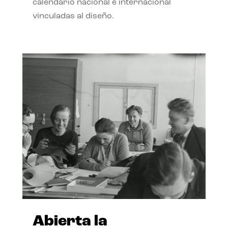
calendario nacional e internacional
vinculadas al diseño.
Abierta la