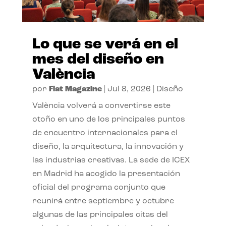
Lo que se verá en el
mes del diseño en
València
por
Flat Magazine
|
Jul 8, 2026
|
Diseño
València volverá a convertirse este
otoño en uno de los principales puntos
de encuentro internacionales para el
diseño, la arquitectura, la innovación y
las industrias creativas. La sede de ICEX
en Madrid ha acogido la presentación
oficial del programa conjunto que
reunirá entre septiembre y octubre
algunas de las principales citas del