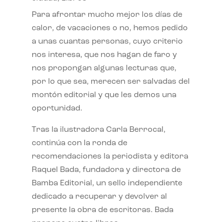
Para afrontar mucho mejor los días de
calor, de vacaciones o no, hemos pedido
a unas cuantas personas, cuyo criterio
nos interesa, que nos hagan de faro y
nos propongan algunas lecturas que,
por lo que sea, merecen ser salvadas del
montón editorial y que les demos una
oportunidad.
Tras la ilustradora Carla Berrocal,
continúa con la ronda de
recomendaciones la periodista y editora
Raquel Bada, fundadora y directora de
Bamba Editorial, un sello independiente
dedicado a recuperar y devolver al
presente la obra de escritoras. Bada