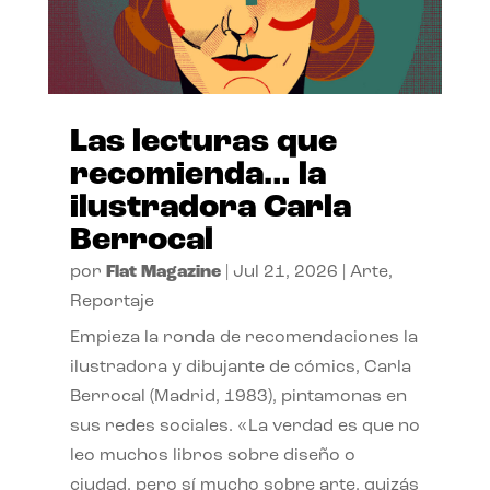
Las lecturas que
recomienda… la
ilustradora Carla
Berrocal
por
Flat Magazine
|
Jul 21, 2026
|
Arte
,
Reportaje
Empieza la ronda de recomendaciones la
ilustradora y dibujante de cómics, Carla
Berrocal (Madrid, 1983), pintamonas en
sus redes sociales. «La verdad es que no
leo muchos libros sobre diseño o
ciudad, pero sí mucho sobre arte, quizás