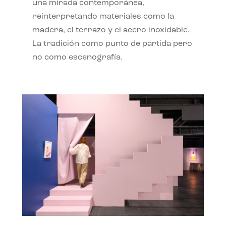
una mirada contemporánea,
reinterpretando materiales como la
madera, el terrazo y el acero inoxidable.
La tradición como punto de partida pero
no como escenografía.