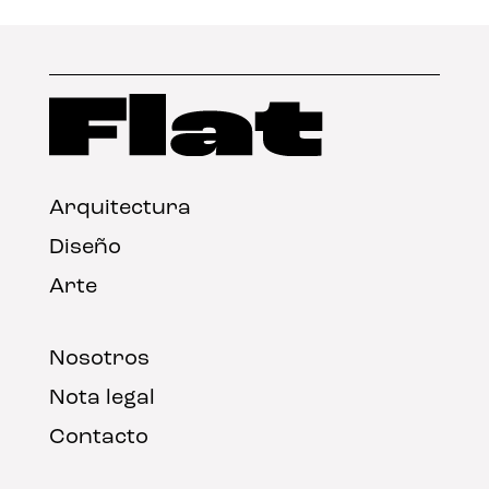
Arquitectura
Diseño
Arte
Nosotros
Nota legal
Contacto