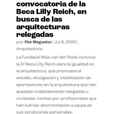
convocatoria de la
Beca Lilly Reich, en
busca de las
arquitecturas
relegadas
por
Flat Magazine
|
Jul 8, 2026
|
Arquitectura
La Fundació Mies van der Rohe convoca
la 5ª Beca Lilly Reich para la igualdad en
la arquitectura, que promueve el
estudio, divulgación y visibilización de
aportaciones en la arquitectura que han
quedado indebidamente relegadas u
olvidadas, hechas por profesionales que
han sufrido discriminación a causa de
sus condiciones personales.