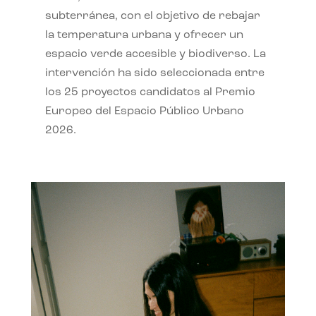
subterránea, con el objetivo de rebajar
la temperatura urbana y ofrecer un
espacio verde accesible y biodiverso. La
intervención ha sido seleccionada entre
los 25 proyectos candidatos al Premio
Europeo del Espacio Público Urbano
2026.