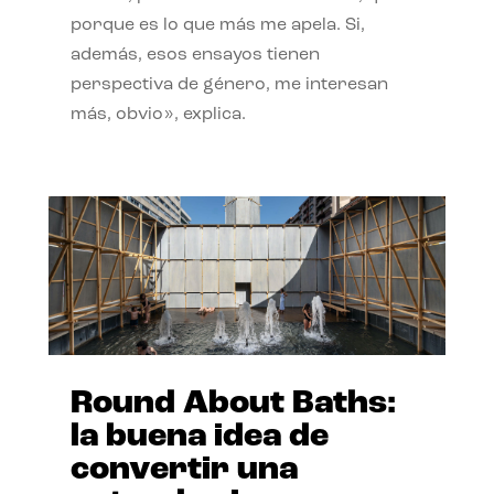
porque es lo que más me apela. Si,
además, esos ensayos tienen
perspectiva de género, me interesan
más, obvio», explica.
Round About Baths:
la buena idea de
convertir una