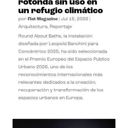
rotonda sin uso en
un refugio climático
por
Flat Magazine
|
Jul 15, 2026
|
Arquitectura
,
Reportaje
Round About Baths, la instalación
diseñada por Leopold Banchini para
Concéntrico 2025, ha sido seleccionada
en el Premio Europeo del Espacio Público
Urbano 2026, uno de los
reconocimientos internacionales más
relevantes dedicados a la creación,
recuperación y transformación de los
espacios urbanos en Europa.