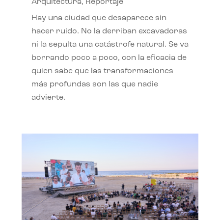
Arquitectura
,
Reportaje
Hay una ciudad que desaparece sin
hacer ruido. No la derriban excavadoras
ni la sepulta una catástrofe natural. Se va
borrando poco a poco, con la eficacia de
quien sabe que las transformaciones
más profundas son las que nadie
advierte.