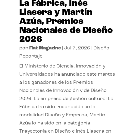
La Fábrica, Inés
Llasera y Martín
Azúa, Premios
Nacionales de Diseño
2026
por
Flat Magazine
|
Jul 7, 2026
|
Diseño
,
Reportaje
El Ministerio de Ciencia, Innovación y
Universidades ha anunciado este martes
a los ganadores de los Premios
Nacionales de Innovación y de Diseño
2026. La empresa de gestión cultural La
Fábrica ha sido reconocida en la
modalidad Diseño y Empresa, Martín
Azúa lo ha sido en la categoría
Trayectoria en Diseño e Inés Llasera en