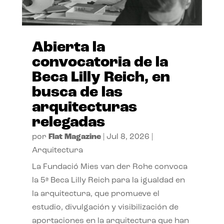
Abierta la
convocatoria de la
Beca Lilly Reich, en
busca de las
arquitecturas
relegadas
por
Flat Magazine
|
Jul 8, 2026
|
Arquitectura
La Fundació Mies van der Rohe convoca
la 5ª Beca Lilly Reich para la igualdad en
la arquitectura, que promueve el
estudio, divulgación y visibilización de
aportaciones en la arquitectura que han