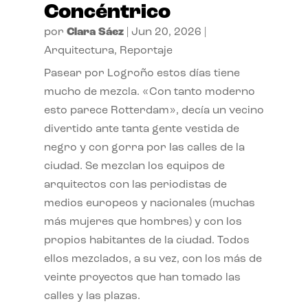
Concéntrico
por
Clara Sáez
|
Jun 20, 2026
|
Arquitectura
,
Reportaje
Pasear por Logroño estos días tiene
mucho de mezcla. «Con tanto moderno
esto parece Rotterdam», decía un vecino
divertido ante tanta gente vestida de
negro y con gorra por las calles de la
ciudad. Se mezclan los equipos de
arquitectos con las periodistas de
medios europeos y nacionales (muchas
más mujeres que hombres) y con los
propios habitantes de la ciudad. Todos
ellos mezclados, a su vez, con los más de
veinte proyectos que han tomado las
calles y las plazas.