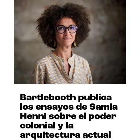
Bartlebooth publica
los ensayos de Samia
Henni sobre el poder
colonial y la
arquitectura actual