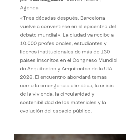
Agenda
«Tres décadas después, Barcelona
vuelve a convertirse en el epicentro del
debate mundial». La ciudad va recibe a
10.000 profesionales, estudiantes y
líderes institucionales de más de 130
países inscritos en el Congreso Mundial
de Arquitectos y Arquitectas de la UIA
2026. El encuentro abordará temas
como la emergencia climática, la crisis
de la vivienda, la circularidad y
sostenibilidad de los materiales y la
evolución del espacio público.