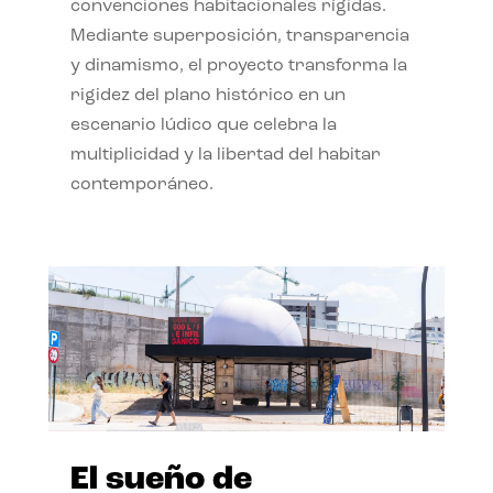
convenciones habitacionales rígidas.
Mediante superposición, transparencia
y dinamismo, el proyecto transforma la
rigidez del plano histórico en un
escenario lúdico que celebra la
multiplicidad y la libertad del habitar
contemporáneo.
El sueño de