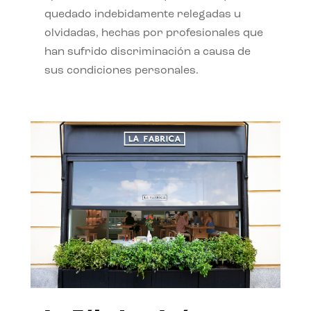
quedado indebidamente relegadas u
olvidadas, hechas por profesionales que
han sufrido discriminación a causa de
sus condiciones personales.