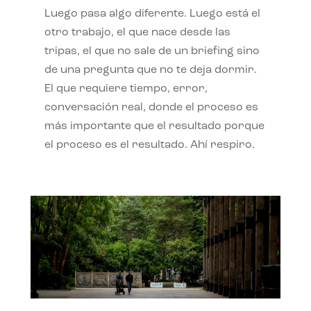
Luego pasa algo diferente. Luego está el
otro trabajo, el que nace desde las
tripas, el que no sale de un briefing sino
de una pregunta que no te deja dormir.
El que requiere tiempo, error,
conversación real, donde el proceso es
más importante que el resultado porque
el proceso es el resultado. Ahí respiro.