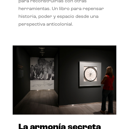
para reconstruirlas con otras
herramientas. Un libro para repensar
historia, poder y espacio desde una
perspectiva anticolonial.
La armonía secreta