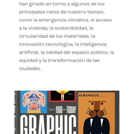
han girado en torno a algunos de los
principales retos de nuestro tiempo,
como la emergencia climática, el acceso
a la vivienda, la sostenibilidad, la
circularidad de los materiales, la
innovación tecnológica, la inteligencia
artificial, la calidad del espacio público, la
equidad y la transformación de las
ciudades.