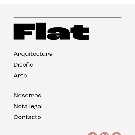
Arquitectura
Diseño
Arte
Nosotros
Nota legal
Contacto