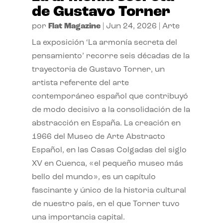
de Gustavo Torner
por
Flat Magazine
|
Jun 24, 2026
|
Arte
La exposición ‘La armonía secreta del
pensamiento’ recorre seis décadas de la
trayectoria de Gustavo Torner, un
artista referente del arte
contemporáneo español que contribuyó
de modo decisivo a la consolidación de la
abstracción en España. La creación en
1966 del Museo de Arte Abstracto
Español, en las Casas Colgadas del siglo
XV en Cuenca, «el pequeño museo más
bello del mundo», es un capítulo
fascinante y único de la historia cultural
de nuestro país, en el que Torner tuvo
una importancia capital.