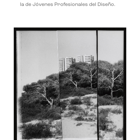
la de Jóvenes Profesionales del Diseño.