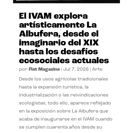
El IVAM explora
artísticamente La
Albufera, desde el
imaginario del XIX
hasta los desafíos
ecosociales actuales
por
Flat Magazine
|
Jul 7, 2026
|
Arte
Desde los usos agrícolas tradicionales
hasta la expansión turística, la
industrialización o las reivindicaciones
ecologistas, todo ello, aparece reflejado
en la exposición sobre La Albufera que
acaba de inaugurarse en el IVAM cuando
se cumplen cuarenta años desde su