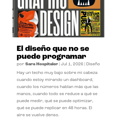
El diseño que no se
puede programar
por
Sara Hospitaler
|
Jul 1, 2026
|
Diseño
Hay un techo muy bajo sobre mi cabeza
cuando estoy mirando un dashboard,
cuando los números hablan más que las
manos, cuando todo se reduce a qué se
puede medir, qué se puede optimizar,
qué se puede replicar en 48 horas. El
aire se vuelve denso.