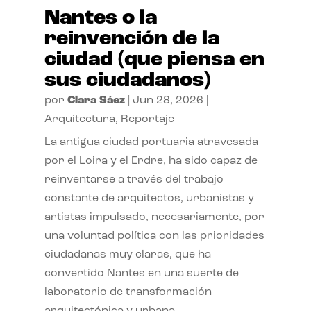
Nantes o la
reinvención de la
ciudad (que piensa en
sus ciudadanos)
por
Clara Sáez
|
Jun 28, 2026
|
Arquitectura
,
Reportaje
La antigua ciudad portuaria atravesada
por el Loira y el Erdre, ha sido capaz de
reinventarse a través del trabajo
constante de arquitectos, urbanistas y
artistas impulsado, necesariamente, por
una voluntad política con las prioridades
ciudadanas muy claras, que ha
convertido Nantes en una suerte de
laboratorio de transformación