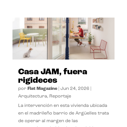
Casa JAM, fuera
rigideces
por
Flat Magazine
|
Jun 24, 2026
|
Arquitectura
,
Reportaje
La intervención en esta vivienda ubicada
en el madrileño barrio de Argüelles trata
de operar al margen de las