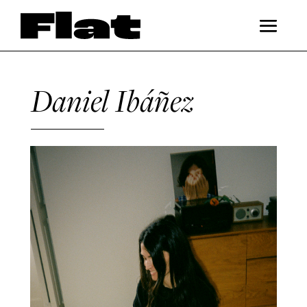
Daniel Ibáñez