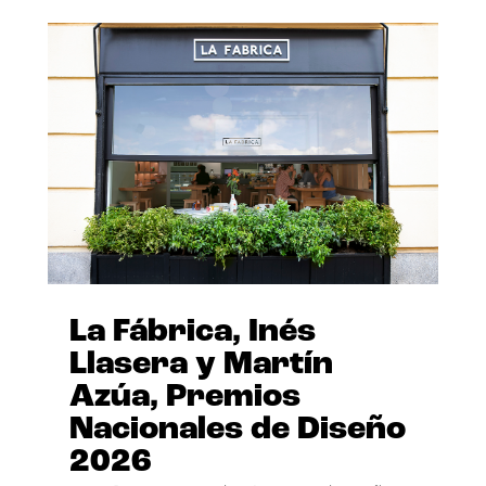
La Fábrica, Inés
Llasera y Martín
Azúa, Premios
Nacionales de Diseño
2026