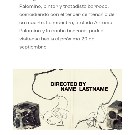
Palomino, pintor y tratadista barroco,
coincidiendo con el tercer centenario de
su muerte. La muestra, titulada Antonio
Palomino y la noche barroca, podrá
visitarse hasta el próximo 20 de
septiembre.