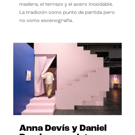
madera, el terrazo y el acero inoxidable.
La tradición como punto de partida pero
no como escenografía.
Anna Devís y Daniel