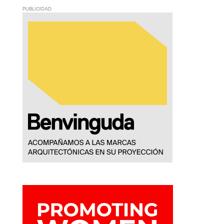
PUBLICIDAD