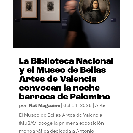
La Biblioteca Nacional
y el Museo de Bellas
Artes de Valencia
convocan la noche
barroca de Palomino
por
Flat Magazine
|
Jul 14, 2026
|
Arte
El Museo de Bellas Artes de Valencia
(MuBAV) acoge la primera exposición
monográfica dedicada a Antonio