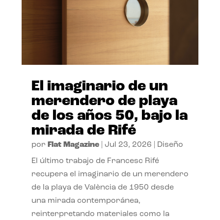
El imaginario de un
merendero de playa
de los años 50, bajo la
mirada de Rifé
por
Flat Magazine
|
Jul 23, 2026
|
Diseño
El último trabajo de Francesc Rifé
recupera el imaginario de un merendero
de la playa de València de 1950 desde
una mirada contemporánea,
reinterpretando materiales como la