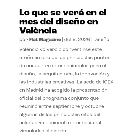
Lo que se verá en el
mes del diseño en
València
por
Flat Magazine
|
Jul 8, 2026
|
Diseño
València volverá a convertirse este
otoño en uno de los principales puntos
de encuentro internacionales para el
diseño, la arquitectura, la innovación y
las industrias creativas. La sede de ICEX
en Madrid ha acogido la presentación
oficial del programa conjunto que
reunirá entre septiembre y octubre
algunas de las principales citas del
calendario nacional e internacional
vinculadas al diseño.