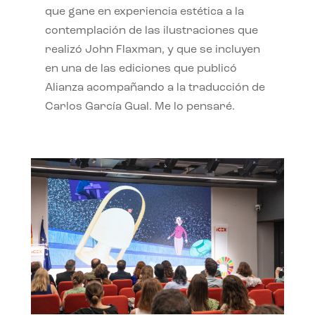
que gane en experiencia estética a la
contemplación de las ilustraciones que
realizó John Flaxman, y que se incluyen
en una de las ediciones que publicó
Alianza acompañando a la traducción de
Carlos García Gual. Me lo pensaré.