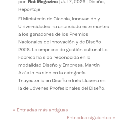
por
Flat Magazine
|
Jul 7, 2026
|
Diseño
,
Reportaje
El Ministerio de Ciencia, Innovación y
Universidades ha anunciado este martes
a los ganadores de los Premios
Nacionales de Innovación y de Diseño
2026. La empresa de gestión cultural La
Fábrica ha sido reconocida en la
modalidad Diseño y Empresa, Martín
Azúa lo ha sido en la categoría
Trayectoria en Diseño e Inés Llasera en
la de Jóvenes Profesionales del Diseño.
« Entradas más antiguas
Entradas siguientes »