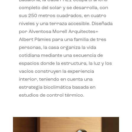
completo del solar y se desarrolla, con
sus 250 metros cuadrados, en cuatro
niveles y una terraza accesible. Diseñada
por Alventosa Morell Arquitectes+
Albert Pàmies para una familia de tres
personas, la casa organiza la vida
cotidiana mediante una secuencia de
espacios donde la estructura, la luz y los
vacíos construyen la experiencia
interior, teniendo en cuenta una
estrategia bioclimática basada en
estudios de control térmico.