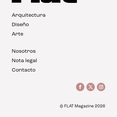
Arquitectura
Diseño
Arte
Nosotros
Nota legal
Contacto
© FLAT Magazine 2026