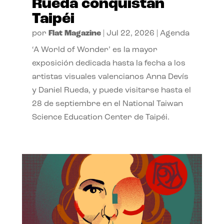
Rueda conquistan
Taipéi
por
Flat Magazine
|
Jul 22, 2026
|
Agenda
‘A World of Wonder’ es la mayor
exposición dedicada hasta la fecha a los
artistas visuales valencianos Anna Devís
y Daniel Rueda, y puede visitarse hasta el
28 de septiembre en el National Taiwan
Science Education Center de Taipéi.