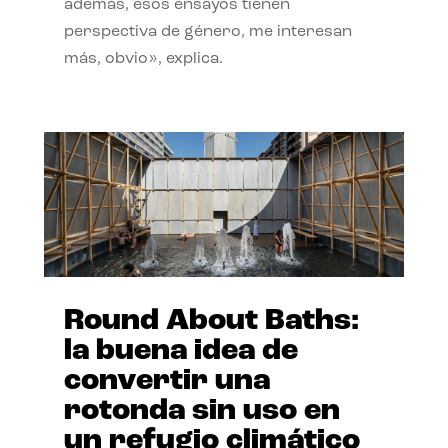
además, esos ensayos tienen
perspectiva de género, me interesan
más, obvio», explica.
Round About Baths:
la buena idea de
convertir una
rotonda sin uso en
un refugio climático