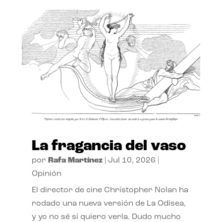
La fragancia del vaso
por
Rafa Martínez
|
Jul 10, 2026
|
Opinión
El director de cine Christopher Nolan ha
rodado una nueva versión de La Odisea,
y yo no sé si quiero verla. Dudo mucho