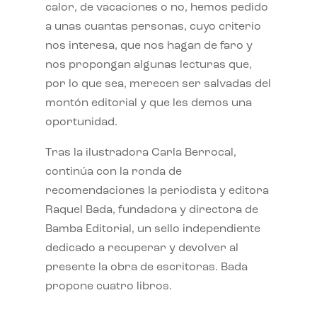
calor, de vacaciones o no, hemos pedido
a unas cuantas personas, cuyo criterio
nos interesa, que nos hagan de faro y
nos propongan algunas lecturas que,
por lo que sea, merecen ser salvadas del
montón editorial y que les demos una
oportunidad.
Tras la ilustradora Carla Berrocal,
continúa con la ronda de
recomendaciones la periodista y editora
Raquel Bada, fundadora y directora de
Bamba Editorial, un sello independiente
dedicado a recuperar y devolver al
presente la obra de escritoras. Bada
propone cuatro libros.