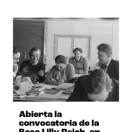
Abierta la
convocatoria de la