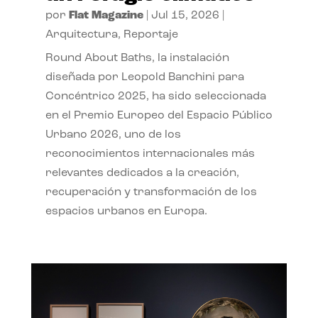
por
Flat Magazine
|
Jul 15, 2026
|
Arquitectura
,
Reportaje
Round About Baths, la instalación
diseñada por Leopold Banchini para
Concéntrico 2025, ha sido seleccionada
en el Premio Europeo del Espacio Público
Urbano 2026, uno de los
reconocimientos internacionales más
relevantes dedicados a la creación,
recuperación y transformación de los
espacios urbanos en Europa.