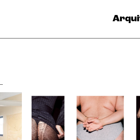
Arqui