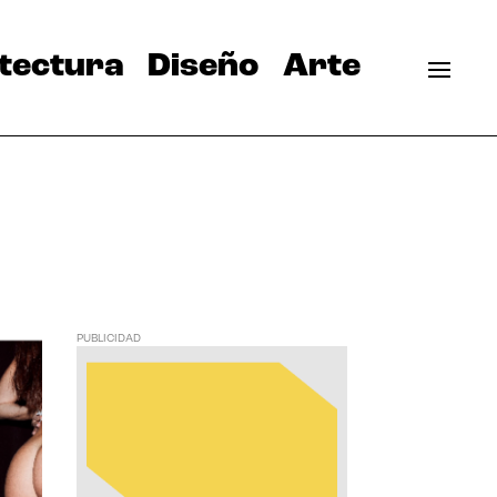
tectura
Diseño
Arte
PUBLICIDAD