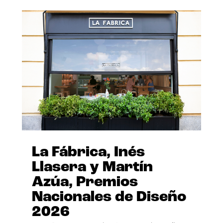
La Fábrica, Inés
Llasera y Martín
Azúa, Premios
Nacionales de Diseño
2026