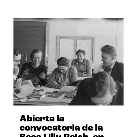
Abierta la
convocatoria de la