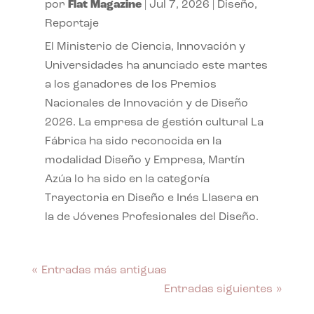
por
Flat Magazine
|
Jul 7, 2026
|
Diseño
,
Reportaje
El Ministerio de Ciencia, Innovación y
Universidades ha anunciado este martes
a los ganadores de los Premios
Nacionales de Innovación y de Diseño
2026. La empresa de gestión cultural La
Fábrica ha sido reconocida en la
modalidad Diseño y Empresa, Martín
Azúa lo ha sido en la categoría
Trayectoria en Diseño e Inés Llasera en
la de Jóvenes Profesionales del Diseño.
« Entradas más antiguas
Entradas siguientes »