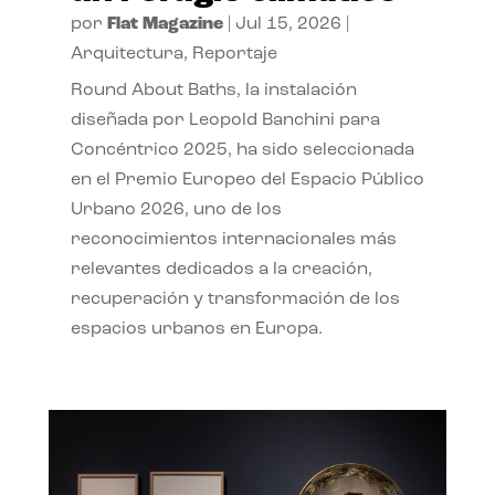
por
Flat Magazine
|
Jul 15, 2026
|
Arquitectura
,
Reportaje
Round About Baths, la instalación
diseñada por Leopold Banchini para
Concéntrico 2025, ha sido seleccionada
en el Premio Europeo del Espacio Público
Urbano 2026, uno de los
reconocimientos internacionales más
relevantes dedicados a la creación,
recuperación y transformación de los
espacios urbanos en Europa.