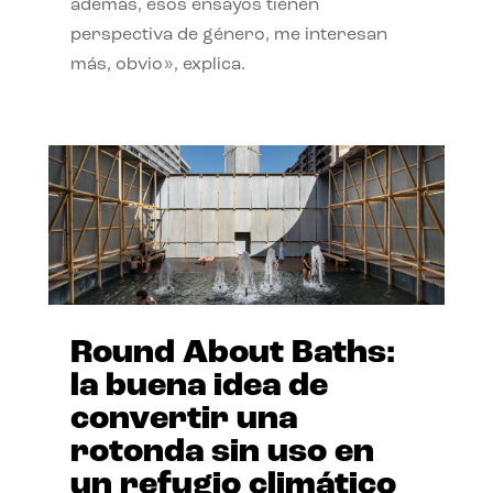
además, esos ensayos tienen
perspectiva de género, me interesan
más, obvio», explica.
Round About Baths:
la buena idea de
convertir una
rotonda sin uso en
un refugio climático