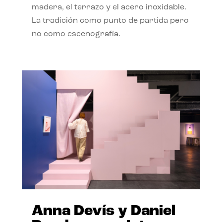
madera, el terrazo y el acero inoxidable.
La tradición como punto de partida pero
no como escenografía.
Anna Devís y Daniel