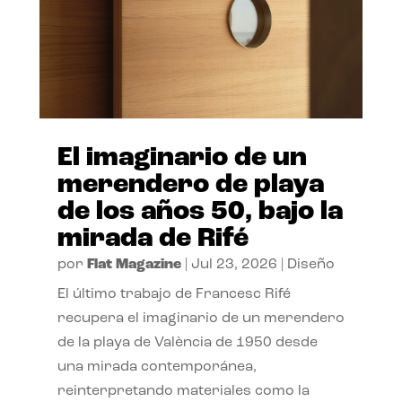
El imaginario de un
merendero de playa
de los años 50, bajo la
mirada de Rifé
por
Flat Magazine
|
Jul 23, 2026
|
Diseño
El último trabajo de Francesc Rifé
recupera el imaginario de un merendero
de la playa de València de 1950 desde
una mirada contemporánea,
reinterpretando materiales como la