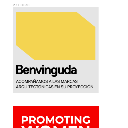
PUBLICIDAD