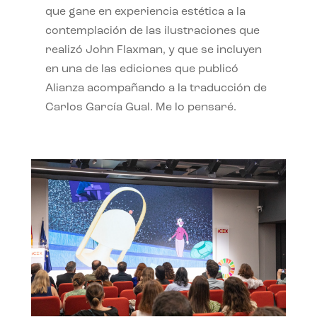
que gane en experiencia estética a la
contemplación de las ilustraciones que
realizó John Flaxman, y que se incluyen
en una de las ediciones que publicó
Alianza acompañando a la traducción de
Carlos García Gual. Me lo pensaré.