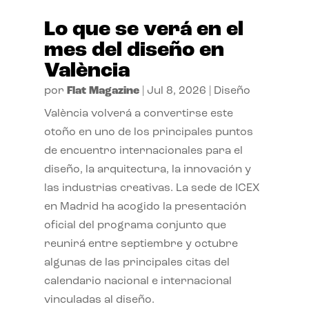
Lo que se verá en el
mes del diseño en
València
por
Flat Magazine
|
Jul 8, 2026
|
Diseño
València volverá a convertirse este
otoño en uno de los principales puntos
de encuentro internacionales para el
diseño, la arquitectura, la innovación y
las industrias creativas. La sede de ICEX
en Madrid ha acogido la presentación
oficial del programa conjunto que
reunirá entre septiembre y octubre
algunas de las principales citas del
calendario nacional e internacional
vinculadas al diseño.