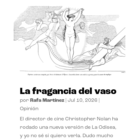
La fragancia del vaso
por
Rafa Martínez
|
Jul 10, 2026
|
Opinión
El director de cine Christopher Nolan ha
rodado una nueva versión de La Odisea,
y yo no sé si quiero verla. Dudo mucho