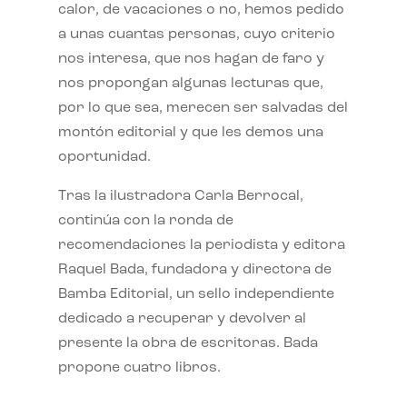
calor, de vacaciones o no, hemos pedido
a unas cuantas personas, cuyo criterio
nos interesa, que nos hagan de faro y
nos propongan algunas lecturas que,
por lo que sea, merecen ser salvadas del
montón editorial y que les demos una
oportunidad.
Tras la ilustradora Carla Berrocal,
continúa con la ronda de
recomendaciones la periodista y editora
Raquel Bada, fundadora y directora de
Bamba Editorial, un sello independiente
dedicado a recuperar y devolver al
presente la obra de escritoras. Bada
propone cuatro libros.