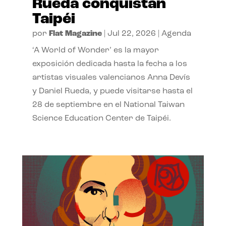
Rueda conquistan
Taipéi
por
Flat Magazine
|
Jul 22, 2026
|
Agenda
‘A World of Wonder’ es la mayor
exposición dedicada hasta la fecha a los
artistas visuales valencianos Anna Devís
y Daniel Rueda, y puede visitarse hasta el
28 de septiembre en el National Taiwan
Science Education Center de Taipéi.