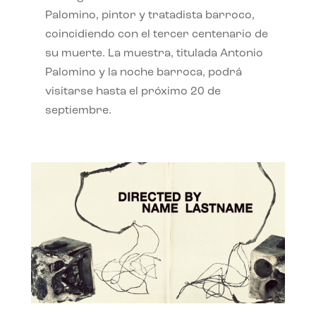
Palomino, pintor y tratadista barroco,
coincidiendo con el tercer centenario de
su muerte. La muestra, titulada Antonio
Palomino y la noche barroca, podrá
visitarse hasta el próximo 20 de
septiembre.