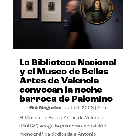
La Biblioteca Nacional
y el Museo de Bellas
Artes de Valencia
convocan la noche
barroca de Palomino
por
Flat Magazine
|
Jul 14, 2026
|
Arte
El Museo de Bellas Artes de Valencia
(MuBAV) acoge la primera exposición
monográfica dedicada a Antonio