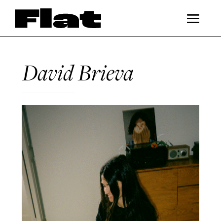
David Brieva