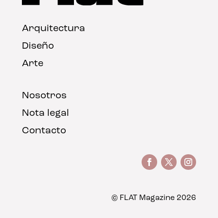
Arquitectura
Diseño
Arte
Nosotros
Nota legal
Contacto
© FLAT Magazine 2026