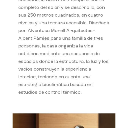
completo del solar y se desarrolla, con
sus 250 metros cuadrados, en cuatro
niveles y una terraza accesible. Diseñada
por Alventosa Morell Arquitectes+
Albert Pàmies para una familia de tres
personas, la casa organiza la vida
cotidiana mediante una secuencia de
espacios donde la estructura, la luz y los
vacíos construyen la experiencia
interior, teniendo en cuenta una
estrategia bioclimática basada en
estudios de control térmico.