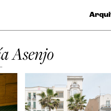
Arqui
a Asenjo