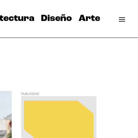
tectura
Diseño
Arte
PUBLICIDAD