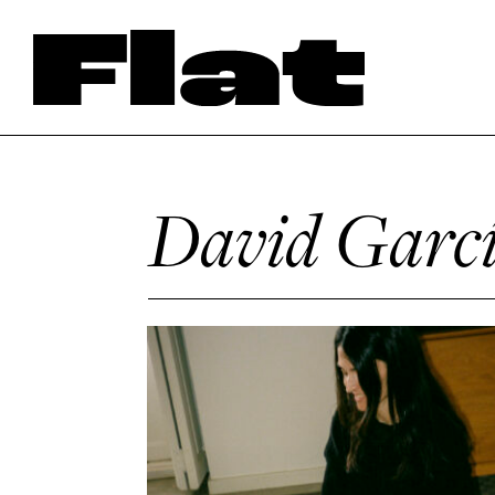
David Garcí