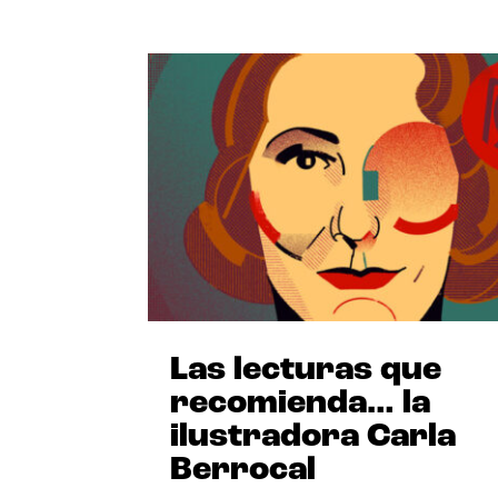
Las lecturas que
recomienda… la
ilustradora Carla
Berrocal