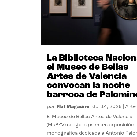
La Biblioteca Nacion
el Museo de Bellas
Artes de Valencia
convocan la noche
barroca de Palomin
por
Flat Magazine
|
Jul 14, 2026
|
Arte
El Museo de Bellas Artes de Valencia
(MuBAV) acoge la primera exposición
monográfica dedicada a Antonio Palo