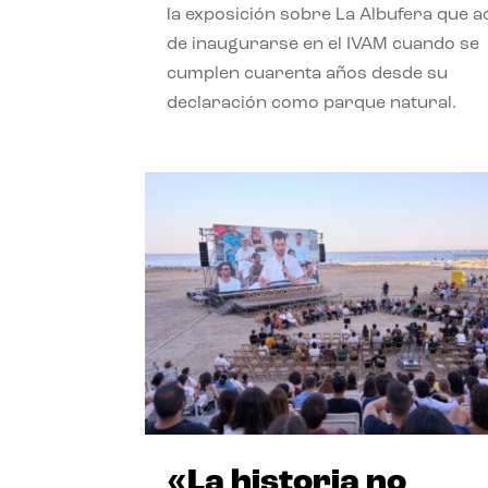
la exposición sobre La Albufera que 
de inaugurarse en el IVAM cuando se
cumplen cuarenta años desde su
declaración como parque natural.
«La historia no