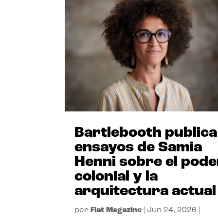
Bartlebooth publica
ensayos de Samia
Henni sobre el pode
colonial y la
arquitectura actual
por
Flat Magazine
|
Jun 24, 2026
|