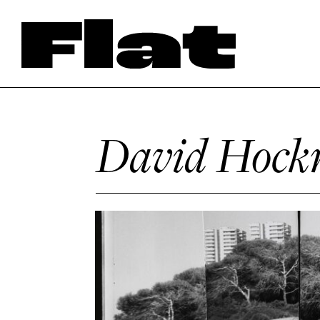
David Hock