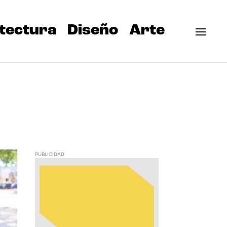
tectura
Diseño
Arte
PUBLICIDAD