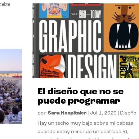
acaba
El diseño que no se
puede programar
por
Sara Hospitaler
|
Jul 1, 2026
|
Diseño
Hay un techo muy bajo sobre mi cabeza
cuando estoy mirando un dashboard,