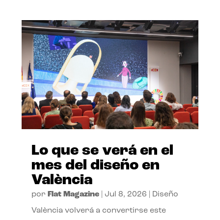
Lo que se verá en el
mes del diseño en
València
por
Flat Magazine
|
Jul 8, 2026
|
Diseño
València volverá a convertirse este