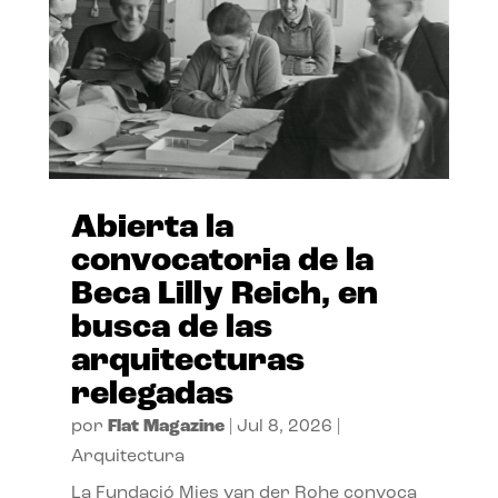
Abierta la
convocatoria de la
Beca Lilly Reich, en
busca de las
arquitecturas
relegadas
por
Flat Magazine
|
Jul 8, 2026
|
Arquitectura
La Fundació Mies van der Rohe convoca