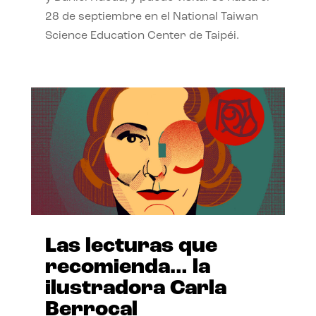
28 de septiembre en el National Taiwan
Science Education Center de Taipéi.
Las lecturas que
recomienda… la
ilustradora Carla
Berrocal