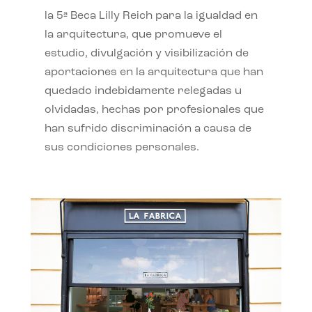
la 5ª Beca Lilly Reich para la igualdad en
la arquitectura, que promueve el
estudio, divulgación y visibilización de
aportaciones en la arquitectura que han
quedado indebidamente relegadas u
olvidadas, hechas por profesionales que
han sufrido discriminación a causa de
sus condiciones personales.