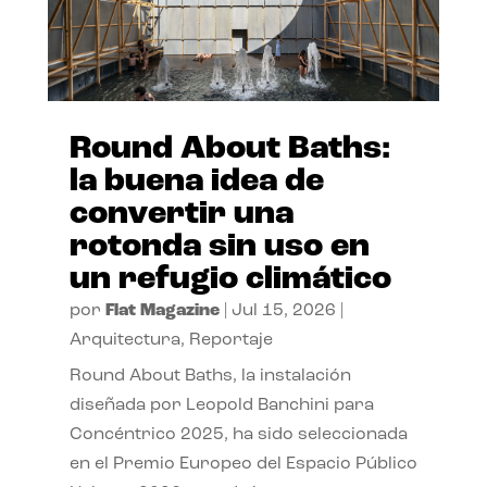
Round About Baths:
la buena idea de
convertir una
rotonda sin uso en
un refugio climático
por
Flat Magazine
|
Jul 15, 2026
|
Arquitectura
,
Reportaje
Round About Baths, la instalación
diseñada por Leopold Banchini para
Concéntrico 2025, ha sido seleccionada
en el Premio Europeo del Espacio Público