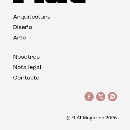
Arquitectura
Diseño
Arte
Nosotros
Nota legal
Contacto
© FLAT Magazine 2026