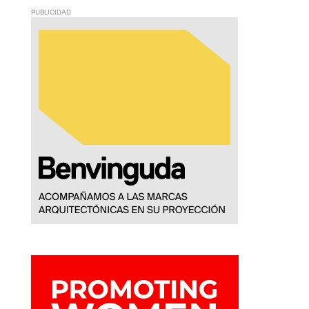
PUBLICIDAD