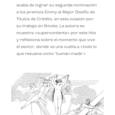
acaba de lograr su segunda nominación
a los premios Emmy al Mejor Diseño de
Títulos de Crédito, en esta ocasión por
su trabajo en Smoke. La autora se
muestra «supercontenta» por este hito
y reflexiona sobre el momento que vive
el sector, donde ve una vuelta a «todo lo
que resuena como ‘human-made’»