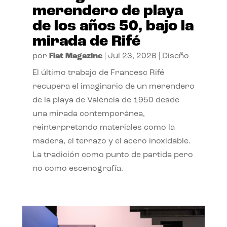
merendero de playa
de los años 50, bajo la
mirada de Rifé
por
Flat Magazine
|
Jul 23, 2026
|
Diseño
El último trabajo de Francesc Rifé
recupera el imaginario de un merendero
de la playa de València de 1950 desde
una mirada contemporánea,
reinterpretando materiales como la
madera, el terrazo y el acero inoxidable.
La tradición como punto de partida pero
no como escenografía.