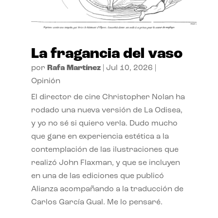
La fragancia del vaso
por
Rafa Martínez
|
Jul 10, 2026
|
Opinión
El director de cine Christopher Nolan ha
rodado una nueva versión de La Odisea,
y yo no sé si quiero verla. Dudo mucho
que gane en experiencia estética a la
contemplación de las ilustraciones que
realizó John Flaxman, y que se incluyen
en una de las ediciones que publicó
Alianza acompañando a la traducción de
Carlos García Gual. Me lo pensaré.