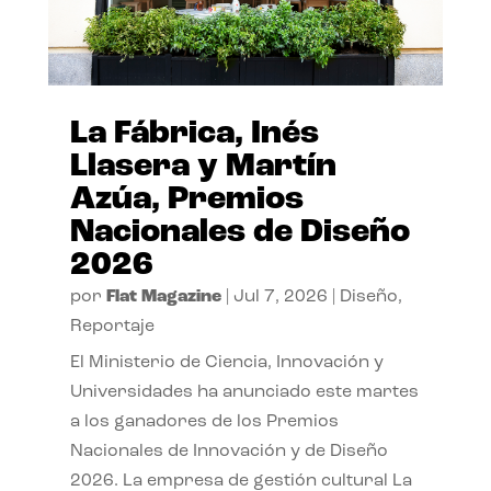
La Fábrica, Inés
Llasera y Martín
Azúa, Premios
Nacionales de Diseño
2026
por
Flat Magazine
|
Jul 7, 2026
|
Diseño
,
Reportaje
El Ministerio de Ciencia, Innovación y
Universidades ha anunciado este martes
a los ganadores de los Premios
Nacionales de Innovación y de Diseño
2026. La empresa de gestión cultural La