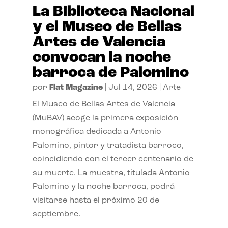
La Biblioteca Nacional
y el Museo de Bellas
Artes de Valencia
convocan la noche
barroca de Palomino
por
Flat Magazine
|
Jul 14, 2026
|
Arte
El Museo de Bellas Artes de Valencia
(MuBAV) acoge la primera exposición
monográfica dedicada a Antonio
Palomino, pintor y tratadista barroco,
coincidiendo con el tercer centenario de
su muerte. La muestra, titulada Antonio
Palomino y la noche barroca, podrá
visitarse hasta el próximo 20 de
septiembre.