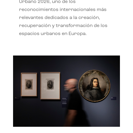
Urbano 2026, uno de los
reconocimientos internacionales más
relevantes dedicados a la creación,
recuperación y transformación de los
espacios urbanos en Europa.