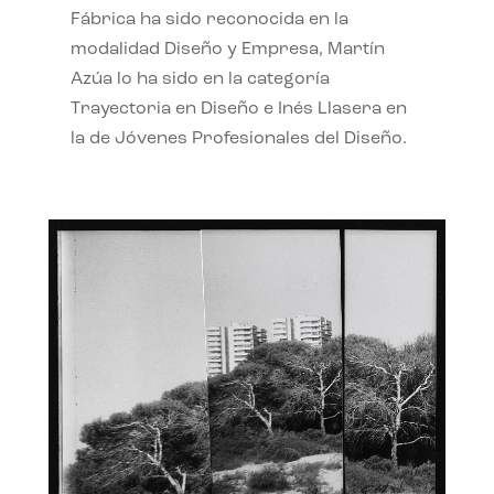
Fábrica ha sido reconocida en la
modalidad Diseño y Empresa, Martín
Azúa lo ha sido en la categoría
Trayectoria en Diseño e Inés Llasera en
la de Jóvenes Profesionales del Diseño.