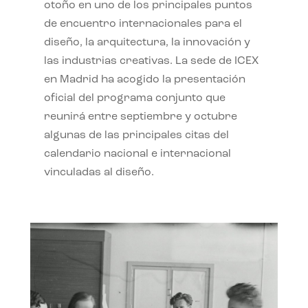
otoño en uno de los principales puntos
de encuentro internacionales para el
diseño, la arquitectura, la innovación y
las industrias creativas. La sede de ICEX
en Madrid ha acogido la presentación
oficial del programa conjunto que
reunirá entre septiembre y octubre
algunas de las principales citas del
calendario nacional e internacional
vinculadas al diseño.