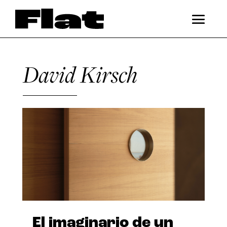
David Kirsch
El imaginario de un