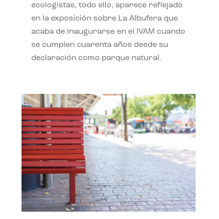
ecologistas, todo ello, aparece reflejado
en la exposición sobre La Albufera que
acaba de inaugurarse en el IVAM cuando
se cumplen cuarenta años desde su
declaración como parque natural.