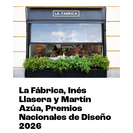
La Fábrica, Inés
Llasera y Martín
Azúa, Premios
Nacionales de Diseño
2026