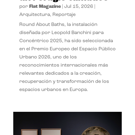
por
Flat Magazine
|
Jul 15, 2026
|
Arquitectura
,
Reportaje
Round About Baths, la instalación
diseñada por Leopold Banchini para
Concéntrico 2025, ha sido seleccionada
en el Premio Europeo del Espacio Público
Urbano 2026, uno de los
reconocimientos internacionales más
relevantes dedicados a la creación,
recuperación y transformación de los
espacios urbanos en Europa.