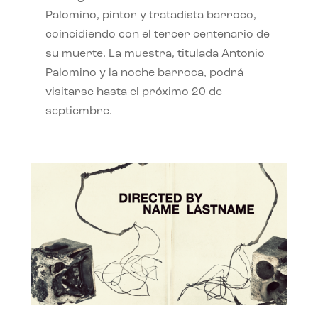
Palomino, pintor y tratadista barroco,
coincidiendo con el tercer centenario de
su muerte. La muestra, titulada Antonio
Palomino y la noche barroca, podrá
visitarse hasta el próximo 20 de
septiembre.