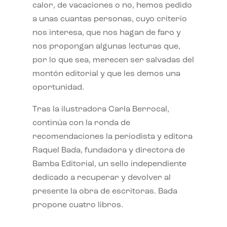
calor, de vacaciones o no, hemos pedido
a unas cuantas personas, cuyo criterio
nos interesa, que nos hagan de faro y
nos propongan algunas lecturas que,
por lo que sea, merecen ser salvadas del
montón editorial y que les demos una
oportunidad.
Tras la ilustradora Carla Berrocal,
continúa con la ronda de
recomendaciones la periodista y editora
Raquel Bada, fundadora y directora de
Bamba Editorial, un sello independiente
dedicado a recuperar y devolver al
presente la obra de escritoras. Bada
propone cuatro libros.