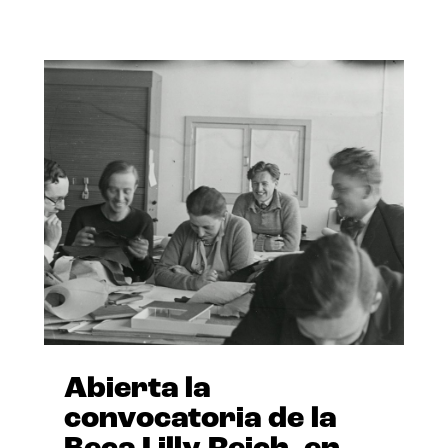
Abierta la
convocatoria de la