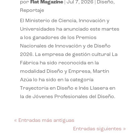
por
Flat Magazine
|
Jul 7, 2026
|
Diseño
,
Reportaje
El Ministerio de Ciencia, Innovación y
Universidades ha anunciado este martes
a los ganadores de los Premios
Nacionales de Innovación y de Diseño
2026. La empresa de gestión cultural La
Fábrica ha sido reconocida en la
modalidad Diseño y Empresa, Martín
Azúa lo ha sido en la categoría
Trayectoria en Diseño e Inés Llasera en
la de Jóvenes Profesionales del Diseño.
« Entradas más antiguas
Entradas siguientes »