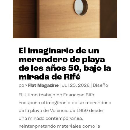
El imaginario de un
merendero de playa
de los años 50, bajo la
mirada de Rifé
por
Flat Magazine
|
Jul 23, 2026
|
Diseño
El último trabajo de Francesc Rifé
recupera el imaginario de un merendero
de la playa de València de 1950 desde
una mirada contemporánea,
reinterpretando materiales como la