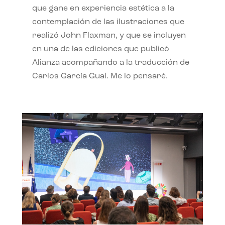
que gane en experiencia estética a la
contemplación de las ilustraciones que
realizó John Flaxman, y que se incluyen
en una de las ediciones que publicó
Alianza acompañando a la traducción de
Carlos García Gual. Me lo pensaré.