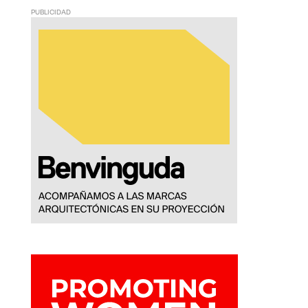
PUBLICIDAD