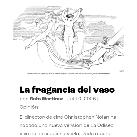
La fragancia del vaso
por
Rafa Martínez
|
Jul 10, 2026
|
Opinión
El director de cine Christopher Nolan ha
rodado una nueva versión de La Odisea,
y yo no sé si quiero verla. Dudo mucho