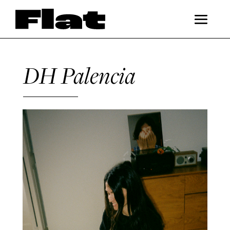
DH Palencia