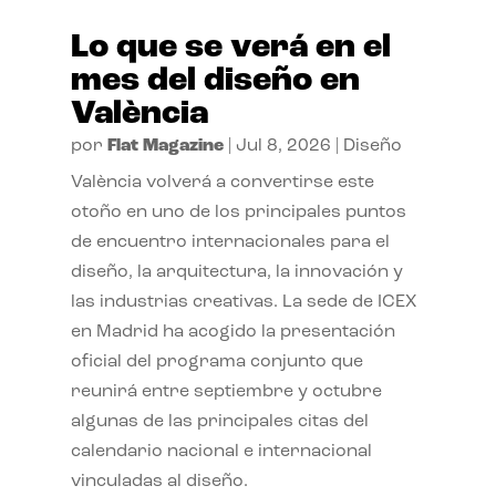
Lo que se verá en el
mes del diseño en
València
por
Flat Magazine
|
Jul 8, 2026
|
Diseño
València volverá a convertirse este
otoño en uno de los principales puntos
de encuentro internacionales para el
diseño, la arquitectura, la innovación y
las industrias creativas. La sede de ICEX
en Madrid ha acogido la presentación
oficial del programa conjunto que
reunirá entre septiembre y octubre
algunas de las principales citas del
calendario nacional e internacional
vinculadas al diseño.