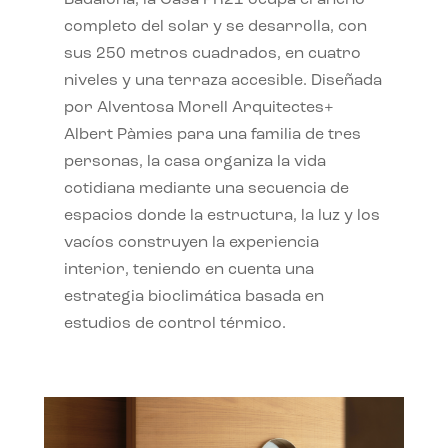
completo del solar y se desarrolla, con
sus 250 metros cuadrados, en cuatro
niveles y una terraza accesible. Diseñada
por Alventosa Morell Arquitectes+
Albert Pàmies para una familia de tres
personas, la casa organiza la vida
cotidiana mediante una secuencia de
espacios donde la estructura, la luz y los
vacíos construyen la experiencia
interior, teniendo en cuenta una
estrategia bioclimática basada en
estudios de control térmico.