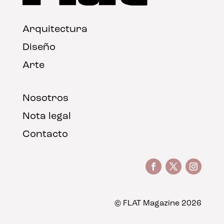
Arquitectura
Diseño
Arte
Nosotros
Nota legal
Contacto
© FLAT Magazine 2026