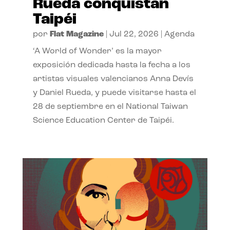
Rueda conquistan
Taipéi
por
Flat Magazine
|
Jul 22, 2026
|
Agenda
‘A World of Wonder’ es la mayor
exposición dedicada hasta la fecha a los
artistas visuales valencianos Anna Devís
y Daniel Rueda, y puede visitarse hasta el
28 de septiembre en el National Taiwan
Science Education Center de Taipéi.