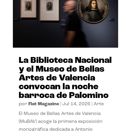
La Biblioteca Nacional
y el Museo de Bellas
Artes de Valencia
convocan la noche
barroca de Palomino
por
Flat Magazine
|
Jul 14, 2026
|
Arte
El Museo de Bellas Artes de Valencia
(MuBAV) acoge la primera exposición
monográfica dedicada a Antonio