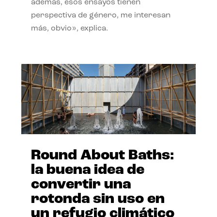
además, esos ensayos tienen
perspectiva de género, me interesan
más, obvio», explica.
Round About Baths:
la buena idea de
convertir una
rotonda sin uso en
un refugio climático