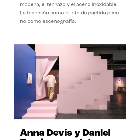
madera, el terrazo y el acero inoxidable.
La tradición como punto de partida pero
no como escenografía.
Anna Devís y Daniel